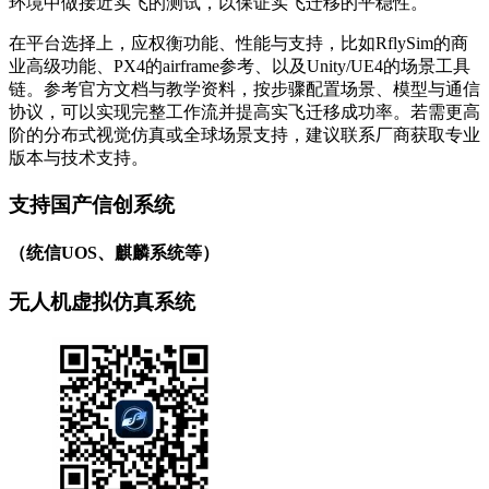
环境中做接近实飞的测试，以保证实飞迁移的平稳性。
在平台选择上，应权衡功能、性能与支持，比如RflySim的商
业高级功能、PX4的airframe参考、以及Unity/UE4的场景工具
链。参考官方文档与教学资料，按步骤配置场景、模型与通信
协议，可以实现完整工作流并提高实飞迁移成功率。若需更高
阶的分布式视觉仿真或全球场景支持，建议联系厂商获取专业
版本与技术支持。
支持国产信创系统
（统信UOS、麒麟系统等）
无人机虚拟仿真系统