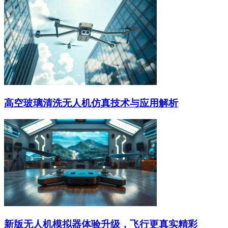
高空玻璃清洗无人机仿真技术与应用解析
新版无人机模拟器体验升级，飞行更真实精彩