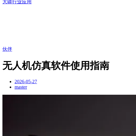
大疆行业应用
伙伴
无人机仿真软件使用指南
2026-05-27
master