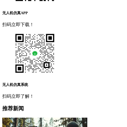
无人机仿真APP
扫码立即下载！
无人机仿真系统
扫码立即了解！
推荐新闻