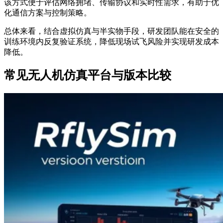
该方式便于评估网络拥堵、传输协议和实时性需求，有助于优
化通信方案与控制策略。
总体来看，结合虚拟仿真与半实物手段，研发团队能在安全的
训练环境内反复验证系统，降低现场试飞风险并实现研发成本
降低。
常见无人机仿真平台与版本比较