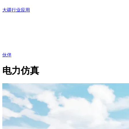
大疆行业应用
伙伴
电力仿真