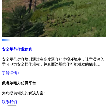
安全规范作业仿真
安全规范仿真培训通过在高度逼真的虚拟环境中，让学员深入
学习电力安全操作规程，并直面违规操作可能引发的触电…
了解详情 >
傲睿尔电力仿真平台
为您提供领先的解决方案!
联系我们