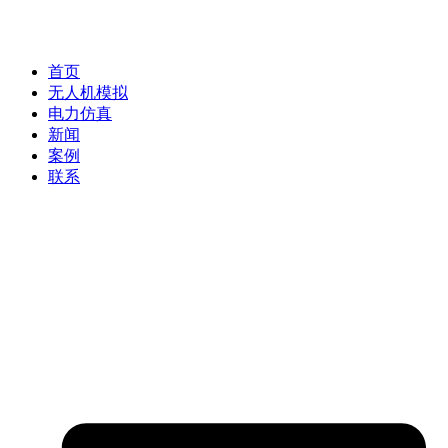
首页
无人机模拟
电力仿真
新闻
案例
联系