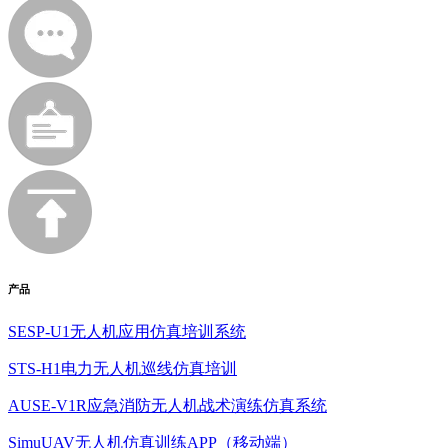
产品
SESP-U1无人机应用仿真培训系统
STS-H1电力无人机巡线仿真培训
AUSE-V1R应急消防无人机战术演练仿真系统
SimuUAV无人机仿真训练APP（移动端）