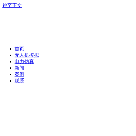
跳至正文
首页
无人机模拟
电力仿真
新闻
案例
联系