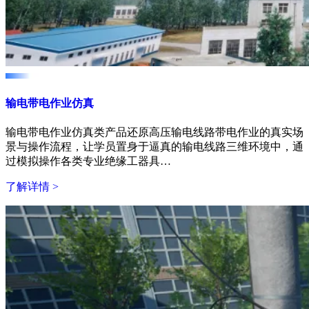
输电带电作业仿真
输电带电作业仿真类产品还原高压输电线路带电作业的真实场
景与操作流程，让学员置身于逼真的输电线路三维环境中，通
过模拟操作各类专业绝缘工器具…
了解详情 >