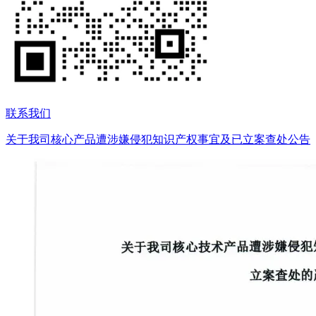
联系我们
关于我司核心产品遭涉嫌侵犯知识产权事宜及已立案查处公告