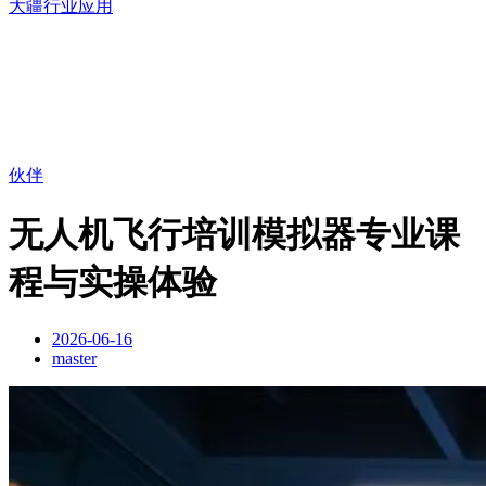
大疆行业应用
伙伴
无人机飞行培训模拟器专业课
程与实操体验
2026-06-16
master