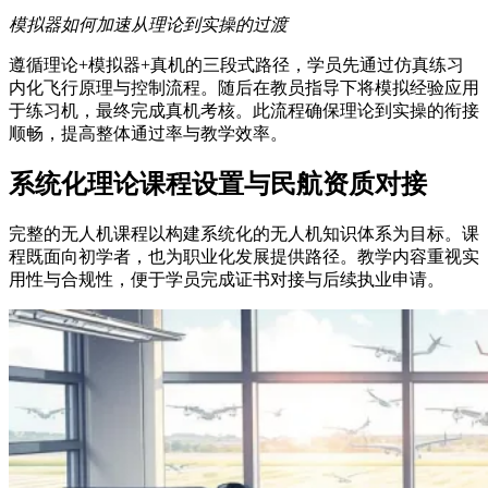
模拟器如何加速从理论到实操的过渡
遵循理论+模拟器+真机的三段式路径，学员先通过仿真练习
内化飞行原理与控制流程。随后在教员指导下将模拟经验应用
于练习机，最终完成真机考核。此流程确保理论到实操的衔接
顺畅，提高整体通过率与教学效率。
系统化理论课程设置与民航资质对接
完整的无人机课程以构建系统化的无人机知识体系为目标。课
程既面向初学者，也为职业化发展提供路径。教学内容重视实
用性与合规性，便于学员完成证书对接与后续执业申请。