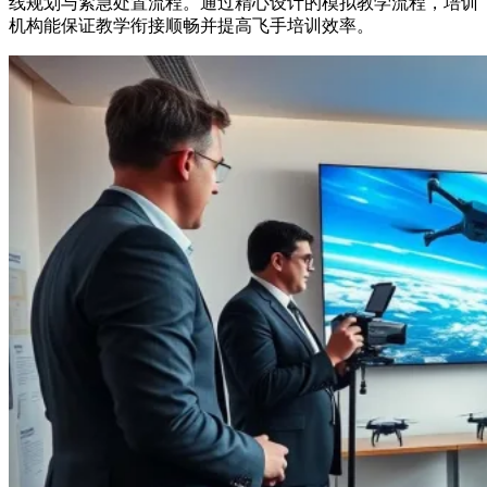
线规划与紧急处置流程。通过精心设计的模拟教学流程，培训
机构能保证教学衔接顺畅并提高飞手培训效率。