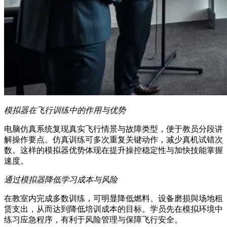
模拟器在飞行训练中的作用与优势
电脑仿真系统复现真实飞行情景与故障类型，便于教员分段讲
解操作要点。仿真训练可多次重复关键动作，减少真机试错次
数。这样的模拟器优势体现在提升操控稳定性与加快技能掌握
速度。
通过模拟器降低学习成本与风险
在教室内完成多数训练，可明显降低燃料、设备磨损與场地租
赁支出，从而达到降低培训成本的目标。学员先在模拟环境中
练习应急程序，有利于风险管理与保障飞行安全。