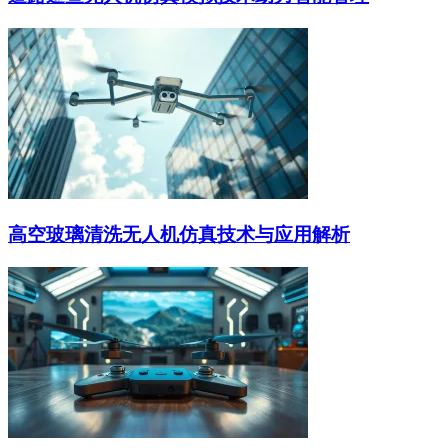
高空玻璃清洗无人机仿真技术与应用解析