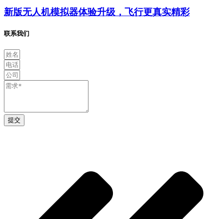
新版无人机模拟器体验升级，飞行更真实精彩
联系我们
提交