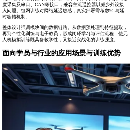
度采集及串口、CAN等接口，兼容主流遥控器以减少外设接
入问题。组网训练对网络延迟敏感，真实部署需考虑5G与延
时容错机制。
整体设计强调模块间的数据链路。从数据预处理到特征提取，
再到个性化训练与电子教员，形成闭环学习与评估流程，使无
人机模拟训练既具备教学性，又接近实战化的训练强度。
面向学员与行业的应用场景与训练优势