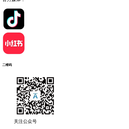
二维码
关注公众号