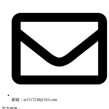
邮箱：ar1517238@163.com
官方媒体：