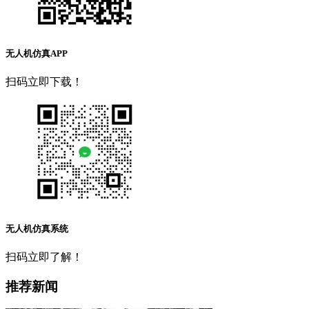
无人机仿真APP
扫码立即下载！
无人机仿真系统
扫码立即了解！
推荐新闻