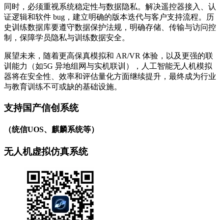
同时，必须重视系统稳定性与数据隐私。解决遥控器接入、认
证逻辑和软件 bug，建立明确的版本迭代与客户支持流程。历
史训练数据库要遵守数据保护法规，明确存储、传输与访问控
制，保障学员隐私与训练数据安全。
展望未来，随着更高保真模拟和 AR/VR 体验，以及更强的联
训能力（如5G 异地组网与实机联训），人工智能无人机模拟
器将在安全性、效率和评估量化方面继续提升，最终成为行业
与教育训练不可或缺的基础设施。
支持国产信创系统
（统信UOS、麒麟系统等）
无人机虚拟仿真系统