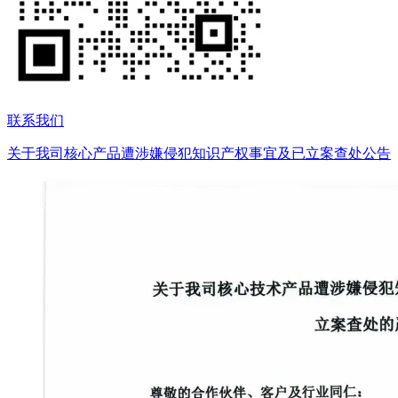
联系我们
关于我司核心产品遭涉嫌侵犯知识产权事宜及已立案查处公告