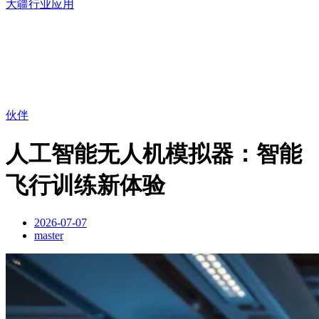
大疆行业应用
伙伴
人工智能无人机模拟器：智能
飞行训练新体验
2026-07-07
master