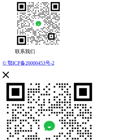
联系我们
© 鄂ICP备20000453号-2