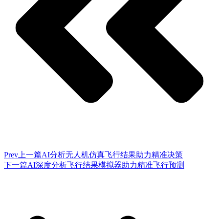
Prev
上一篇
AI分析无人机仿真飞行结果助力精准决策
下一篇
AI深度分析飞行结果模拟器助力精准飞行预测