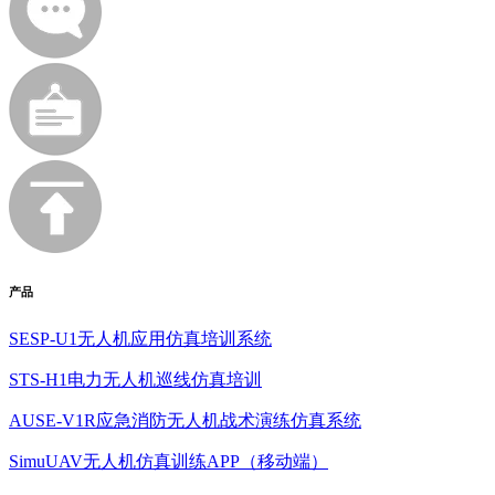
产品
SESP-U1无人机应用仿真培训系统
STS-H1电力无人机巡线仿真培训
AUSE-V1R应急消防无人机战术演练仿真系统
SimuUAV无人机仿真训练APP（移动端）