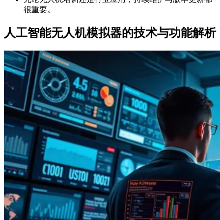
很重要。
人工智能无人机模拟器的技术与功能解析