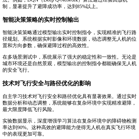
制，显著提升了避障成功率，达到85%以上。
智能决策策略的实时控制输出
智能决策策略通过模型输出实时控制指令，实现精准的飞行路
径规划。系统根据实时影像和环境数据，动态调整无人机的位
置和方向参数，确保避障过程的高效性。
在多场景测试中，系统展示了强大的稳定性和一致性。无论是
城市环境还是自然景观，模型输出的控制指令都能确保无人机
的安全飞行。
技术对飞行安全与路径优化的影响
自主学习技术对飞行安全和路径优化具有显著效果。通过实时
数据分析和动态调整，系统能够在复杂环境中实现精准避障，
最大限度降低飞行风险。
实验数据显示，深度增强学习算法在复杂环境中的障碍物检测
率达到90%。这种高效的避障能力使得无人机在真实飞行环境
中的表现更加可靠。