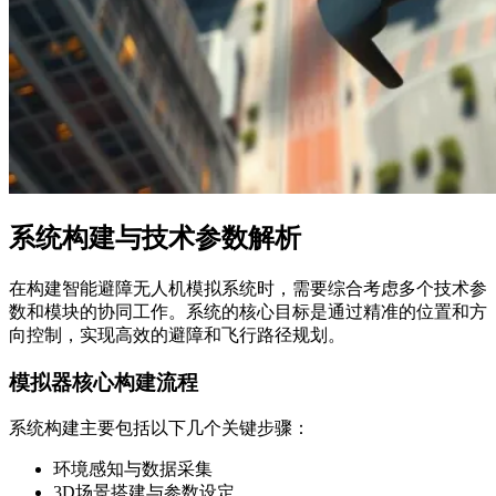
系统构建与技术参数解析
在构建智能避障无人机模拟系统时，需要综合考虑多个技术参
数和模块的协同工作。系统的核心目标是通过精准的位置和方
向控制，实现高效的避障和飞行路径规划。
模拟器核心构建流程
系统构建主要包括以下几个关键步骤：
环境感知与数据采集
3D场景搭建与参数设定