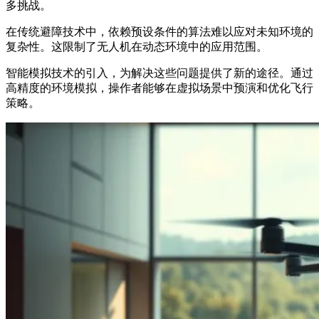
多挑战。
在传统避障技术中，依赖预设条件的算法难以应对未知环境的
复杂性。这限制了无人机在动态环境中的应用范围。
智能模拟技术的引入，为解决这些问题提供了新的途径。通过
高精度的环境模拟，操作者能够在虚拟场景中预演和优化飞行
策略。