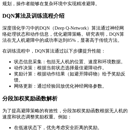
规划，操作者能够在复杂环境中实现精准避障。
DQN算法及训练流程介绍
深度强化学习中的DQN（Deep Q-Network）算法通过神经网
络处理状态和动作信息，优化避障策略。研究表明，DQN算
法在无人机避障中的成功率达到85%，显著高于传统方法。
在训练流程中，DQN算法通过以下步骤提升性能：
状态信息采集：包括无人机的位置、速度和环境数据。
动作决策：根据当前状态选择最佳避障动作。
奖励计算：根据动作结果（如避开障碍物）给予奖励反
馈。
网络更新：通过经验回放优化神经网络参数。
分段加权奖励函数解析
为了提高避障策略的有效性，分段加权奖励函数根据无人机的
速度和状态调整奖励权重。例如：
在低速状态下，优先考虑安全距离的奖励。