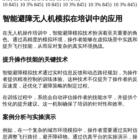
10 845} 10 3% 845} 10 845} 10 3% 845} 10 3% 845} 10 3% 845}
智能避障无人机模拟在培训中的应用
在无人机操作培训中，智能避障模拟技术扮演着至关重要的角
色。通过高精度的模拟环境，操作者能够在虚拟场景中实践和
提升飞行技能，从而应对复杂的真实环境挑战。
提升操作技能的关键技术
智能避障模拟技术通过实时信息反馈和动态路径规划，为操作
者提供精准控制的训练体验。这种技术不仅提升了操作者的反
应速度，还优化了避障策略的制定过程。
在训练过程中，系统会自动评估操作者的技能水平，并提供个
性化的提升建议。这一机制确保了培训的针对性和效率。
案例分析与实操演示
例如，在一个复杂的城市环境模拟中，操作者需要通过实时信
息调整飞行路径，避开障碍物。通过仿真平台的实操演示，操