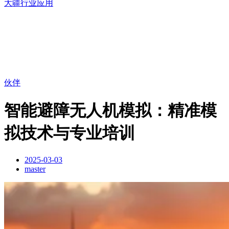
大疆行业应用
伙伴
智能避障无人机模拟：精准模
拟技术与专业培训
2025-03-03
master