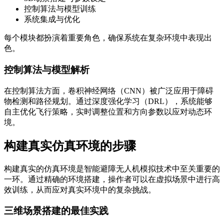
控制算法与模型训练
系统集成与优化
每个模块都扮演着重要角色，确保系统在复杂环境中表现出
色。
控制算法与模型解析
在控制算法方面，卷积神经网络（CNN）被广泛应用于障碍
物检测和路径规划。通过深度强化学习（DRL），系统能够
自主优化飞行策略，实时调整位置和方向参数以应对动态环
境。
构建真实仿真环境的步骤
构建真实的仿真环境是智能避障无人机模拟技术中至关重要的
一环。通过精确的环境搭建，操作者可以在虚拟场景中进行高
效训练，从而应对真实环境中的复杂挑战。
三维场景搭建的最佳实践