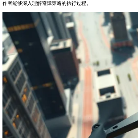
作者能够深入理解避障策略的执行过程。