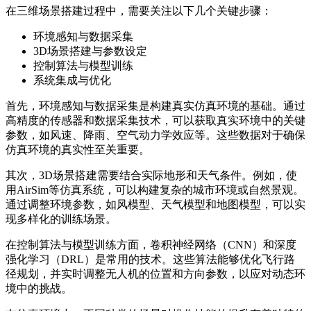
在三维场景搭建过程中，需要关注以下几个关键步骤：
环境感知与数据采集
3D场景搭建与参数设定
控制算法与模型训练
系统集成与优化
首先，环境感知与数据采集是构建真实仿真环境的基础。通过
高精度的传感器和数据采集技术，可以获取真实环境中的关键
参数，如风速、降雨、空气动力学效应等。这些数据对于确保
仿真环境的真实性至关重要。
其次，3D场景搭建需要结合实际地形和天气条件。例如，使
用AirSim等仿真系统，可以构建复杂的城市环境或自然景观。
通过调整环境参数，如风模型、天气模型和地图模型，可以实
现多样化的训练场景。
在控制算法与模型训练方面，卷积神经网络（CNN）和深度
强化学习（DRL）是常用的技术。这些算法能够优化飞行路
径规划，并实时调整无人机的位置和方向参数，以应对动态环
境中的挑战。