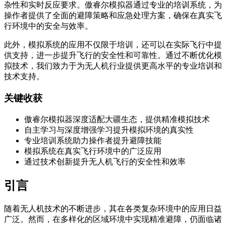
杂性和实时反应要求。傲睿尔模拟器通过专业的培训系统，为
操作者提供了全面的避障策略和应急处理方案，确保在真实飞
行环境中的安全与效率。
此外，模拟系统的应用不仅限于培训，还可以在实际飞行中提
供支持，进一步提升飞行的安全性和可靠性。通过不断优化模
拟技术，我们致力于为无人机行业提供更高水平的专业培训和
技术支持。
关键收获
傲睿尔模拟器深度适配大疆生态，提供精准模拟技术
自主学习与深度增强学习提升模拟环境的真实性
专业培训系统助力操作者提升避障技能
模拟系统在真实飞行环境中的广泛应用
通过技术创新提升无人机飞行的安全性和效率
引言
随着无人机技术的不断进步，其在各类复杂环境中的应用日益
广泛。然而，在多样化的区域环境中实现精准避障，仍面临诸