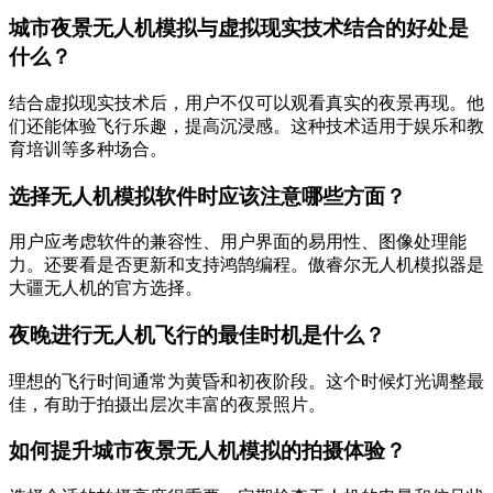
城市夜景无人机模拟与虚拟现实技术结合的好处是
什么？
结合虚拟现实技术后，用户不仅可以观看真实的夜景再现。他
们还能体验飞行乐趣，提高沉浸感。这种技术适用于娱乐和教
育培训等多种场合。
选择无人机模拟软件时应该注意哪些方面？
用户应考虑软件的兼容性、用户界面的易用性、图像处理能
力。还要看是否更新和支持鸿鹄编程。傲睿尔无人机模拟器是
大疆无人机的官方选择。
夜晚进行无人机飞行的最佳时机是什么？
理想的飞行时间通常为黄昏和初夜阶段。这个时候灯光调整最
佳，有助于拍摄出层次丰富的夜景照片。
如何提升城市夜景无人机模拟的拍摄体验？