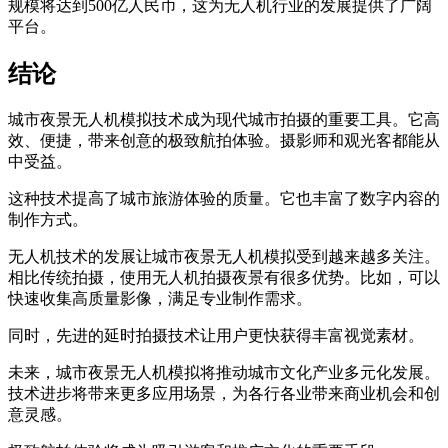
规模将达到500亿人民币，这为无人机行业的发展提供了广阔
平台。
结论
城市夜景无人机模拟技术成为现代城市拍摄的重要工具。它高
效、便捷，带来创意的极致航拍体验。摄影师和观光客都能从
中受益。
这种技术提高了城市旅游体验的质量。它也丰富了数字内容的
制作方式。
无人机技术的发展让城市夜景无人机模拟受到越来越多关注。
相比传统拍摄，使用无人机拍摄夜景有很多优势。比如，可以
快速收集高质量影像，满足专业制作需求。
同时，先进的延时拍摄技术让用户更快获得丰富视觉素材。
未来，城市夜景无人机模拟将推动城市文化产业多元化发展。
技术进步将带来更多应用场景，为各行各业带来商业机会和创
意灵感。