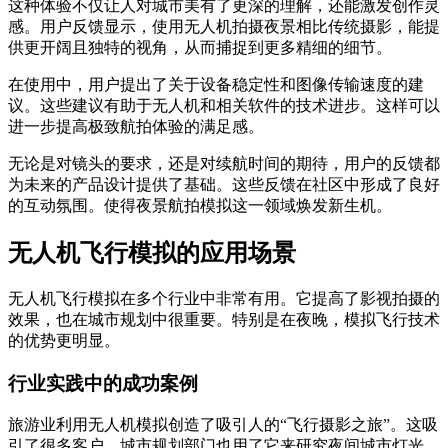
这种体验不仅让人对城市美有了更深的理解，还能激发创作灵
感。用户反馈显示，使用无人机拍摄夜景相比传统摄影，能提
供更开阔且独特的视角，从而捕捉到更多精细的细节。
在使用中，用户提出了关于设备稳定性和图像传输速度的建
议。这些建议有助于无人机和相关软件的技术进步。这样可以
进一步提高极致航拍体验的满足感。
无论是对镜头的要求，还是对续航时间的期待，用户的反馈都
为未来的产品设计提供了基础。这些反馈在社区中形成了良好
的互动氛围。使得夜景航拍模拟这一领域焕发新生机。
无人机飞行模拟的应用场景
无人机飞行模拟在多个行业中非常有用。它提高了影视拍摄的
效果，也在城市规划中很重要。特别是在夜晚，模拟飞行技术
的优势更明显。
行业实践中的成功案例
旅游业利用无人机模拟创造了吸引人的“飞行摄影之旅”。这吸
引了很多客户。城市规划部门也用了它来研究夜间城市灯光，