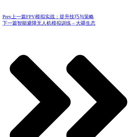
Prev
上一篇
FPV模拟实战：提升技巧与策略
下一篇
智能避障无人机模拟训练 – 大疆生态