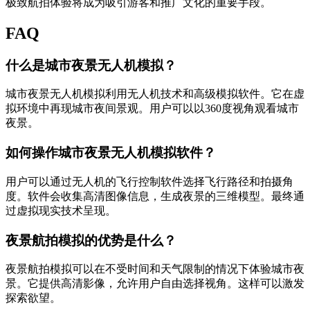
极致航拍体验将成为吸引游客和推广文化的重要手段。
FAQ
什么是城市夜景无人机模拟？
城市夜景无人机模拟利用无人机技术和高级模拟软件。它在虚
拟环境中再现城市夜间景观。用户可以以360度视角观看城市
夜景。
如何操作城市夜景无人机模拟软件？
用户可以通过无人机的飞行控制软件选择飞行路径和拍摄角
度。软件会收集高清图像信息，生成夜景的三维模型。最终通
过虚拟现实技术呈现。
夜景航拍模拟的优势是什么？
夜景航拍模拟可以在不受时间和天气限制的情况下体验城市夜
景。它提供高清影像，允许用户自由选择视角。这样可以激发
探索欲望。