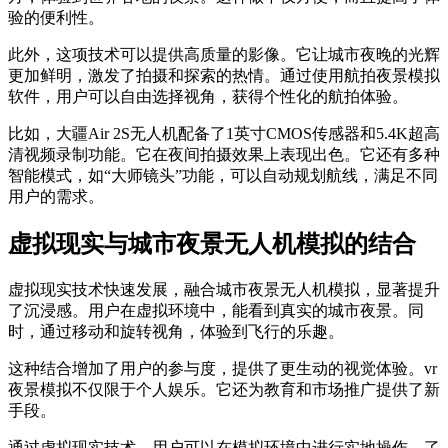
验的便利性。
此外，这项技术可以提供高质量的影像。它让城市夜晚的光辉
更加鲜明，激发了拍摄和探索的热情。通过使用航拍夜景模拟
软件，用户可以自由选择视角，获得个性化的航拍体验。
比如，大疆Air 2S无人机配备了1英寸CMOS传感器和5.4K超高
清视频录制功能。它在夜间拍摄效果上表现出色。它还有多种
智能模式，如“大师镜头”功能，可以自动规划航线，满足不同
用户的需求。
虚拟现实与城市夜景无人机模拟的结合
虚拟现实技术快速发展，融合城市夜景无人机模拟，显著提升
了沉浸感。用户在虚拟环境中，能看到真实的城市夜景。同
时，通过移动和旋转视角，体验到飞行的乐趣。
这种结合增加了用户的参与度，提供了更生动的视觉体验。vr
夜景模拟不仅限于个人娱乐。它还为教育和市场推广提供了新
手段。
通过虚拟现实技术，用户可以在模拟环境中进行实地操作。了