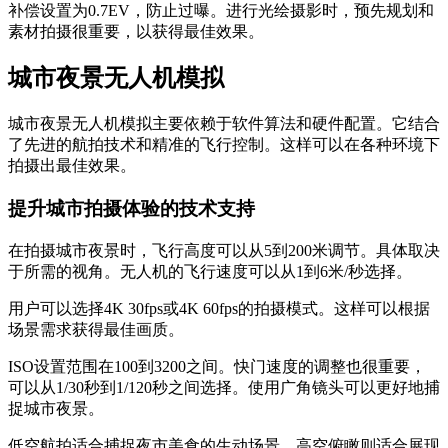
补偿设置为0.7EV，防止过曝。进行光绘摄影时，预先规划和
素材拍摄很重要，以获得最佳效果。
城市夜景无人机模拟
城市夜景无人机模拟主要依赖于软件算法和硬件配置。它结合
了先进的航拍技术和精准的飞行控制。这样可以在各种环境下
拍摄出最佳效果。
提升城市拍摄体验的技术支持
在拍摄城市夜景时，飞行高度可以从5到200米调节。具体取决
于所需的视角。无人机的飞行速度可以从1到6米/秒选择。
用户可以选择4K 30fps或4K 60fps的拍摄模式。这样可以根据
场景需求获得最佳画质。
ISO设置范围在100到3200之间。快门速度的调整也很重要，
可以从1/30秒到1/120秒之间选择。使用广角镜头可以更好地捕
捉城市夜景。
低空航拍适合捕捉夜市美食的生动场景。高空俯瞰则适合展现