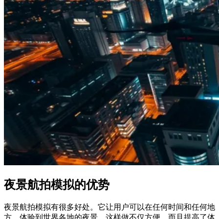
夜景航拍模拟的优势
夜景航拍模拟有很多好处。它让用户可以在任何时间和任何地
方，体验到世界各地的夜景。这样做不仅方便，而且提高了体