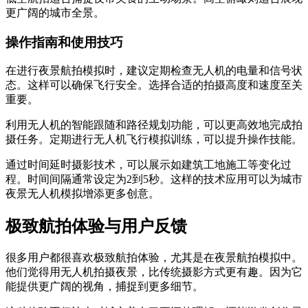
更广阔的城市全景。
操作指南和使用技巧
在进行夜景航拍模拟时，建议定期检查无人机的电量和信号状
态。这样可以确保飞行安全。选择合适的拍摄高度和速度至关
重要。
利用无人机的智能跟随和路径规划功能，可以更高效地完成拍
摄任务。定期进行无人机飞行模拟训练，可以提升操作技能。
通过时间延时摄影技术，可以展示如建筑工地施工等变化过
程。时间间隔通常设定为2到5秒。这样的技术应用可以为城市
夜景无人机模拟增添更多创意。
极致航拍体验与用户反馈
很多用户都很喜欢极致航拍体验，尤其是在夜景航拍模拟中。
他们觉得用无人机拍摄夜景，比传统摄影方式更有趣。因为它
能提供更广阔的视角，捕捉到更多细节。