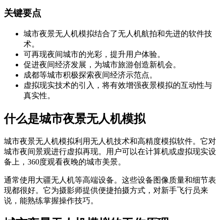
关键要点
城市夜景无人机模拟结合了无人机航拍和先进的软件技
术。
可再现夜间城市的光彩，提升用户体验。
促进夜间经济发展，为城市旅游创造新机会。
成都等城市积极探索夜间经济示范点。
虚拟现实技术的引入，将有效增强夜景模拟的互动性与
真实性。
什么是城市夜景无人机模拟
城市夜景无人机模拟利用无人机技术和高精度模拟软件。它对
城市夜间景观进行虚拟再现。用户可以在计算机或虚拟现实设
备上，360度观看夜晚的城市美景。
通常使用大疆无人机等高端设备。这些设备图像质量和细节表
现都很好。它为摄影师提供便捷拍摄方式，对新手飞行员来
说，能熟练掌握操作技巧。