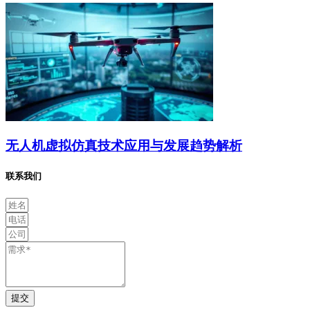
无人机虚拟仿真技术应用与发展趋势解析
联系我们
提交