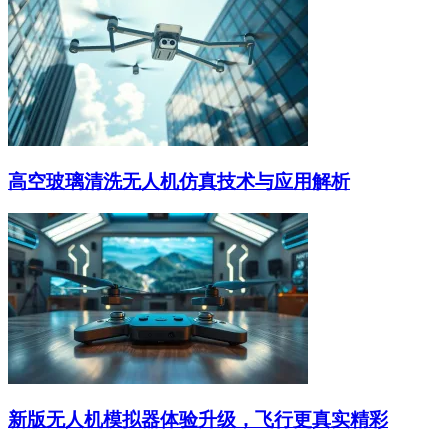
高空玻璃清洗无人机仿真技术与应用解析
新版无人机模拟器体验升级，飞行更真实精彩