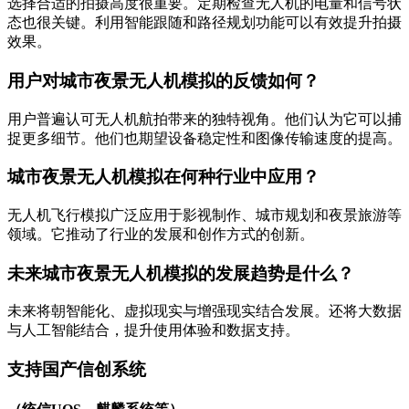
选择合适的拍摄高度很重要。定期检查无人机的电量和信号状
态也很关键。利用智能跟随和路径规划功能可以有效提升拍摄
效果。
用户对城市夜景无人机模拟的反馈如何？
用户普遍认可无人机航拍带来的独特视角。他们认为它可以捕
捉更多细节。他们也期望设备稳定性和图像传输速度的提高。
城市夜景无人机模拟在何种行业中应用？
无人机飞行模拟广泛应用于影视制作、城市规划和夜景旅游等
领域。它推动了行业的发展和创作方式的创新。
未来城市夜景无人机模拟的发展趋势是什么？
未来将朝智能化、虚拟现实与增强现实结合发展。还将大数据
与人工智能结合，提升使用体验和数据支持。
支持国产信创系统