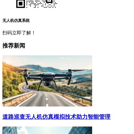
无人机仿真系统
扫码立即了解！
推荐新闻
道路巡查无人机仿真模拟技术助力智能管理