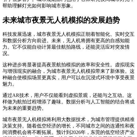
帮助理解灯光如何影响城市形象。
未来城市夜景无人机模拟的发展趋势
科技发展迅速，城市夜景无人机模拟正朝着智能化、实时交互
和数据分析方向前进。未来，无人机将拥有更高的自感知能
力。它不仅能自动计算最佳航拍路线，还能灵活应对突发情
况。
这种进步将显著提高夜景航拍模拟的效率和安全性。虚拟现实
与增强现实的融合，为城市夜景无人机模拟带来了新体验。这
种融合使模拟场景更真实，用户可以在沉浸式环境中享受夜景
魅力。
通过AR技术，用户不仅能看到虚拟景观，还能与之互动。这
样做为航拍过程增添了趣味。数据分析与人工智能的结合将成
为未来的重要趋势。
城市夜景无人机模拟将利用大数据技术，为城市管理提供精准
决策支持。随着低空经济的增长，不同城市之间的连通性和夜
间消费机会将不断拓展。预计到2026年，东莞的低空经济产业