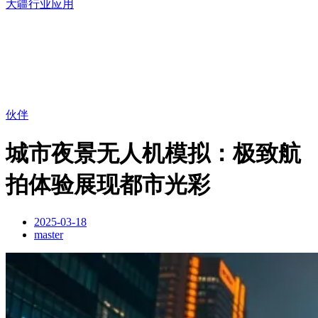
大疆行业应用
伙伴
城市夜景无人机模拟：极致航
拍体验展现都市光彩
2025-03-18
master