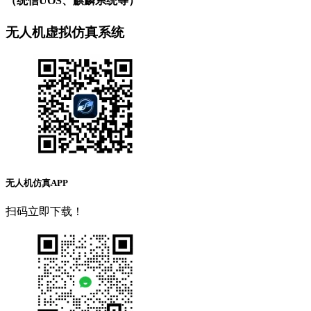
（统信UOS、麒麟系统等）
无人机虚拟仿真系统
无人机仿真APP
扫码立即下载！