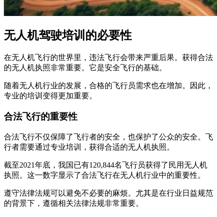
无人机驾驶培训的必要性
在无人机飞行的世界里，违法飞行会带来严重后果。获得合法
的无人机执照非常重要。它是安全飞行的基础。
随着无人机行业的发展，合格的飞行员需求也在增加。因此，
专业的培训变得更加重要。
合法飞行的重要性
合法飞行不仅保障了飞行者的安全，也保护了公众的安全。飞
行者需要通过专业培训，获得合适的无人机执照。
截至2021年底，我国已有120,844名飞行员获得了民用无人机
执照。这一数字显示了合法飞行在无人机行业中的重要性。
遵守法律法规可以避免不必要的麻烦。尤其是在行业日益规范
的背景下，遵循相关法律法规非常重要。