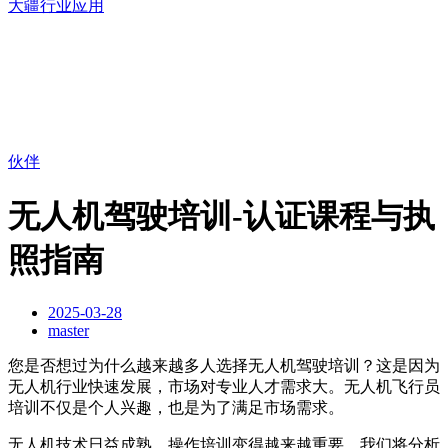
大疆行业应用
伙伴
无人机驾驶培训-认证课程与执
照指南
2025-03-28
master
您是否想过为什么越来越多人选择无人机驾驶培训？这是因为
无人机行业快速发展，市场对专业人才需求大。无人机飞行员
培训不仅是个人兴趣，也是为了满足市场需求。
无人机技术日益成熟，操作培训变得越来越重要。我们将分析