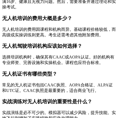
满16岁、健康且无视力问题。然后，需要准备并通过理论和实
操考试。
无人机培训的费用大概是多少？
无人机培训的费用因课程和机构而异。基础课程价格较低，而
高级或实操训练则更高。考生还需考虑其他附加费用。
无人机驾驶培训机构应该如何选择？
选择培训机构时，确保其有CAAC或AOPA认证。好的机构有
专业师资、完善设施和实操机会。课程也应符合标准。
无人机证书有哪些类型？
常见的无人机证书包括CAAC执照、AOPA合格证、ALPA证
和UTC证。CAAC执照是最重要的，适合商业飞行。
实战演练对无人机培训的重要性是什么？
实战演练是必不可少的。模拟器可以减少风险，提升技能。实