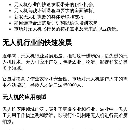
无人机行业的快速发展带来的职业机会。
无人机驾驶培训课程与要求的全面解析。
获取无人机执照的具体步骤和技巧。
如何选择合适的培训机构以确保培训效果。
市场对无人机飞行员的持续需求及未来的职业前景。
无人机行业的快速发展
近年来，无人机行业发展迅速。推动这一进步的，是先进的无
人机技术。无人机应用广泛，包括农业、物流、影视和安防等
多个领域。
它显著提高了作业效率和安全性。市场对无人机操作人才的需
求不断增加，导致人才缺口达450000人。
无人机的应用领域
无人机应用领域广泛，吸引了更多企业和行业。农业中，无人
工具用于作物监测和喷洒。影视行业则利用无人机进行高难度
拍摄。