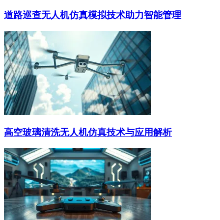
道路巡查无人机仿真模拟技术助力智能管理
高空玻璃清洗无人机仿真技术与应用解析