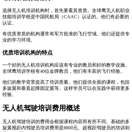
选择无人机培训机构时，首先要看其资质。全球鹰无人机职业
技能培训学校是中国民航局（CAAC）认证的。他们有必要的
认证。
有优质资质的机构通常有军方批准的飞行空域。他们还提供专
业的学习环境。
优质培训机构的特点
一个好的无人机培训机构应该有专业的教员和好的教学设施。
全球鹰培训学校有40位金牌教员，他们有丰富的飞行经验。
他们的教学背景提高了培训质量。他们提供全面的课程，包括
多旋翼和垂直起降固定翼等。这样学员可以在实践中获得更多
经验。
无人机驾驶培训费用概述
无人机驾驶培训的费用会根据课程内容而有所不同。基础的多
旋翼视距内驾驶员培训费用是8800元。超视距驾驶员的培训则