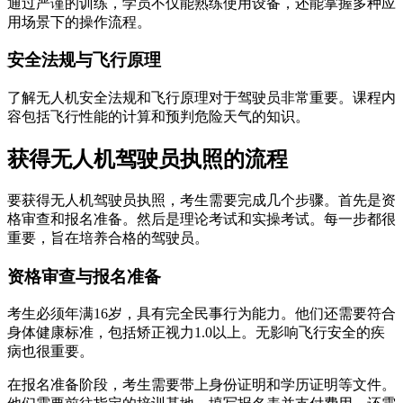
通过严谨的训练，学员不仅能熟练使用设备，还能掌握多种应
用场景下的操作流程。
安全法规与飞行原理
了解无人机安全法规和飞行原理对于驾驶员非常重要。课程内
容包括飞行性能的计算和预判危险天气的知识。
获得无人机驾驶员执照的流程
要获得无人机驾驶员执照，考生需要完成几个步骤。首先是资
格审查和报名准备。然后是理论考试和实操考试。每一步都很
重要，旨在培养合格的驾驶员。
资格审查与报名准备
考生必须年满16岁，具有完全民事行为能力。他们还需要符合
身体健康标准，包括矫正视力1.0以上。无影响飞行安全的疾
病也很重要。
在报名准备阶段，考生需要带上身份证明和学历证明等文件。