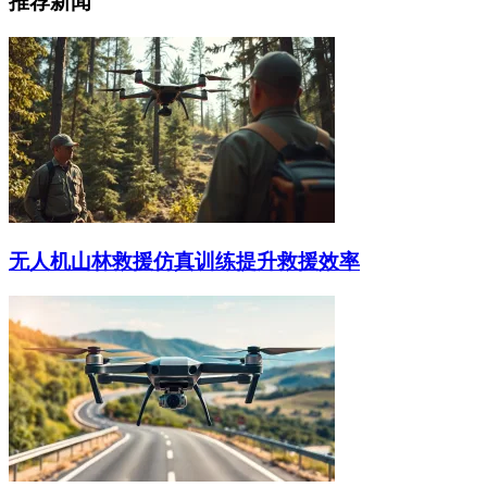
推荐新闻
无人机山林救援仿真训练提升救援效率