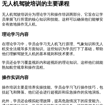
无人机驾驶培训的主要课程
无人机驾驶培训分为理论学习和操作培训两部分。它旨在让学
员掌握飞行所需的核心知识和技能。这样可以确保他们能够安
全有效地操作无人机。
理论学习内容
在理论学习中，学员会学习无人机飞行原理、气象知识和无人
机安全法规等多方面知识。这些知识为学员打下了基础，帮助
他们理解驾驶无人机的基本规则和技术要求。
学员还会学习覆盖视距内和超视距的理论知识。这样他们就能
熟知航空规章和操作流程。
操作实训内容
操作培训主要是培养实操技能。学员会学习飞行操作技巧，包
括起飞和降落。他们还会进行超视距和应急操作的实地演练。
此外，学员还会模拟处理故障，提高危急情况下的应变能力。