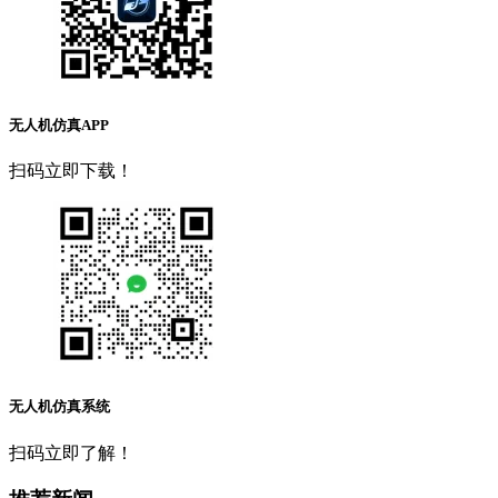
无人机仿真APP
扫码立即下载！
无人机仿真系统
扫码立即了解！