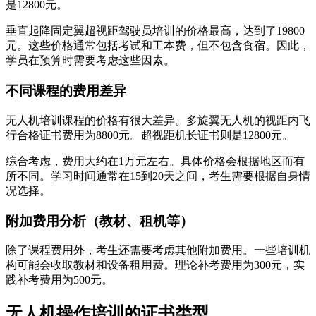
是12800元。
垂直起降固定翼超视距驾驶员培训的价格最高，达到了19800
元。这些价格通常包括考试和工本费，但不包含食宿。因此，
学员在预算时需要考虑这些因素。
不同课程的费用差异
无人机培训课程的价格有很大差异。多旋翼无人机的视距内飞
行合格证书费用为8800元。超视距机长证书则是12800元。
综合考虑，费用大约在1万元左右。具体价格会根据地区而有
所不同。学习时间通常在15到20天之间，考生需要根据自身情
况选择。
附加费用分析（教材、租机等）
除了课程费用外，考生还需要考虑其他附加费用。一些培训机
构可能会收取教材和设备租用费。理论补考费用为300元，实
践补考费用为500元。
无人机操作培训的证书类型