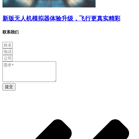
新版无人机模拟器体验升级，飞行更真实精彩
联系我们
提交