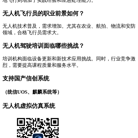
地飞行则增加了实践经验和应急处理能力。
无人机飞行员的职业前景如何？
无人机技术普及，需求增加。尤其在农业、航拍、物流和安防
领域，合格飞行员需求大。
无人机驾驶培训面临哪些挑战？
培训机构面临设备更新和新技术应用挑战。同时，行业竞争激
烈，需要提高课程质量和服务水平。
支持国产信创系统
（统信UOS、麒麟系统等）
无人机虚拟仿真系统