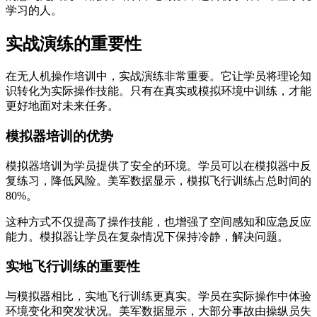
学习的人。
实战演练的重要性
在无人机操作培训中，实战演练非常重要。它让学员将理论知
识转化为实际操作技能。只有在真实或模拟环境中训练，才能
更好地面对未来任务。
模拟器培训的优势
模拟器培训为学员提供了安全的环境。学员可以在模拟器中反
复练习，降低风险。美军数据显示，模拟飞行训练占总时间的
80%。
这种方式不仅提高了操作技能，也增强了空间感知和应急反应
能力。模拟器让学员在复杂情况下保持冷静，解决问题。
实地飞行训练的重要性
与模拟器相比，实地飞行训练更真实。学员在实际操作中体验
环境变化和突发状况。美军数据显示，大部分事故由操纵员失