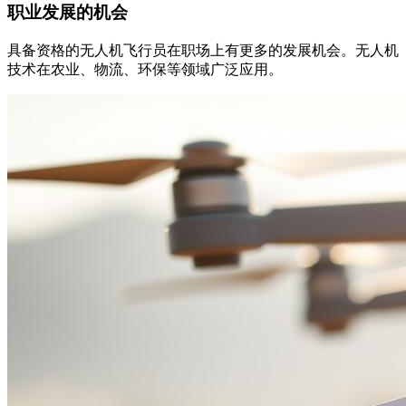
职业发展的机会
具备资格的无人机飞行员在职场上有更多的发展机会。无人机
技术在农业、物流、环保等领域广泛应用。