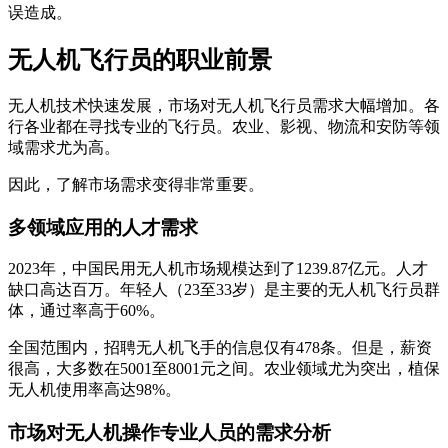
误造成。
无人机飞行员的职业前景
无人机技术快速发展，市场对无人机飞行员需求大幅增加。各
行各业都在寻找专业的飞行员。农业、影视、物流和安防等领
域需求尤为高。
因此，了解市场需求变得非常重要。
多领域应用的人才需求
2023年，中国民用无人机市场规模达到了1239.87亿元。人才
缺口高达百万。年轻人（23至33岁）是主要的无人机飞行员群
体，通过率高于60%。
全国范围内，招聘无人机飞手的信息仅有478条。但是，薪资
很高，大多数在5001至8001元之间。农业领域尤为突出，植保
无人机使用率高达98%。
市场对无人机操作专业人员的需求分析