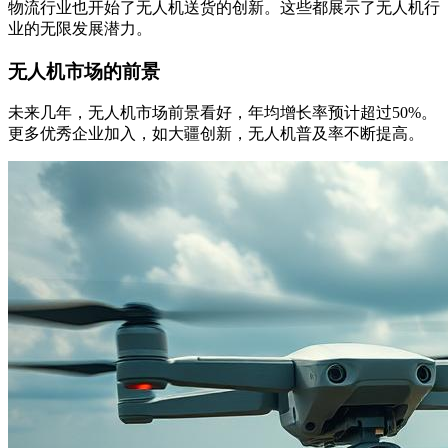
物流行业也开始了无人机送货的创新。这些都展示了无人机行
业的无限发展潜力。
无人机市场的前景
未来几年，无人机市场前景看好，年均增长率预计超过50%。
更多优秀企业加入，如大疆创新，无人机普及率不断提高。