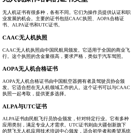
无人机证书有很多种，各有不同。它们为操作员提供认证和职
业发展的机会。主要的证书包括CAAC执照、AOPA合格证
书、ALPA证书和UTC证书。
CAAC无人机执照
CAAC无人机执照由中国民航局颁发。它适用于全国的商业飞
行。这个执照的含金量很高，要求严格，类似于汽车驾照。
AOPA无人机合格证书
AOPA无人机合格证书由中国航空器拥有者及驾驶员协会颁
发。它适合想在无人机领域工作的人。这个证书可以与CAAC
执照一起考取，提供更多选择。
ALPA与UTC证书
ALPA证书由民航飞行员协会颁发，针对特定行业。它有多种
应用类别，满足专业人才需求。UTC证书则由大疆创新旗下
的慧飞无人机应用技术培训中心颁发，适合初学者和希望系统