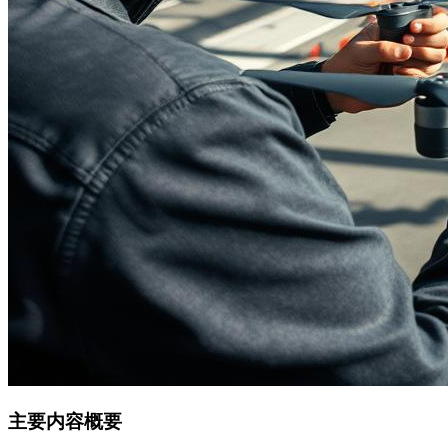
主要内容概要