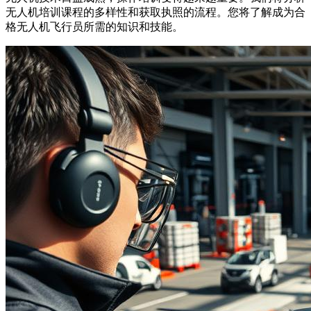
无人机培训课程的多样性和获取执照的流程。您将了解成为合
格无人机飞行员所需的知识和技能。