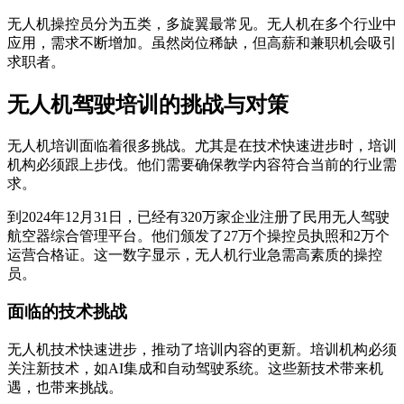
无人机操控员分为五类，多旋翼最常见。无人机在多个行业中
应用，需求不断增加。虽然岗位稀缺，但高薪和兼职机会吸引
求职者。
无人机驾驶培训的挑战与对策
无人机培训面临着很多挑战。尤其是在技术快速进步时，培训
机构必须跟上步伐。他们需要确保教学内容符合当前的行业需
求。
到2024年12月31日，已经有320万家企业注册了民用无人驾驶
航空器综合管理平台。他们颁发了27万个操控员执照和2万个
运营合格证。这一数字显示，无人机行业急需高素质的操控
员。
面临的技术挑战
无人机技术快速进步，推动了培训内容的更新。培训机构必须
关注新技术，如AI集成和自动驾驶系统。这些新技术带来机
遇，也带来挑战。