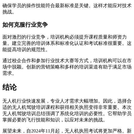
确保学员的操作技能符合最新标准是关键。这样才能应对技术
挑战。
如何克服行业竞争
面对激烈的行业竞争，培训机构必须提升课程质量和师资力
量。建立完善的培训体系和标准化认证和考试标准很重要。这
能提高培训的规范性。
通过校企合作和参加行业技术大赛等方式，培训机构可以在市
场中脱颖。创新的营销策略和多样的培训渠道有助于满足市场
需求。
结论
无人机行业快速发展，专业人才需求大幅增加。因此，选择合
适的无人机驾驶培训课程和获得相关执照变得非常重要。本次
无人机驾驶培训总结强调了系统化培训的必要性。它帮助学员
掌握必要的飞行技能和知识，以应对未来的挑战。
展望未来，自2024年11月起，无人机执照考试将更加严格。新