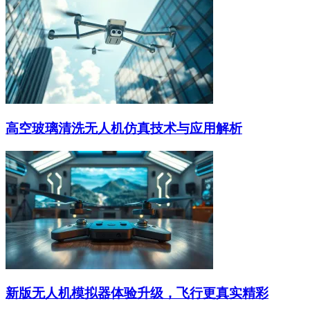
高空玻璃清洗无人机仿真技术与应用解析
新版无人机模拟器体验升级，飞行更真实精彩