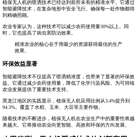
植保无人机的喷洒技术已经达到前所未有的精准水平。它通过
智能避障技术，在复杂地形中安全飞行。确保每一处作物都得
到精确照顾。
农业专家认为，这种技术可以减少农药使用量30%以上。同
时，它也提高了病虫害防治效果。
精准农业的核心在于用最少的资源获得最佳的生产
效果。
环保效益显著
智能避障技术不仅提高了喷洒精准度，也带来了显著的环保效
益。它通过减少农药使用量，降低了化学污染风险。为可持续
农业发展提供了重要技术支持。
黑龙江地区的实践显示，植保无人机应用比例从3.4%提升到
94.3%。覆盖了水稻、玉米、大豆等主要作物。
随着技术的不断进步，植保无人机在农业生产中的重要性将越
来越大。它将推动农业向更智能、高效和环保的方向发展。