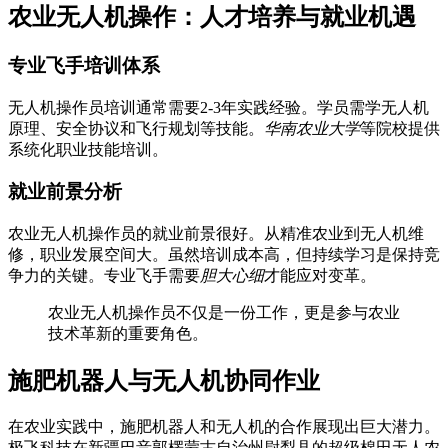
农业无人机操作：人才培养与就业机遇
专业飞手培训体系
无人机操作员培训通常需要2-3年实践经验。学员需学无人机
原理、安全协议和飞行规划等技能。
华南农业大学
等院校提供
系统化职业技能培训。
就业前景分析
农业无人机操作员的就业前景很好。从精准农业到无人机维
修，职业发展空间大。虽然培训成本高，但持续学习是保持竞
争力的关键。专业飞手需要
胆大心细
才能应对变革。
农业无人机操作员不仅是一份工作，更是参与农业
技术革新的重要角色。
施肥机器人与无人机协同作业
在农业实践中，施肥机器人和无人机的合作展现出巨大潜力。
极飞科技在新疆巴音郭楞蒙古自治州尉犁县的超级棉田无人农