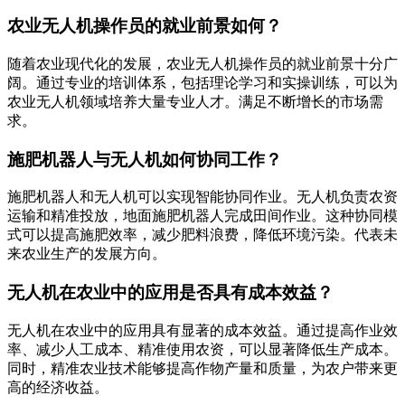
农业无人机操作员的就业前景如何？
随着农业现代化的发展，农业无人机操作员的就业前景十分广
阔。通过专业的培训体系，包括理论学习和实操训练，可以为
农业无人机领域培养大量专业人才。满足不断增长的市场需
求。
施肥机器人与无人机如何协同工作？
施肥机器人和无人机可以实现智能协同作业。无人机负责农资
运输和精准投放，地面施肥机器人完成田间作业。这种协同模
式可以提高施肥效率，减少肥料浪费，降低环境污染。代表未
来农业生产的发展方向。
无人机在农业中的应用是否具有成本效益？
无人机在农业中的应用具有显著的成本效益。通过提高作业效
率、减少人工成本、精准使用农资，可以显著降低生产成本。
同时，精准农业技术能够提高作物产量和质量，为农户带来更
高的经济收益。