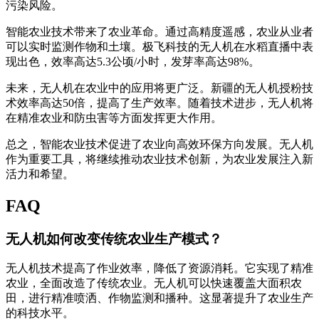
污染风险。
智能农业技术带来了农业革命。通过高精度遥感，农业从业者
可以实时监测作物和土壤。极飞科技的无人机在水稻直播中表
现出色，效率高达5.3公顷/小时，发芽率高达98%。
未来，无人机在农业中的应用将更广泛。新疆的无人机授粉技
术效率高达50倍，提高了生产效率。随着技术进步，无人机将
在精准农业和防虫害等方面发挥更大作用。
总之，智能农业技术促进了农业向高效环保方向发展。无人机
作为重要工具，将继续推动农业技术创新，为农业发展注入新
活力和希望。
FAQ
无人机如何改变传统农业生产模式？
无人机技术提高了作业效率，降低了资源消耗。它实现了精准
农业，全面改造了传统农业。无人机可以快速覆盖大面积农
田，进行精准喷洒、作物监测和播种。这显著提升了农业生产
的科技水平。