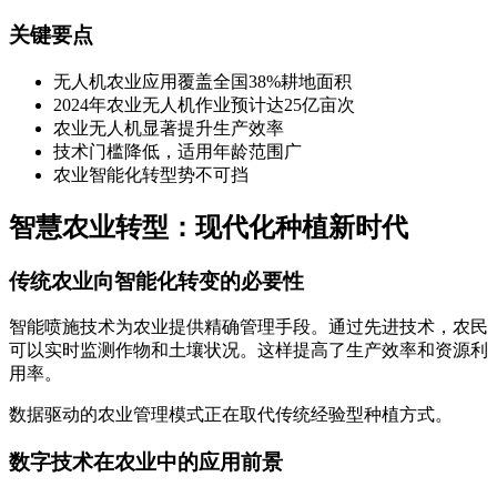
关键要点
无人机农业应用覆盖全国38%耕地面积
2024年农业无人机作业预计达25亿亩次
农业无人机显著提升生产效率
技术门槛降低，适用年龄范围广
农业智能化转型势不可挡
智慧农业转型：现代化种植新时代
传统农业向智能化转变的必要性
智能喷施技术为农业提供精确管理手段。通过先进技术，农民
可以实时监测作物和土壤状况。这样提高了生产效率和资源利
用率。
数据驱动的农业管理模式正在取代传统经验型种植方式。
数字技术在农业中的应用前景