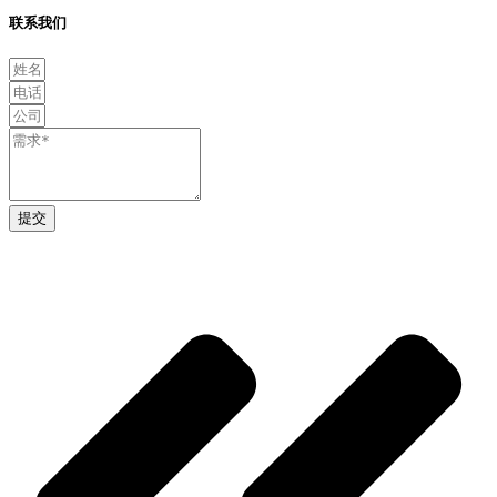
联系我们
提交