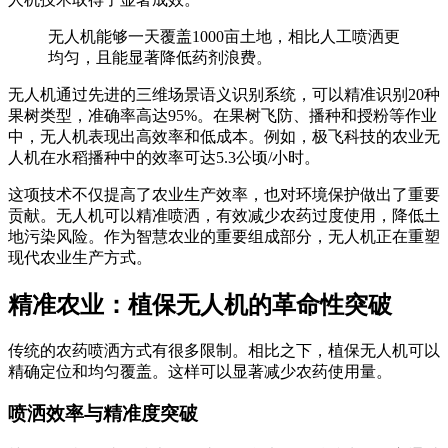
无人机能够一天覆盖1000亩土地，相比人工喷洒更
均匀，且能显著降低药剂浪费。
无人机通过先进的三维场景语义识别系统，可以精准识别20种
果树类型，准确率高达95%。在果树飞防、播种和授粉等作业
中，无人机表现出高效率和低成本。例如，极飞科技的农业无
人机在水稻播种中的效率可达5.3公顷/小时。
这项技术不仅提高了农业生产效率，也对环境保护做出了重要
贡献。无人机可以精准喷洒，有效减少农药过度使用，降低土
地污染风险。作为智慧农业的重要组成部分，无人机正在重塑
现代农业生产方式。
精准农业：植保无人机的革命性突破
传统的农药喷洒方式有很多限制。相比之下，植保无人机可以
精确定位和均匀覆盖。这样可以显著减少农药使用量。
喷洒效率与精准度突破