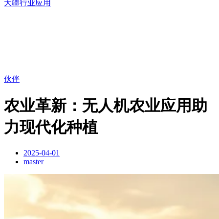
大疆行业应用
伙伴
农业革新：无人机农业应用助
力现代化种植
2025-04-01
master