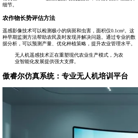
细节。
农作物长势评估方法
遥感影像技术可以检测极小的病斑和虫害，面积仅0.1cm²。这
种早期监测方法帮助农民及时发现并解决问题。通过专业的数
据分析，可以预测产量、优化种植策略，提升农业管理水平。
无人机遥感技术正在重塑现代农业生产模式，为农
业智能化发展提供强大支撑。
傲睿尔仿真系统：专业无人机培训平台