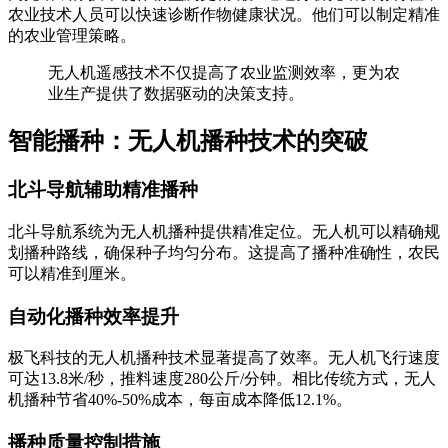
农业技术人员可以快速诊断作物健康状况。他们可以制定精准
的农业管理策略。
无人机遥感技术不仅提高了农业监测效率，更为农
业生产提供了数据驱动的决策支持。
智能播种：无人机播种技术的突破
北斗导航辅助精准播种
北斗导航系统为无人机播种提供精准定位。无人机可以精确规
划播种路线，确保种子均匀分布。这提高了播种准确性，农民
可以精准到厘米。
自动化播种效率提升
极飞科技的无人机播种技术显著提高了效率。无人机飞行速度
可达13.8米/秒，推料速度280公斤/分钟。相比传统方式，无人
机播种节省40%-50%成本，每亩成本降低12.1%。
播种质量控制措施