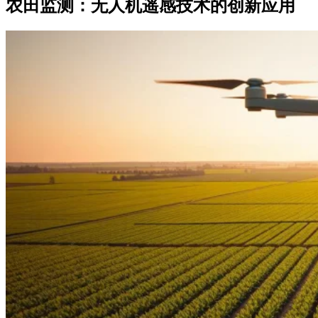
农田监测：无人机遥感技术的创新应用