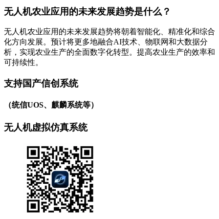
无人机农业应用的未来发展趋势是什么？
无人机农业应用的未来发展趋势将朝着智能化、精准化和综合
化方向发展。预计将更多地融合AI技术、物联网和大数据分
析，实现农业生产的全面数字化转型。提高农业生产的效率和
可持续性。
支持国产信创系统
（统信UOS、麒麟系统等）
无人机虚拟仿真系统