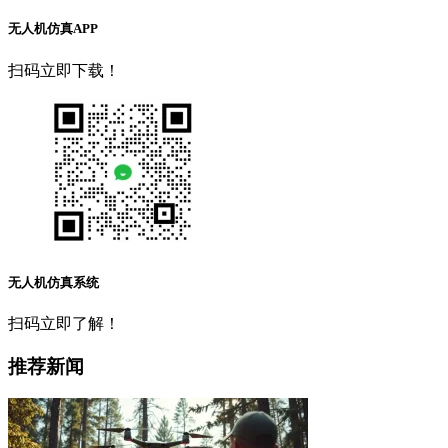
无人机仿真APP
扫码立即下载！
无人机仿真系统
扫码立即了解！
推荐新闻