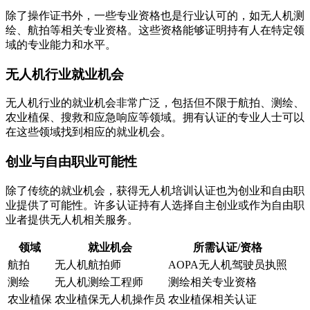
除了操作证书外，一些专业资格也是行业认可的，如无人机测
绘、航拍等相关专业资格。这些资格能够证明持有人在特定领
域的专业能力和水平。
无人机行业就业机会
无人机行业的就业机会非常广泛，包括但不限于航拍、测绘、
农业植保、搜救和应急响应等领域。拥有认证的专业人士可以
在这些领域找到相应的就业机会。
创业与自由职业可能性
除了传统的就业机会，获得无人机培训认证也为创业和自由职
业提供了可能性。许多认证持有人选择自主创业或作为自由职
业者提供无人机相关服务。
领域
就业机会
所需认证/资格
航拍
无人机航拍师
AOPA无人机驾驶员执照
测绘
无人机测绘工程师
测绘相关专业资格
农业植保
农业植保无人机操作员
农业植保相关认证