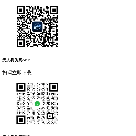
无人机仿真APP
扫码立即下载！