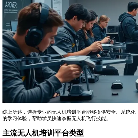
综上所述，选择专业的无人机培训平台能够提供安全、系统化
的学习体验，帮助学员快速掌握无人机飞行技能。
主流无人机培训平台类型