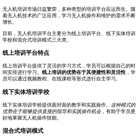
无人机培训市场日益繁荣，多种类型的培训平台应运而生。随
着无人机技术的广泛应用，学习无人机操作和维护的需求不断
增长。
目前，无人机培训平台主要分为线上培训平台、线下实体培训
学校和混合式培训模式三大类。
线上培训平台特点
线上培训平台提供了灵活的学习方式，学员可以根据自己的时
间安排进行学习。
线上培训的优势在于其便捷性和灵活性
，学
员可以通过视频教程、在线课程等形式进行自主学习。
线下实体培训学校
线下实体培训学校提供面对面的教学和实践操作。
这种模式的
优势在于能够提供直接的指导和实践操作机会
，有助于学员更
好地掌握无人机操作技能。
混合式培训模式