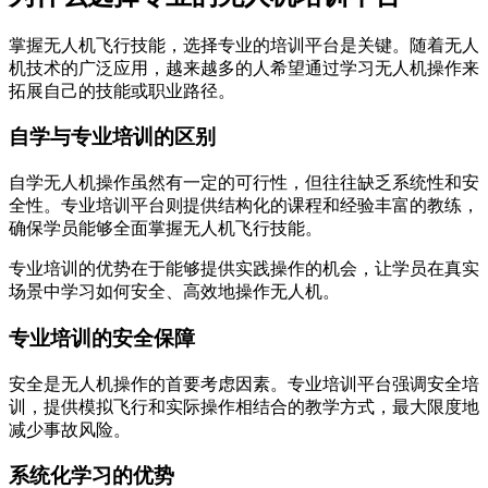
掌握无人机飞行技能，选择专业的培训平台是关键。随着无人
机技术的广泛应用，越来越多的人希望通过学习无人机操作来
拓展自己的技能或职业路径。
自学与专业培训的区别
自学无人机操作虽然有一定的可行性，但往往缺乏系统性和安
全性。专业培训平台则提供结构化的课程和经验丰富的教练，
确保学员能够全面掌握无人机飞行技能。
专业培训的优势在于能够提供实践操作的机会，让学员在真实
场景中学习如何安全、高效地操作无人机。
专业培训的安全保障
安全是无人机操作的首要考虑因素。专业培训平台强调安全培
训，提供模拟飞行和实际操作相结合的教学方式，最大限度地
减少事故风险。
系统化学习的优势