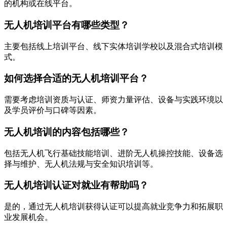
的机构或在线平台。
无人机培训平台有哪些类型？
主要包括线上培训平台、线下实体培训学校以及混合式培训模
式。
如何选择合适的无人机培训平台？
需要考虑培训资质与认证、师资力量评估、设备与实践环境以
及学员评价与口碑等因素。
无人机培训的内容包括哪些？
包括无人机飞行基础技能培训、进阶无人机操控技能、设备选
择与维护、无人机法规与安全知识培训等。
无人机培训认证对就业有帮助吗？
是的，通过无人机培训获得认证可以提高就业竞争力和拓展职
业发展机会。