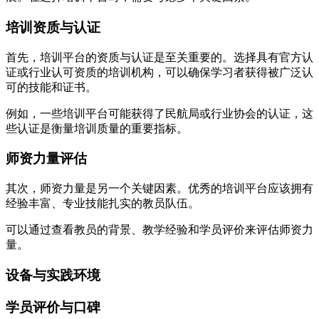
培训资质与认证
首先，培训平台的资质与认证是至关重要的。选择具有官方认
证或行业认可资质的培训机构，可以确保学习者获得被广泛认
可的技能和证书。
例如，一些培训平台可能获得了民航局或行业协会的认证，这
些认证是衡量培训质量的重要指标。
师资力量评估
其次，师资力量是另一个关键因素。优秀的培训平台应该拥有
经验丰富、专业技能扎实的教员队伍。
可以通过查看教员的背景、教学经验和学员评价来评估师资力
量。
设备与实践环境
学员评价与口碑