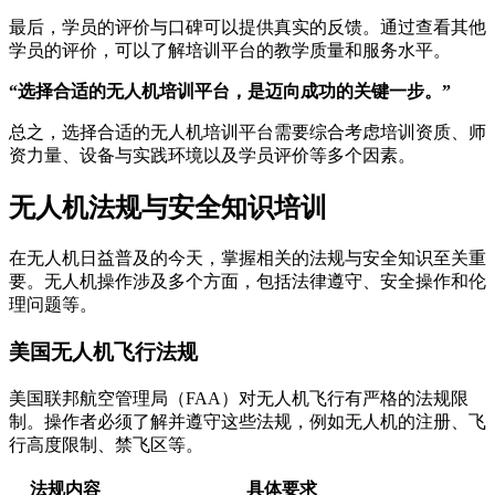
最后，学员的评价与口碑可以提供真实的反馈。通过查看其他
学员的评价，可以了解培训平台的教学质量和服务水平。
“选择合适的无人机培训平台，是迈向成功的关键一步。”
总之，选择合适的无人机培训平台需要综合考虑培训资质、师
资力量、设备与实践环境以及学员评价等多个因素。
无人机法规与安全知识培训
在无人机日益普及的今天，掌握相关的法规与安全知识至关重
要。无人机操作涉及多个方面，包括法律遵守、安全操作和伦
理问题等。
美国无人机飞行法规
美国联邦航空管理局（FAA）对无人机飞行有严格的法规限
制。操作者必须了解并遵守这些法规，例如无人机的注册、飞
行高度限制、禁飞区等。
法规内容
具体要求