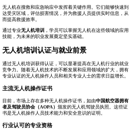
无人机在搜救和应急响应中发挥着关键作用。它们能够快速到
达受灾区域，评估损害情况，并为救援人员提供实时信息，从
而提高救援效率。
通过专业
无人机培训
，学员可以掌握无人机在这些领域的应用
技能，为未来的职业发展奠定坚实基础。
无人机培训认证与就业前景
通过无人机培训获得认证，可以显著提高在无人机行业的就业
竞争力。随着无人机技术的不断发展和应用领域的扩大，拥有
专业认证的无人机操作人员和相关专业人士的需求日益增长。
主流无人机操作证书
目前，市场上存在多种无人机操作证书，如由
中国航空器拥有
者及驾驶员协会（AOPA）
颁发的无人机驾驶员执照。这些证
书是无人机操作人员技术能力和安全意识的证明。
行业认可的专业资格