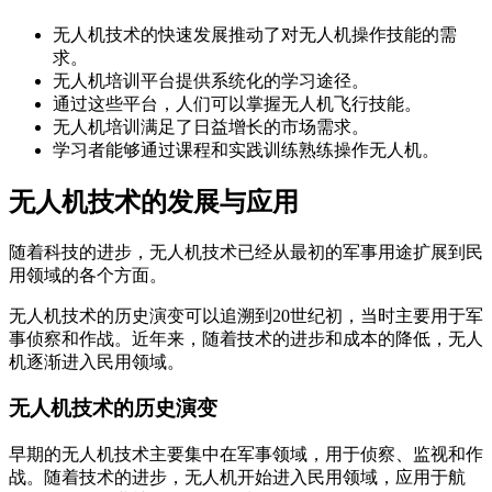
无人机技术的快速发展推动了对无人机操作技能的需
求。
无人机培训平台提供系统化的学习途径。
通过这些平台，人们可以掌握无人机飞行技能。
无人机培训满足了日益增长的市场需求。
学习者能够通过课程和实践训练熟练操作无人机。
无人机技术的发展与应用
随着科技的进步，无人机技术已经从最初的军事用途扩展到民
用领域的各个方面。
无人机技术的历史演变可以追溯到20世纪初，当时主要用于军
事侦察和作战。近年来，随着技术的进步和成本的降低，无人
机逐渐进入民用领域。
无人机技术的历史演变
早期的无人机技术主要集中在军事领域，用于侦察、监视和作
战。随着技术的进步，无人机开始进入民用领域，应用于航