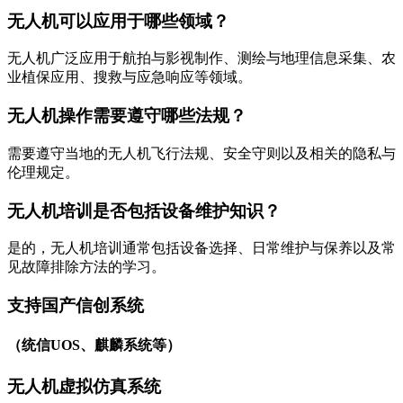
无人机可以应用于哪些领域？
无人机广泛应用于航拍与影视制作、测绘与地理信息采集、农
业植保应用、搜救与应急响应等领域。
无人机操作需要遵守哪些法规？
需要遵守当地的无人机飞行法规、安全守则以及相关的隐私与
伦理规定。
无人机培训是否包括设备维护知识？
是的，无人机培训通常包括设备选择、日常维护与保养以及常
见故障排除方法的学习。
支持国产信创系统
（统信UOS、麒麟系统等）
无人机虚拟仿真系统