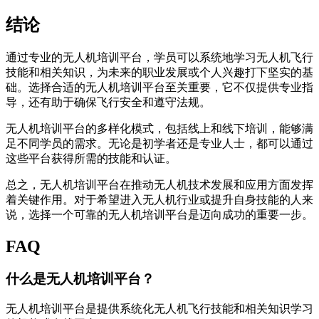
结论
通过专业的无人机培训平台，学员可以系统地学习无人机飞行
技能和相关知识，为未来的职业发展或个人兴趣打下坚实的基
础。选择合适的无人机培训平台至关重要，它不仅提供专业指
导，还有助于确保飞行安全和遵守法规。
无人机培训平台的多样化模式，包括线上和线下培训，能够满
足不同学员的需求。无论是初学者还是专业人士，都可以通过
这些平台获得所需的技能和认证。
总之，无人机培训平台在推动无人机技术发展和应用方面发挥
着关键作用。对于希望进入无人机行业或提升自身技能的人来
说，选择一个可靠的无人机培训平台是迈向成功的重要一步。
FAQ
什么是无人机培训平台？
无人机培训平台是提供系统化无人机飞行技能和相关知识学习