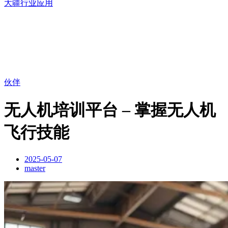
大疆行业应用
伙伴
无人机培训平台 – 掌握无人机
飞行技能
2025-05-07
master