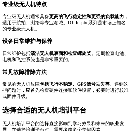
专业级无人机特点
专业级无人机通常具备
更高的飞行稳定性和更强的负载能力
，
适用于航拍、测绘等专业领域。DJI Inspire系列是市场上知名
的专业级无人机。
设备日常维护与保养
日常维护包括
清洁无人机表面和检查螺旋桨
。定期检查电池、
电机和飞控系统也是非常重要的。
常见故障排除方法
常见的无人机故障包括
飞行不稳定、GPS信号丢失等
。遇到这
些问题时，应首先检查硬件连接和软件设置，必要时进行校准
或固件升级。
选择合适的无人机培训平台
无人机培训平台的选择直接影响到学习效果和未来的职业发
展。在选择培训平台时，需要考虑多个关键因素。