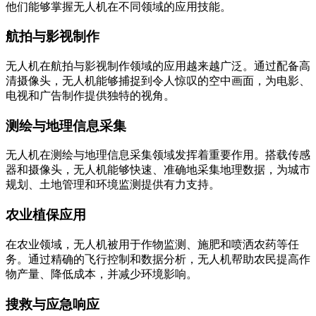
他们能够掌握无人机在不同领域的应用技能。
航拍与影视制作
无人机在航拍与影视制作领域的应用越来越广泛。通过配备高
清摄像头，无人机能够捕捉到令人惊叹的空中画面，为电影、
电视和广告制作提供独特的视角。
测绘与地理信息采集
无人机在测绘与地理信息采集领域发挥着重要作用。搭载传感
器和摄像头，无人机能够快速、准确地采集地理数据，为城市
规划、土地管理和环境监测提供有力支持。
农业植保应用
在农业领域，无人机被用于作物监测、施肥和喷洒农药等任
务。通过精确的飞行控制和数据分析，无人机帮助农民提高作
物产量、降低成本，并减少环境影响。
搜救与应急响应