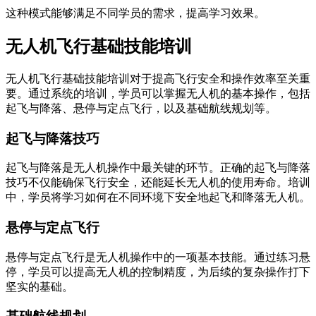
这种模式能够满足不同学员的需求，提高学习效果。
无人机飞行基础技能培训
无人机飞行基础技能培训对于提高飞行安全和操作效率至关重
要。通过系统的培训，学员可以掌握无人机的基本操作，包括
起飞与降落、悬停与定点飞行，以及基础航线规划等。
起飞与降落技巧
起飞与降落是无人机操作中最关键的环节。正确的起飞与降落
技巧不仅能确保飞行安全，还能延长无人机的使用寿命。培训
中，学员将学习如何在不同环境下安全地起飞和降落无人机。
悬停与定点飞行
悬停与定点飞行是无人机操作中的一项基本技能。通过练习悬
停，学员可以提高无人机的控制精度，为后续的复杂操作打下
坚实的基础。