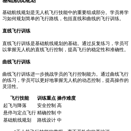
基础航线规划
基础航线规划是无人机飞行技能中的重要组成部分。学员将学
习如何规划简单的飞行路线，包括直线和曲线的飞行训练。
直线飞行训练
直线飞行训练是基础航线规划的基础。通过反复练习，学员可
以掌握无人机的直线飞行控制，提高飞行的稳定性和准确性。
曲线飞行训练
曲线飞行训练进一步挑战学员的飞行控制能力。通过曲线飞行
的练习，学员可以更好地掌握无人机的动态控制，提高操作的
灵活性。
飞行技能
训练重点
操作难度
起飞与降落
安全控制
高
悬停与定点飞行
精确控制
中
基础航线规划
路线设计
中