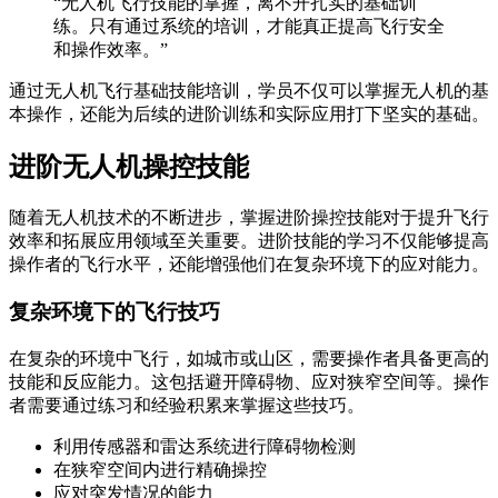
“无人机飞行技能的掌握，离不开扎实的基础训
练。只有通过系统的培训，才能真正提高飞行安全
和操作效率。”
通过无人机飞行基础技能培训，学员不仅可以掌握无人机的基
本操作，还能为后续的进阶训练和实际应用打下坚实的基础。
进阶无人机操控技能
随着无人机技术的不断进步，掌握进阶操控技能对于提升飞行
效率和拓展应用领域至关重要。进阶技能的学习不仅能够提高
操作者的飞行水平，还能增强他们在复杂环境下的应对能力。
复杂环境下的飞行技巧
在复杂的环境中飞行，如城市或山区，需要操作者具备更高的
技能和反应能力。这包括避开障碍物、应对狭窄空间等。操作
者需要通过练习和经验积累来掌握这些技巧。
利用传感器和雷达系统进行障碍物检测
在狭窄空间内进行精确操控
应对突发情况的能力