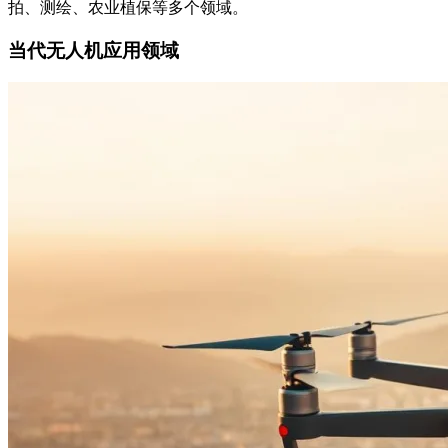
拍、测绘、农业植保等多个领域。
当代无人机应用领域