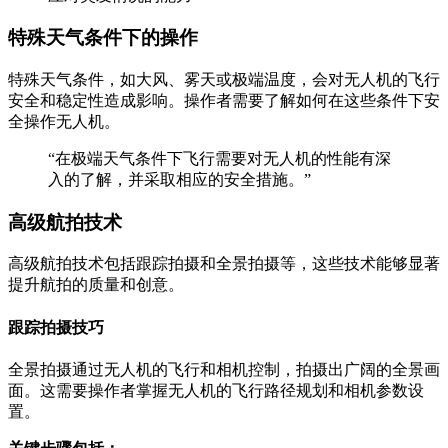
特殊天气条件下的操作
特殊天气条件，如大风、雾天或极端温度，会对无人机的飞行
安全和稳定性造成影响。操作者需要了解如何在这些条件下安
全操作无人机。
“在极端天气条件下飞行需要对无人机的性能有深
入的了解，并采取相应的安全措施。”
高级航拍技术
高级航拍技术包括跟踪拍摄和全景拍摄等，这些技术能够显著
提升航拍的质量和创意。
跟踪拍摄技巧
全景拍摄通过无人机的飞行和相机控制，拍摄出广阔的全景画
面。这需要操作者掌握无人机的飞行路径规划和相机参数设
置。