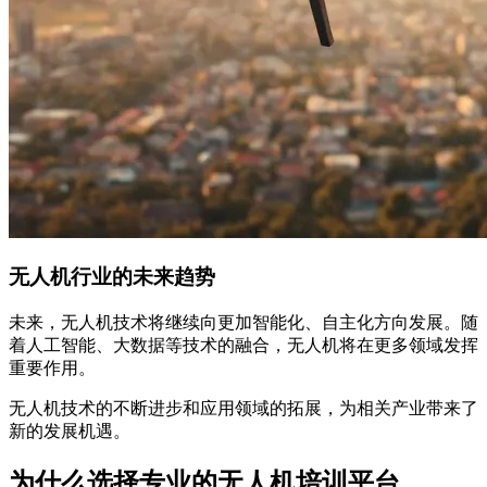
无人机行业的未来趋势
未来，无人机技术将继续向更加智能化、自主化方向发展。随
着人工智能、大数据等技术的融合，无人机将在更多领域发挥
重要作用。
无人机技术的不断进步和应用领域的拓展，为相关产业带来了
新的发展机遇。
为什么选择专业的无人机培训平台