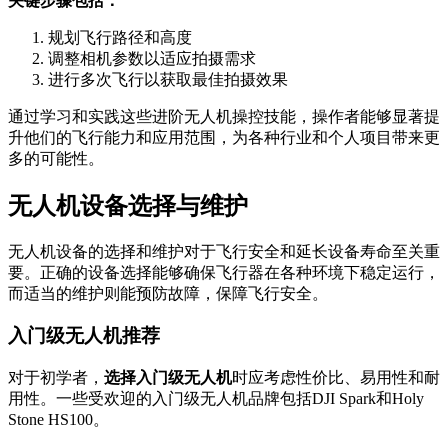
关键步骤包括：
规划飞行路径和高度
调整相机参数以适应拍摄需求
进行多次飞行以获取最佳拍摄效果
通过学习和实践这些进阶无人机操控技能，操作者能够显著提
升他们的飞行能力和应用范围，为各种行业和个人项目带来更
多的可能性。
无人机设备选择与维护
无人机设备的选择和维护对于飞行安全和延长设备寿命至关重
要。正确的设备选择能够确保飞行器在各种环境下稳定运行，
而适当的维护则能预防故障，保障飞行安全。
入门级无人机推荐
对于初学者，
选择入门级无人机
时应考虑性价比、易用性和耐
用性。一些受欢迎的入门级无人机品牌包括DJI Spark和Holy
Stone HS100。