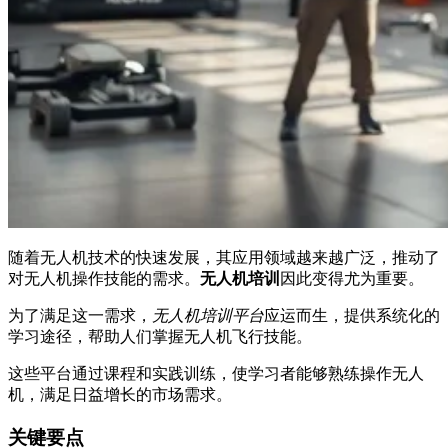
随着无人机技术的快速发展，其应用领域越来越广泛，推动了
对无人机操作技能的需求。
无人机培训
因此变得尤为重要。
为了满足这一需求，
无人机培训平台
应运而生，提供系统化的
学习途径，帮助人们掌握无人机飞行技能。
这些平台通过课程和实践训练，使学习者能够熟练操作无人
机，满足日益增长的市场需求。
关键要点