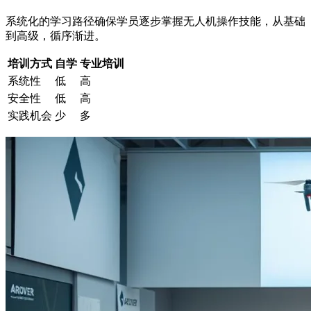
系统化的学习路径确保学员逐步掌握无人机操作技能，从基础
到高级，循序渐进。
培训方式
自学
专业培训
系统性
低
高
安全性
低
高
实践机会
少
多