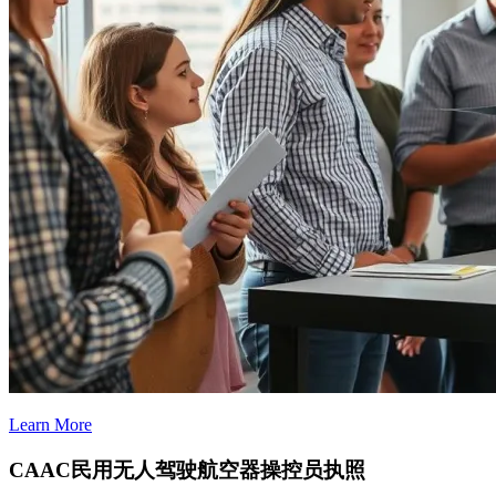
Learn More
CAAC民用无人驾驶航空器操控员执照