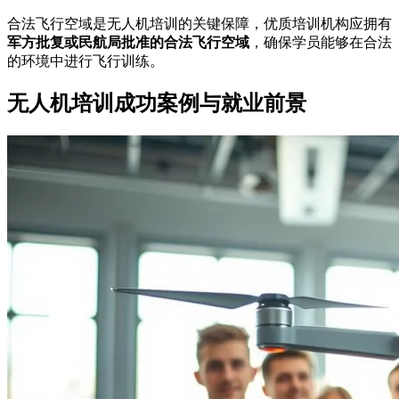
合法飞行空域是无人机培训的关键保障，优质培训机构应拥有
军方批复或民航局批准的合法飞行空域
，确保学员能够在合法
的环境中进行飞行训练。
无人机培训成功案例与就业前景