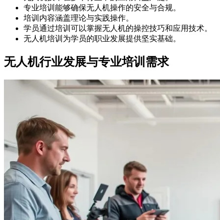
专业培训能够确保无人机操作的安全与合规。
培训内容涵盖理论与实践操作。
学员通过培训可以掌握无人机的操控技巧和应用技术。
无人机培训为学员的职业发展提供坚实基础。
无人机行业发展与专业培训需求