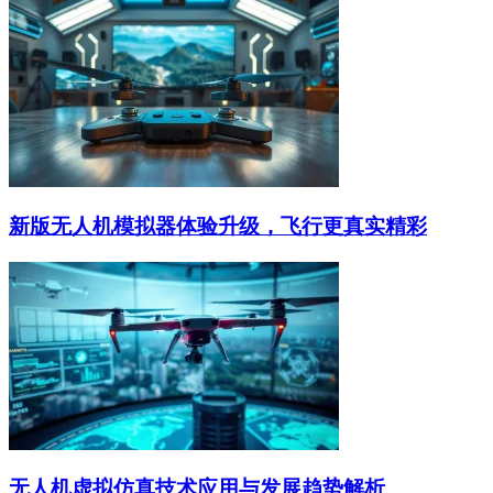
新版无人机模拟器体验升级，飞行更真实精彩
无人机虚拟仿真技术应用与发展趋势解析