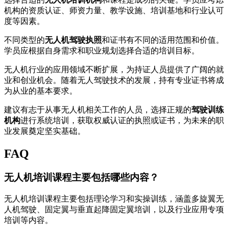
机构的资质认证、师资力量、教学设施、培训基地和行业认可
度等因素。
不同类型的
无人机驾驶执照
和证书有不同的适用范围和价值。
学员应根据自身需求和职业规划选择合适的培训目标。
无人机行业的应用领域不断扩展，为持证人员提供了广阔的就
业和创业机会。随着无人驾驶技术的发展，持有专业证书将成
为从业的基本要求。
建议有志于从事无人机相关工作的人员，选择正规的
驾驶训练
机构
进行系统培训，获取权威认证的执照或证书，为未来的职
业发展奠定坚实基础。
FAQ
无人机培训课程主要包括哪些内容？
无人机培训课程主要包括理论学习和实操训练，涵盖多旋翼无
人机驾驶、固定翼与垂直起降固定翼培训，以及行业应用专项
培训等内容。