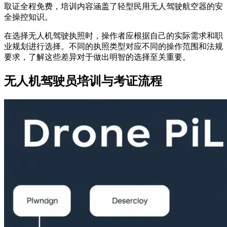
取证全程免费，培训内容涵盖了轻型民用无人驾驶航空器的安
全操控知识。
在选择无人机驾驶执照时，操作者应根据自己的实际需求和职
业规划进行选择。不同的执照类型对应不同的操作范围和法规
要求，了解这些差异对于做出明智的选择至关重要。
无人机驾驶员培训与考证流程