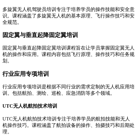
多旋翼无人机驾驶员培训专注于培养学员的操作技能和安全意
识。课程涵盖了多旋翼无人机的基本原理、飞行操作技巧和安
全规范。
固定翼与垂直起降固定翼培训
固定翼与垂直起降固定翼培训课程旨在让学员掌握固定翼无人
机的操作和应用。课程内容包括飞行原理、操作技巧和任务规
划。
行业应用专项培训
行业应用专项培训是根据不同行业的需求定制的无人机应用培
训。包括航拍、测绘、巡检、应急消防等多个领域。
UTC无人机航拍技术培训
UTC无人机航拍技术培训专注于培养学员的航拍技能和无人
机操作技巧。课程涵盖了航拍设备的操作、拍摄技巧和后期处
理。