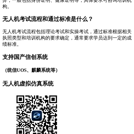
异，一般包括身份证明、健康证明等，具体要求可咨询培训机
构。
无人机考试流程和通过标准是什么？
无人机考试流程包括理论考试和实操考试，通过标准根据相关
执照类型和培训机构的要求确定，通常要求学员达到一定的成
绩标准。
支持国产信创系统
（统信UOS、麒麟系统等）
无人机虚拟仿真系统