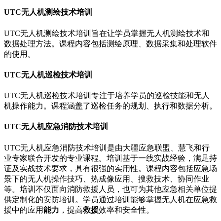
UTC无人机测绘技术培训
UTC无人机测绘技术培训旨在让学员掌握无人机测绘技术和
数据处理方法。课程内容包括测绘原理、数据采集和处理软件
的使用。
UTC无人机巡检技术培训
UTC无人机巡检技术培训专注于培养学员的巡检技能和无人
机操作能力。课程涵盖了巡检任务的规划、执行和数据分析。
UTC无人机应急消防技术培训
UTC无人机应急消防技术培训是由大疆应急联盟、慧飞和行
业专家联合开发的专业课程。培训基于一线实战经验，满足持
证及实战技术要求，具有很强的实用性。课程内容包括应急场
景下的无人机操作技巧、热成像应用、搜救技术、协同作业
等。培训不仅面向消防救援人员，也可为其他应急相关单位提
供定制化的安防培训。学员通过培训能够掌握无人机在应急救
援中的应用
能力
，提高
救援
效率和安全性。