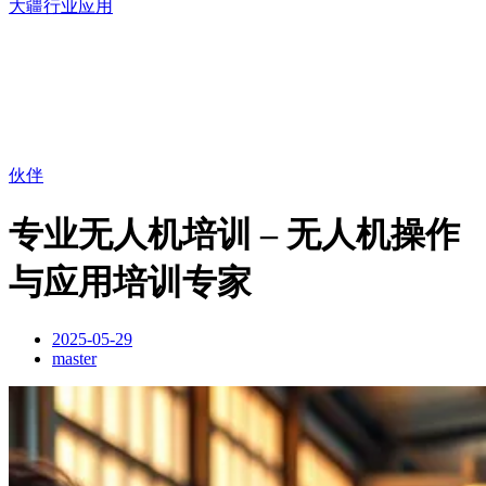
大疆行业应用
伙伴
专业无人机培训 – 无人机操作
与应用培训专家
2025-05-29
master