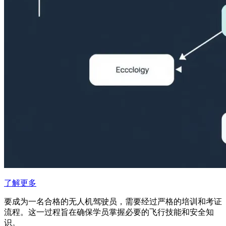
了解更多
要成为一名合格的无人机驾驶员，需要经过严格的培训和考证
流程。这一过程旨在确保学员掌握必要的飞行技能和安全知
识。