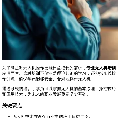
为了满足对无人机操作技能日益增长的需求，
专业无人机培训
应运而生。这种培训不仅涵盖理论知识的学习，还包括实践操
作训练，确保学员能够安全、合规地操作无人机。
通过系统的培训，学员可以掌握无人机的基本原理、操控技巧
和应用技术，为未来的职业发展奠定坚实基础。
关键要点
无人机技术在多个行业中的应用日益广泛。