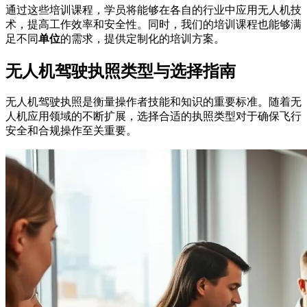
通过这些培训课程，学员将能够在各自的行业中应用无人机技
术，提高工作效率和安全性。同时，我们的培训课程也能够满
足不同
单位
的需求，提供定制化的培训方案。
无人机驾驶执照类型与选择指南
无人机驾驶执照是衡量操作者技能和知识的重要标准。随着无
人机应用领域的不断扩展，选择合适的执照类型对于确保飞行
安全和合规操作至关重要。