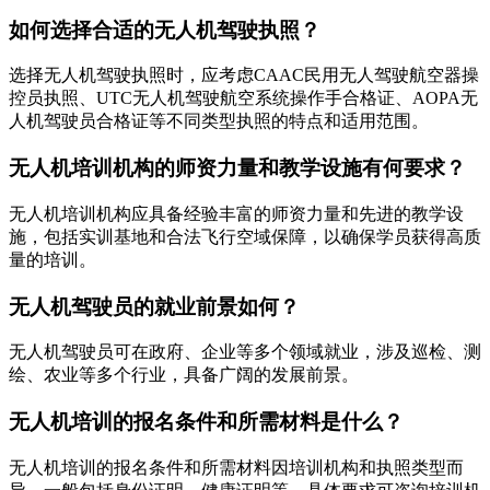
如何选择合适的无人机驾驶执照？
选择无人机驾驶执照时，应考虑CAAC民用无人驾驶航空器操
控员执照、UTC无人机驾驶航空系统操作手合格证、AOPA无
人机驾驶员合格证等不同类型执照的特点和适用范围。
无人机培训机构的师资力量和教学设施有何要求？
无人机培训机构应具备经验丰富的师资力量和先进的教学设
施，包括实训基地和合法飞行空域保障，以确保学员获得高质
量的培训。
无人机驾驶员的就业前景如何？
无人机驾驶员可在政府、企业等多个领域就业，涉及巡检、测
绘、农业等多个行业，具备广阔的发展前景。
无人机培训的报名条件和所需材料是什么？
无人机培训的报名条件和所需材料因培训机构和执照类型而