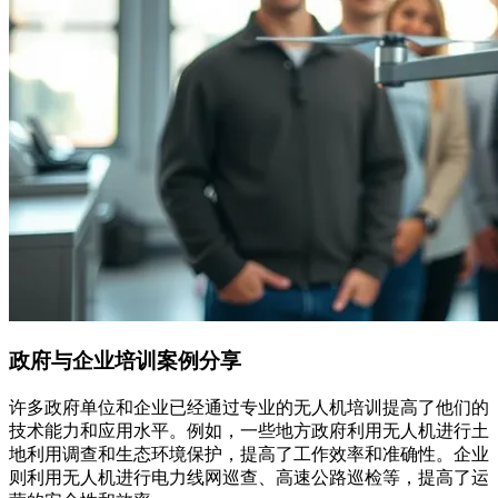
政府与企业培训案例分享
许多政府单位和企业已经通过专业的无人机培训提高了他们的
技术能力和应用水平。例如，一些地方政府利用无人机进行土
地利用调查和生态环境保护，提高了工作效率和准确性。企业
则利用无人机进行电力线网巡查、高速公路巡检等，提高了运