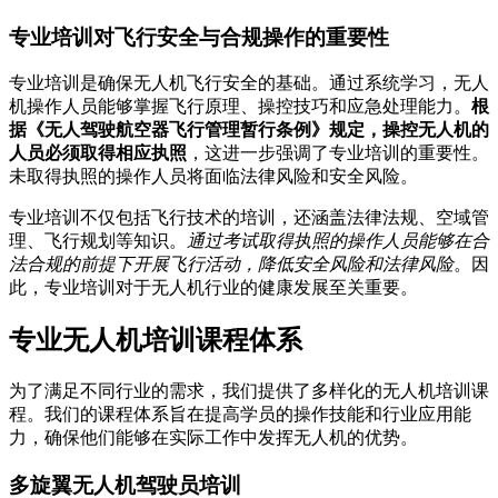
专业培训对飞行安全与合规操作的重要性
专业培训是确保无人机飞行安全的基础。通过系统学习，无人
机操作人员能够掌握飞行原理、操控技巧和应急处理能力。
根
据《无人驾驶航空器飞行管理暂行条例》规定，操控无人机的
人员必须取得相应执照
，这进一步强调了专业培训的重要性。
未取得执照的操作人员将面临法律风险和安全风险。
专业培训不仅包括飞行技术的培训，还涵盖法律法规、空域管
理、飞行规划等知识。
通过考试取得执照的操作人员能够在合
法合规的前提下开展飞行活动，降低安全风险和法律风险
。因
此，专业培训对于无人机行业的健康发展至关重要。
专业无人机培训课程体系
为了满足不同行业的需求，我们提供了多样化的无人机培训课
程。我们的课程体系旨在提高学员的操作技能和行业应用能
力，确保他们能够在实际工作中发挥无人机的优势。
多旋翼无人机驾驶员培训