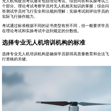
无人机驾驶员考试通常包括理论考试、综合问答和实操考试三
个部分。理论考试考察学员对无人机相关知识的掌握；综合问
答测试学员对飞行安全和法规的理解；实操考试则评估学员的
实际飞行操作能力。
考试通过标准根据不同的证书类型有所不同，但一般要求学员
在理论考试和实操考试中达到规定的分数线。
选择专业无人机培训机构的标准
选择专业无人机培训机构是确保学员获得高质量教育和合法飞
行资格的关键。