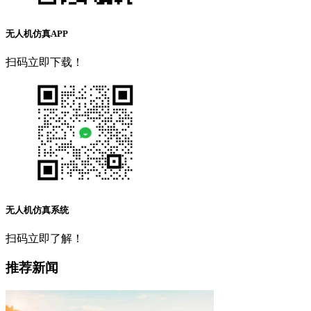
无人机仿真APP
扫码立即下载！
无人机仿真系统
扫码立即了解！
推荐新闻