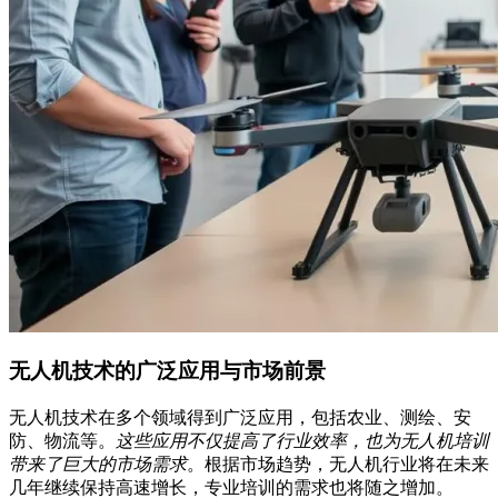
无人机技术的广泛应用与市场前景
无人机技术在多个领域得到广泛应用，包括农业、测绘、安
防、物流等。
这些应用不仅提高了行业效率，也为无人机培训
带来了巨大的市场需求
。根据市场趋势，无人机行业将在未来
几年继续保持高速增长，专业培训的需求也将随之增加。