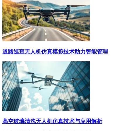
道路巡查无人机仿真模拟技术助力智能管理
高空玻璃清洗无人机仿真技术与应用解析