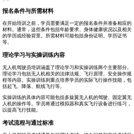
报名条件与所需材料
在开始培训之前，学员需要满足一定的报名条件并准备相应的
材料。通常，这些条件包括年龄要求、身体健康状况以及相关
的学历或经验背景。所需材料可能包括身份证明、学历证书
等。
理论学习与实操训练内容
无人机驾驶员培训涵盖了理论学习和实操训练两个主要部分。
理论学习包括无人机相关的法律法规、飞行原理、安全操作规
程等内容。实操训练则重点培养学员的实际飞行操作技能，包
括起飞、降落、航线飞行等。
实操训练的具体内容可能包括多旋翼无人机的驾驶、固定翼无
人机的操作等。学员将通过模拟器和真实飞行设备进行练习，
以提高飞行技能。
考试流程与通过标准