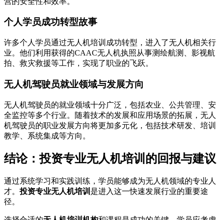
营的安全性和效率。
个人学员成功转型故事
许多个人学员通过无人机培训成功转型，进入了无人机相关行
业。他们利用获得的CAAC无人机执照从事测绘航测、影视航
拍、救灾救援等工作，实现了职业的飞跃。
无人机驾驶员就业领域与发展方向
无人机驾驶员的就业领域十分广泛，包括农业、公共管理、安
全监控等多个行业。随着技术的发展和应用场景的拓展，无人
机驾驶员的职业发展方向将更加多元化，包括技术研发、培训
教学、系统集成等方向。
结论：投资专业无人机培训的回报与建议
通过系统学习和实践训练，学员能够成为无人机领域的专业人
才。
投资专业无人机培训
是进入这一快速发展行业的重要途
径。
选择合适的
无人机培训机构
和课程是成功的关键。学员应考虑