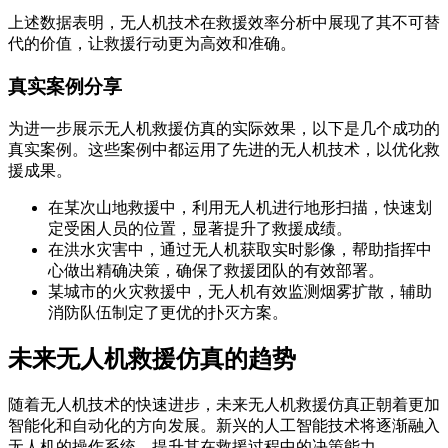
上述数据表明，无人机技术在救援效率分析中展现了其不可替
代的价值，让救援行动更为高效和准确。
真实案例分享
为进一步展示无人机救援仿真的实际效果，以下是几个成功的
真实案例。这些案例中都运用了先进的无人机技术，以优化救
援成果。
在某次山地救援中，利用无人机进行地形扫描，快速划
定受困人员的位置，显著提升了救援成绩。
在洪水灾害中，通过无人机获取实时影像，帮助指挥中
心做出精确决策，确保了救援团队的有效部署。
某城市的火灾救援中，无人机有效监测烟雾扩散，辅助
消防队伍制定了更优的扑灭方案。
未来无人机救援仿真的趋势
随着无人机技术的快速进步，未来无人机救援仿真正朝着更加
智能化和自动化的方向发展。新兴的人工智能技术将逐渐融入
无人机的操作系统，提升其在救援过程中的决策能力。