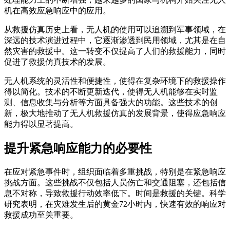
机在高效应急响应中的应用。
从救援仿真历史上看，无人机的使用可以追溯到军事领域，在
深远的技术演进过程中，它逐渐渗透到民用领域，尤其是在自
然灾害的救援中。这一转变不仅提高了人们的救援能力，同时
促进了救援仿真技术的发展。
无人机系统的灵活性和便捷性，使得在复杂环境下的救援操作
得以简化。技术的不断更新迭代，使得无人机能够在实时监
测、信息收集与分析等方面具备强大的功能。这些技术的创
新，极大地推动了无人机救援仿真的发展背景，使得应急响应
能力得以显著提高。
提升紧急响应能力的必要性
在应对紧急事件时，组织面临着多重挑战，特别是在紧急响应
挑战方面。这些挑战不仅包括人员伤亡和交通阻塞，还包括信
息不对称，导致救援行动效率低下。时间是救援的关键。科学
研究表明，在灾难发生后的黄金72小时内，快速有效的响应对
救援成功至关重要。