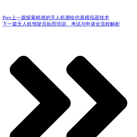
Prev
上一篇
探索精准的无人机测绘仿真模拟器技术
下一篇
无人机驾驶员执照培训、考试与申请全流程解析