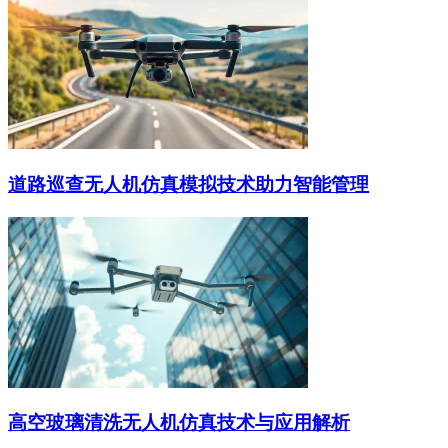
道路巡查无人机仿真模拟技术助力智能管理
高空玻璃清洗无人机仿真技术与应用解析