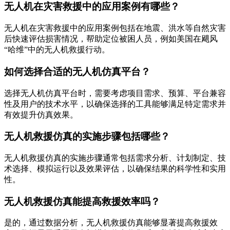
无人机在灾害救援中的应用案例有哪些？
无人机在灾害救援中的应用案例包括在地震、洪水等自然灾害
后快速评估损害情况，帮助定位被困人员，例如美国在飓风
“哈维”中的无人机救援行动。
如何选择合适的无人机仿真平台？
选择无人机仿真平台时，需要考虑项目需求、预算、平台兼容
性及用户的技术水平，以确保选择的工具能够满足特定需求并
有效提升仿真效果。
无人机救援仿真的实施步骤包括哪些？
无人机救援仿真的实施步骤通常包括需求分析、计划制定、技
术选择、模拟运行以及效果评估，以确保结果的科学性和实用
性。
无人机救援仿真能提高救援效率吗？
是的，通过数据分析，无人机救援仿真能够显著提高救援效