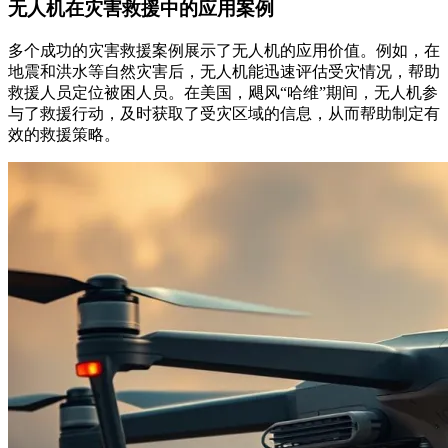
无人机在灾害救援中的应用案例
多个成功的灾害救援案例展示了无人机的应用价值。例如，在
地震和洪水等自然灾害后，无人机能迅速评估受灾情况，帮助
救援人员定位被困人员。在美国，飓风“哈维”期间，无人机参
与了救援行动，及时获取了受灾区域的信息，从而帮助制定有
效的救援策略。