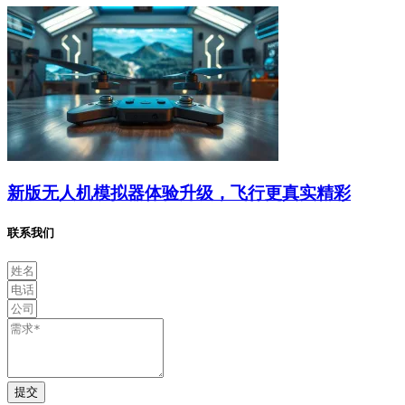
新版无人机模拟器体验升级，飞行更真实精彩
联系我们
提交