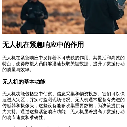
无人机在紧急响应中的作用
无人机在紧急响应中发挥着不可或缺的作用。其灵活和高效的
特点，使得救援人员能够迅速获取关键数据，提升了救援行动
的质量与效率。
无人机的基本功能
无人机功能包括空中侦察、信息采集和物资投放。它们可以快
速进入灾区，并实时监测现场情况。无人机通常配备有先进的
传感器和摄像头，这些设备能够收集重要数据，为决策提供有
力支持。通过这些紧急响应功能，无人机显著提高了救援行动
的响应速度和准确性。