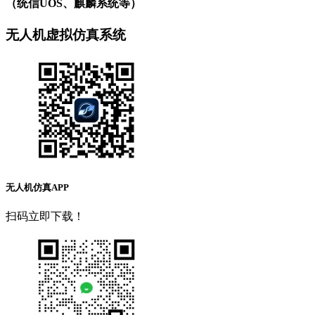
（统信UOS、麒麟系统等）
无人机虚拟仿真系统
无人机仿真APP
扫码立即下载！