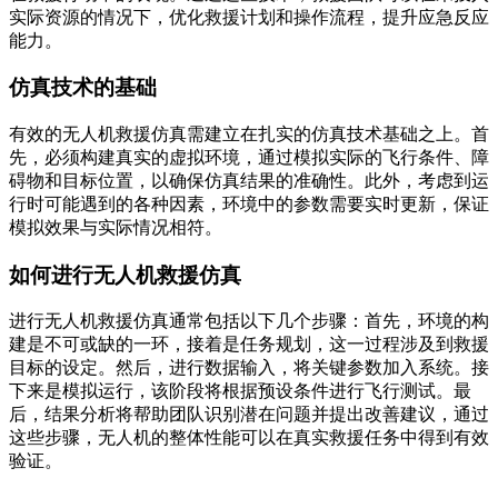
实际资源的情况下，优化救援计划和操作流程，提升应急反应
能力。
仿真技术的基础
有效的无人机救援仿真需建立在扎实的仿真技术基础之上。首
先，必须构建真实的虚拟环境，通过模拟实际的飞行条件、障
碍物和目标位置，以确保仿真结果的准确性。此外，考虑到运
行时可能遇到的各种因素，环境中的参数需要实时更新，保证
模拟效果与实际情况相符。
如何进行无人机救援仿真
进行无人机救援仿真通常包括以下几个步骤：首先，环境的构
建是不可或缺的一环，接着是任务规划，这一过程涉及到救援
目标的设定。然后，进行数据输入，将关键参数加入系统。接
下来是模拟运行，该阶段将根据预设条件进行飞行测试。最
后，结果分析将帮助团队识别潜在问题并提出改善建议，通过
这些步骤，无人机的整体性能可以在真实救援任务中得到有效
验证。