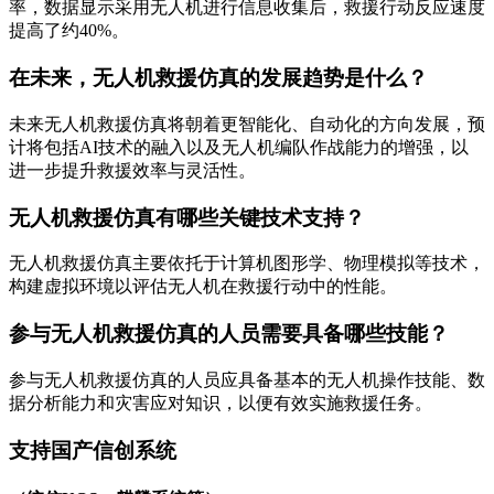
率，数据显示采用无人机进行信息收集后，救援行动反应速度
提高了约40%。
在未来，无人机救援仿真的发展趋势是什么？
未来无人机救援仿真将朝着更智能化、自动化的方向发展，预
计将包括AI技术的融入以及无人机编队作战能力的增强，以
进一步提升救援效率与灵活性。
无人机救援仿真有哪些关键技术支持？
无人机救援仿真主要依托于计算机图形学、物理模拟等技术，
构建虚拟环境以评估无人机在救援行动中的性能。
参与无人机救援仿真的人员需要具备哪些技能？
参与无人机救援仿真的人员应具备基本的无人机操作技能、数
据分析能力和灾害应对知识，以便有效实施救援任务。
支持国产信创系统