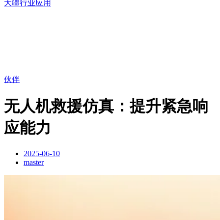
大疆行业应用
伙伴
无人机救援仿真：提升紧急响
应能力
2025-06-10
master