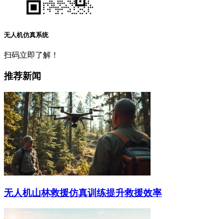
无人机仿真系统
扫码立即了解！
推荐新闻
无人机山林救援仿真训练提升救援效率