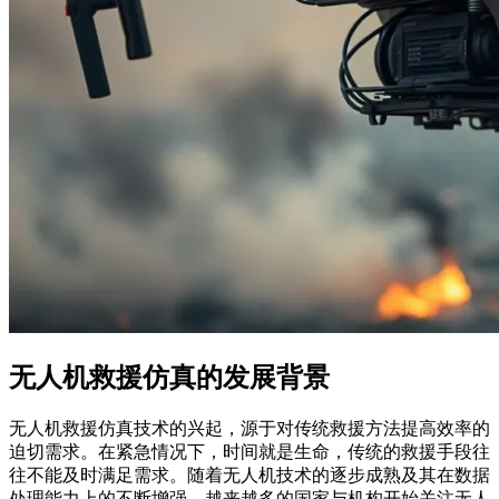
无人机救援仿真的发展背景
无人机救援仿真技术的兴起，源于对传统救援方法提高效率的
迫切需求。在紧急情况下，时间就是生命，传统的救援手段往
往不能及时满足需求。随着无人机技术的逐步成熟及其在数据
处理能力上的不断增强，越来越多的国家与机构开始关注无人