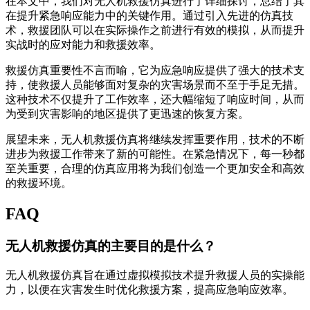
在本文中，我们对无人机救援仿真进行了详细探讨，总结了其
在提升紧急响应能力中的关键作用。通过引入先进的仿真技
术，救援团队可以在实际操作之前进行有效的模拟，从而提升
实战时的应对能力和救援效率。
救援仿真重要性不言而喻，它为应急响应提供了强大的技术支
持，使救援人员能够面对复杂的灾害场景而不至于手足无措。
这种技术不仅提升了工作效率，还大幅缩短了响应时间，从而
为受到灾害影响的地区提供了更迅速的恢复方案。
展望未来，无人机救援仿真将继续发挥重要作用，技术的不断
进步为救援工作带来了新的可能性。在紧急情况下，每一秒都
至关重要，合理的仿真应用将为我们创造一个更加安全和高效
的救援环境。
FAQ
无人机救援仿真的主要目的是什么？
无人机救援仿真旨在通过虚拟模拟技术提升救援人员的实操能
力，以便在灾害发生时优化救援方案，提高应急响应效率。