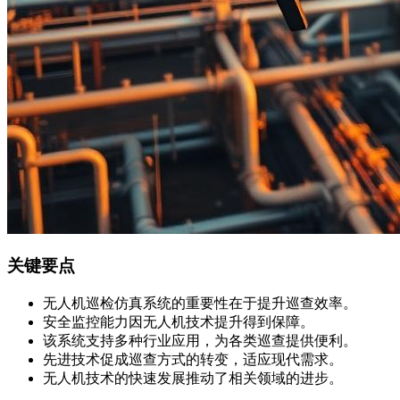
关键要点
无人机巡检仿真系统的重要性在于提升巡查效率。
安全监控能力因无人机技术提升得到保障。
该系统支持多种行业应用，为各类巡查提供便利。
先进技术促成巡查方式的转变，适应现代需求。
无人机技术的快速发展推动了相关领域的进步。