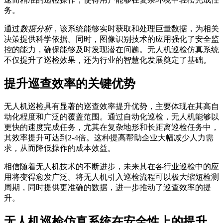
务。
通过
数据分析
，该系统能够实时获取和处理巨量数据，为相关
决策提供科学依据。同时，图像识别技术的应用强化了安全监
控的能力，确保能够及时发现潜在问题。无人机巡检仿真系统
不仅提升了巡检效果，还为行业的智慧化发展奠定了基础。
提升巡查效率的关键优势
无人机巡检具有显著的巡查效率提升优势，主要体现在其高自
动化程度和广泛的覆盖范围。通过自动化巡检，无人机能够以
更快的速度完成任务，尤其在复杂地形和长距离巡检任务中，
其效率提升可达到2-4倍。这种提高帮助企业大幅减少人力需
求，从而降低操作的成本效益。
相信随着无人机技术的不断进步，未来其在各行业巡检中的应
用将变得愈发广泛。将无人机引入巡检流程可以极大缩短检测
周期，同时提供更准确的数据，进一步推动了巡查效率的提
升。
无人机巡检仿真系统在安全性上的提升