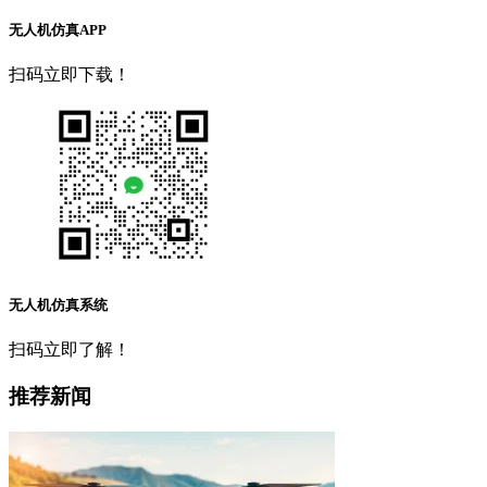
无人机仿真APP
扫码立即下载！
无人机仿真系统
扫码立即了解！
推荐新闻