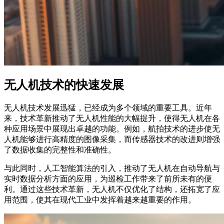
无人机技术的快速发展
无人机技术发展迅猛，已经成为多个领域的重要工具。近年
来，技术革新推动了无人机性能的大幅提升，使得无人机在各
种应用场景中展现出卓越的功能。例如，航拍技术的进步使无
人机能够进行高精度的图像采集，而传感器技术的改进则增强
了数据收集的完整性和准确性。
与此同时，人工智能算法的引入，推动了无人机在自动导航与
实时数据分析方面的应用，为巡检工作带来了前所未有的便
利。通过这些技术革新，无人机不仅优化了结构，还拓宽了应
用范围，使其在现代工业中发挥着越来越重要的作用。