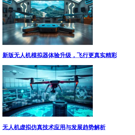
新版无人机模拟器体验升级，飞行更真实精彩
无人机虚拟仿真技术应用与发展趋势解析