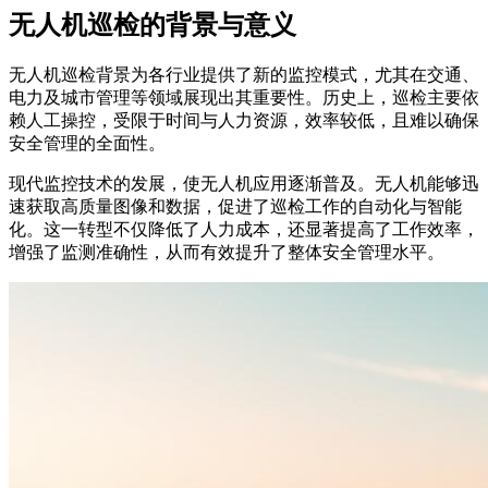
无人机巡检的背景与意义
无人机巡检背景为各行业提供了新的监控模式，尤其在交通、
电力及城市管理等领域展现出其重要性。历史上，巡检主要依
赖人工操控，受限于时间与人力资源，效率较低，且难以确保
安全管理的全面性。
现代监控技术的发展，使无人机应用逐渐普及。无人机能够迅
速获取高质量图像和数据，促进了巡检工作的自动化与智能
化。这一转型不仅降低了人力成本，还显著提高了工作效率，
增强了监测准确性，从而有效提升了整体安全管理水平。