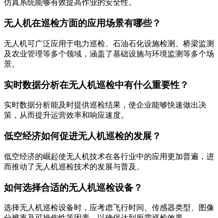
仿真系统能够有效提高作业的安全性。
无人机在巡检方面的应用场景有哪些？
无人机可广泛应用于电力巡检、石油石化设施检测、桥梁监测
及农业管理等多个领域，涵盖了基础设施与环境监测等多个场
景。
实时数据分析在无人机巡检中有什么重要性？
实时数据分析能及时提供巡检结果，使企业能够快速做出决
策，从而提升运营效率和响应速度。
低空经济如何促进无人机巡检的发展？
低空经济的崛起使无人机技术在各行业中的应用更加普遍，进
而推动了无人机巡检技术的发展与普及。
如何选择合适的无人机巡检设备？
选择无人机巡检设备时，应考虑飞行时间、传感器类型、图像
分辨率及可操作性等因素，以确保达到所需巡检效果。