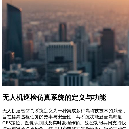
无人机巡检仿真系统的定义与功能
无人机巡检仿真系统定义为一种集成多种高科技技术的系统，
旨在提高巡检任务的效率与安全性。其系统功能涵盖高精度
GPS定位、图像识别以及实时数据传输。这些功能共同支持快
速而精准的巡检操作，使得用户能够在复杂环境中轻松完成任