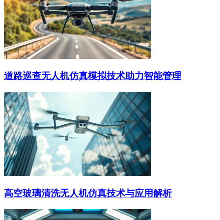
道路巡查无人机仿真模拟技术助力智能管理
高空玻璃清洗无人机仿真技术与应用解析