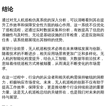
结论
通过对无人机巡检仿真系统的深入分析，可以清晰看到其在提
升工作效率和保障安全性方面的核心作用。这一系统不仅优化
了巡检流程，还通过实时数据采集和分析，有效提高了信息的
准确性与及时性。无论是基础设施的日常检查，还是应急响应
任务，该系统都展现出其独特的优势。
展望行业前景，无人机巡检技术必将在未来继续发展与创新。
随着技术的不断进步，相关应用场景将更加广泛和多样化。无
人机的智能化程度提升，结合人工智能、大数据等前沿技术，
意味着传统巡检方式将被颠覆，从而满足不断变化的市场需
求。
在这一过程中，行业内的从业者和相关机构需保持敏锐的洞察
力，积极响应市场变化。未来，无人机巡检的创新不仅有助于
提高工作效率，保障安全，更是推动整个行业持续前进的重要
力量。这是无人机巡检总结的关键所在，也是我们对未来的期
待与展望。