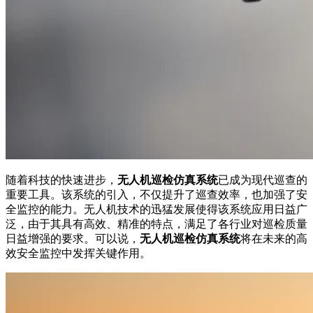
随着科技的快速进步，
无人机巡检仿真系统
已成为现代巡查的
重要工具。该系统的引入，不仅提升了巡查效率，也加强了安
全监控的能力。无人机技术的迅猛发展使得该系统应用日益广
泛，由于其具有高效、精准的特点，满足了各行业对巡检质量
日益增强的要求。可以说，
无人机巡检仿真系统
将在未来的高
效安全监控中发挥关键作用。