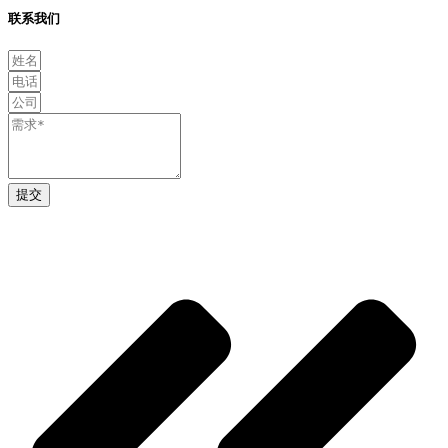
联系我们
提交