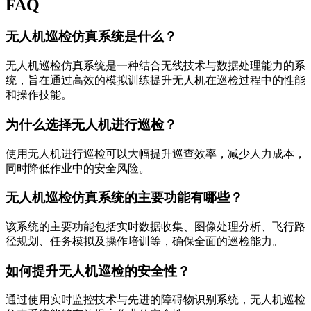
FAQ
无人机巡检仿真系统是什么？
无人机巡检仿真系统是一种结合无线技术与数据处理能力的系
统，旨在通过高效的模拟训练提升无人机在巡检过程中的性能
和操作技能。
为什么选择无人机进行巡检？
使用无人机进行巡检可以大幅提升巡查效率，减少人力成本，
同时降低作业中的安全风险。
无人机巡检仿真系统的主要功能有哪些？
该系统的主要功能包括实时数据收集、图像处理分析、飞行路
径规划、任务模拟及操作培训等，确保全面的巡检能力。
如何提升无人机巡检的安全性？
通过使用实时监控技术与先进的障碍物识别系统，无人机巡检