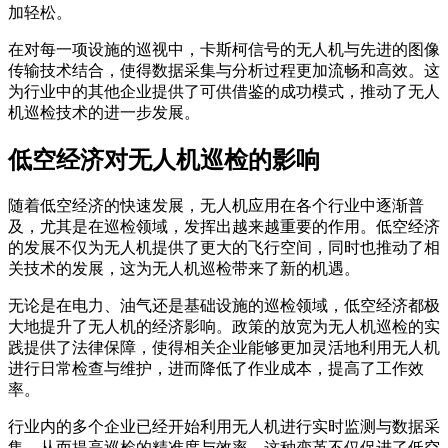
加轻松。
在对每一项设施的巡视中，卡斯柯信号的无人机与先进的图像
传输技术结合，使得数据采集与分析过程更加流畅和高效。这
为行业中的其他企业提供了可供借鉴的成功模式，推动了无人
机巡检技术的进一步发展。
低空经济对无人机巡检的影响
随着低空经济的快速发展，无人机应用在各个行业中逐渐普
及，尤其是在巡检领域，发挥出越来越重要的作用。低空经济
的发展不仅为无人机提供了更大的飞行空间，同时也推动了相
关技术的发展，这为无人机巡检带来了新的机遇。
无论是在电力、油气还是基础设施的巡检领域，低空经济都极
大地提升了无人机的经济影响。政策的放宽为无人机巡检的实
践提供了法律保障，使得相关企业能够更加灵活地利用无人机
进行日常检查与维护，进而降低了作业成本，提高了工作效
率。
行业内的多个企业已经开始利用无人机进行实时监测与数据采
集，从而提高巡检的精准度与效率。这种变革不仅促进了低空