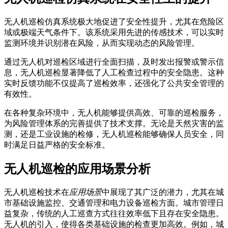
无人机巡检仿真系统极大地促进了安全性提升，尤其在危险区
域或极端天气条件下。该系统采用先进的传感技术，可以实时
监测环境并识别潜在风险，从而实现动态的风险管理。
通过无人机对巡检区域进行全面扫描，及时发出报警或警示信
息，无人机巡检显著降低了人工检查过程中的安全隐患。这种
实时反馈功能不仅提高了巡检效率，还强化了公共安全管理的
有效性。
在各种复杂环境中，无人机能够提供高效、可靠的巡检服务，
为风险管理体系的完善提供了技术支撑。无论是天然灾害的监
测，还是工业设施的检修，无人机巡检能够确保人员安全，同
时满足日益严格的安全标准。
无人机巡检的应用场景分析
无人机巡检技术在
应用场景
中展现了其广泛的潜力，尤其在城
市基础设施监控、交通管理和电力设备巡检方面。城市管理日
益复杂，传统的人工巡查方式往往效率低下且存在安全隐患。
无人机的引入，使得各类基础设施的检查更加高效。例如，城