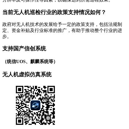
当前无人机巡检行业的政策支持情况如何？
政府对无人机技术的发展给予一定的政策支持，包括法规制
定、资金补贴及行业标准的推广，有助于推动整个行业的进
步。
支持国产信创系统
（统信UOS、麒麟系统等）
无人机虚拟仿真系统