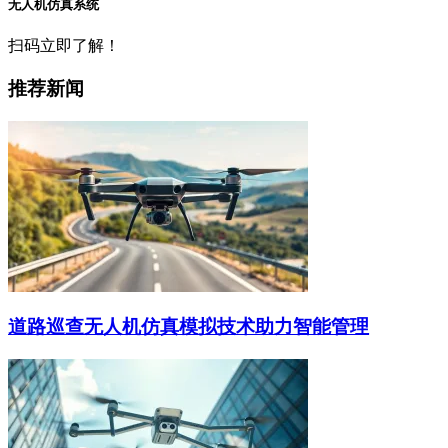
无人机仿真系统
扫码立即了解！
推荐新闻
道路巡查无人机仿真模拟技术助力智能管理