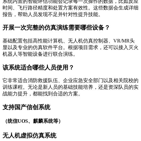
系统内置的智能评估功能会记录每一次操作的数据，比如反应
时间、飞行路径精度和处置方案有效性。这些数据会生成详细
报告，帮助人员发现不足并针对性提升技能。
开展一次完整的仿真演练需要哪些设备？
基础配置包括高性能计算机、无人机仿真控制器、VR/MR头
显以及专业的仿真软件平台。根据项目需求，还可以接入灭火
机器人等智能设备进行联合演练。
该系统适合哪些人员使用？
它非常适合消防救援队伍、企业应急安全部门以及相关院校的
训练课程。无论是新人员的基础技能培养，还是资深队员的实
战能力提升，都能找到合适的方案。
支持国产信创系统
（统信UOS、麒麟系统等）
无人机虚拟仿真系统