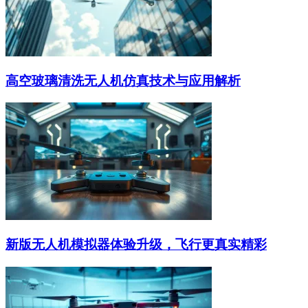
高空玻璃清洗无人机仿真技术与应用解析
新版无人机模拟器体验升级，飞行更真实精彩