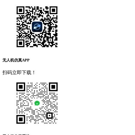
无人机仿真APP
扫码立即下载！