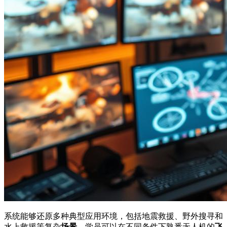
系统能够还原多种典型应用环境，包括地震救援、野外搜寻和
水上救援等复杂
场景
。学员可以在不同条件下熟悉无人机的
飞