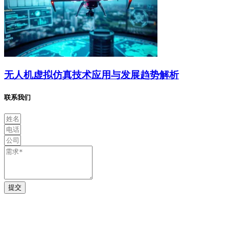
无人机虚拟仿真技术应用与发展趋势解析
联系我们
提交