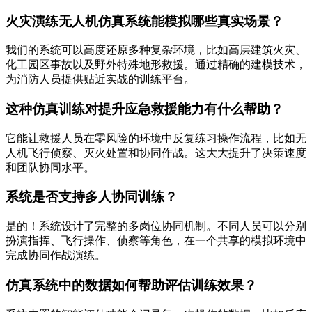
火灾演练无人机仿真系统能模拟哪些真实场景？
我们的系统可以高度还原多种复杂环境，比如高层建筑火灾、
化工园区事故以及野外特殊地形救援。通过精确的建模技术，
为消防人员提供贴近实战的训练平台。
这种仿真训练对提升应急救援能力有什么帮助？
它能让救援人员在零风险的环境中反复练习操作流程，比如无
人机飞行侦察、灭火处置和协同作战。这大大提升了决策速度
和团队协同水平。
系统是否支持多人协同训练？
是的！系统设计了完整的多岗位协同机制。不同人员可以分别
扮演指挥、飞行操作、侦察等角色，在一个共享的模拟环境中
完成协同作战演练。
仿真系统中的数据如何帮助评估训练效果？