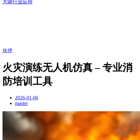
大疆行业应用
伙伴
火灾演练无人机仿真 – 专业消
防培训工具
2026-01-06
master