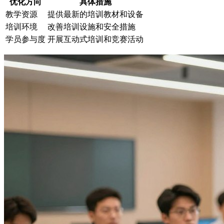
优化方向
具体措施
教学资源
提供最新的培训教材和设备
培训环境
改善培训设施和安全措施
学员参与度
开展互动式培训和竞赛活动