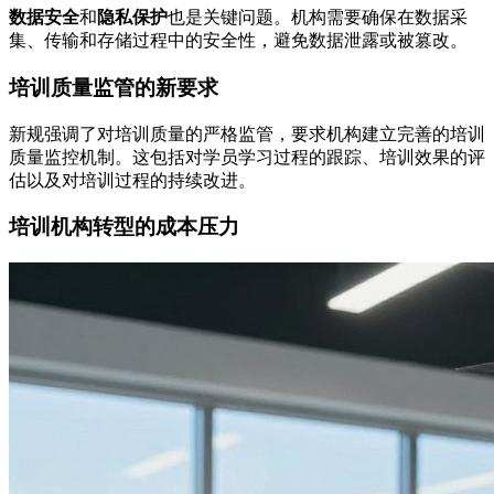
数据安全
和
隐私保护
也是关键问题。机构需要确保在数据采
集、传输和存储过程中的安全性，避免数据泄露或被篡改。
培训质量监管的新要求
新规强调了对培训质量的严格监管，要求机构建立完善的培训
质量监控机制。这包括对学员学习过程的跟踪、培训效果的评
估以及对培训过程的持续改进。
培训机构转型的成本压力