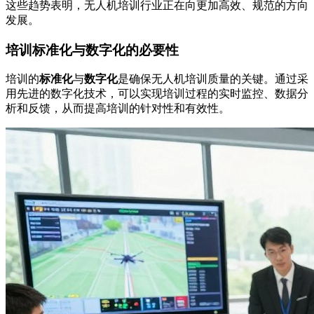
这些趋势表明，无人机培训行业正在向更加高效、规范的方向
发展。
培训标准化与数字化的必要性
培训的
标准化
与
数字化
是确保无人机培训质量的关键。通过采
用先进的数字化技术，可以实现培训过程的实时监控、数据分
析和反馈，从而提高培训的针对性和有效性。