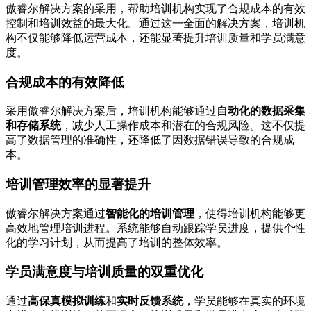
傲睿尔解决方案的采用，帮助培训机构实现了合规成本的有效
控制和培训效益的最大化。通过这一全面的解决方案，培训机
构不仅能够降低运营成本，还能显著提升培训质量和学员满意
度。
合规成本的有效降低
采用傲睿尔解决方案后，培训机构能够通过
自动化的数据采集
和存储系统
，减少人工操作成本和潜在的合规风险。这不仅提
高了数据管理的准确性，还降低了因数据错误导致的合规成
本。
培训管理效率的显著提升
傲睿尔解决方案通过
智能化的培训管理
，使得培训机构能够更
高效地管理培训进程。系统能够自动跟踪学员进度，提供个性
化的学习计划，从而提高了培训的整体效率。
学员满意度与培训质量的双重优化
通过
高保真模拟训练
和
实时反馈系统
，学员能够在真实的环境