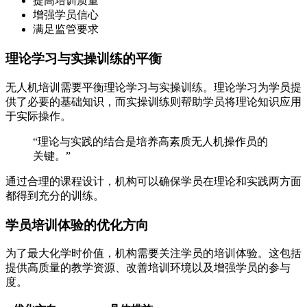
提高培训质量
增强学员信心
满足监管要求
理论学习与实操训练的平衡
无人机培训需要平衡理论学习与实操训练。理论学习为学员提
供了必要的基础知识，而实操训练则帮助学员将理论知识应用
于实际操作。
“理论与实践的结合是培养高素质无人机操作员的
关键。”
通过合理的课程设计，机构可以确保学员在理论和实践两方面
都得到充分的训练。
学员培训体验的优化方向
为了最大化学时价值，机构需要关注学员的培训体验。这包括
提供高质量的教学资源、改善培训环境以及增强学员的参与
度。