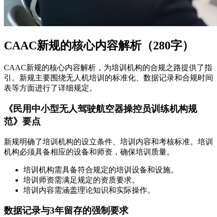
CAAC新规的核心内容解析（280字）
CAAC新规的核心内容解析，为培训机构的合规之路提供了指
引。新规主要围绕无人机培训的标准化、数据记录和合规时间
表等方面进行了详细规定。
《民用中小型无人驾驶航空器操控员训练机构规
范》要点
新规明确了培训机构的设立条件、培训内容和考核标准。培训
机构必须具备相应的设备和师资，确保培训质量。
培训机构需具备符合规定的培训设备和设施。
培训师资需满足规定的资质要求。
培训内容需涵盖理论知识和实际操作。
数据记录与3年留存的强制要求