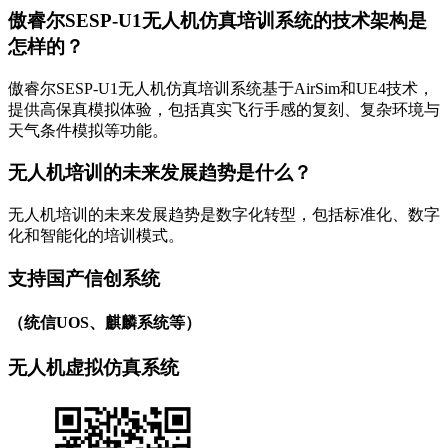
傲睿尔SESP-U1无人机仿真培训系统的技术架构是
怎样的？
傲睿尔SESP-U1无人机仿真培训系统基于AirSim和UE4技术，
提供高保真模拟体验，包括真实飞行手感的复刻、复杂环境与
天气条件模拟等功能。
无人机培训的未来发展趋势是什么？
无人机培训的未来发展趋势是数字化转型，包括标准化、数字
化和智能化的培训模式。
支持国产信创系统
（统信UOS、麒麟系统等）
无人机虚拟仿真系统