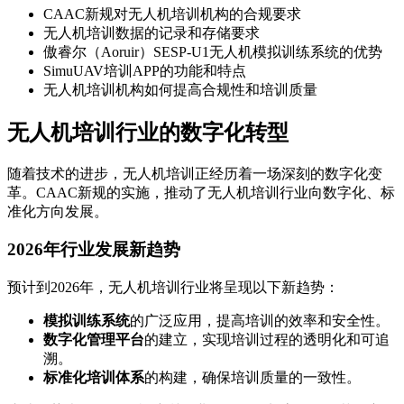
CAAC新规对无人机培训机构的合规要求
无人机培训数据的记录和存储要求
傲睿尔（Aoruir）SESP-U1无人机模拟训练系统的优势
SimuUAV培训APP的功能和特点
无人机培训机构如何提高合规性和培训质量
无人机培训行业的数字化转型
随着技术的进步，无人机培训正经历着一场深刻的数字化变
革。CAAC新规的实施，推动了无人机培训行业向数字化、标
准化方向发展。
2026年行业发展新趋势
预计到2026年，无人机培训行业将呈现以下新趋势：
模拟训练系统
的广泛应用，提高培训的效率和安全性。
数字化管理平台
的建立，实现培训过程的透明化和可追
溯。
标准化培训体系
的构建，确保培训质量的一致性。