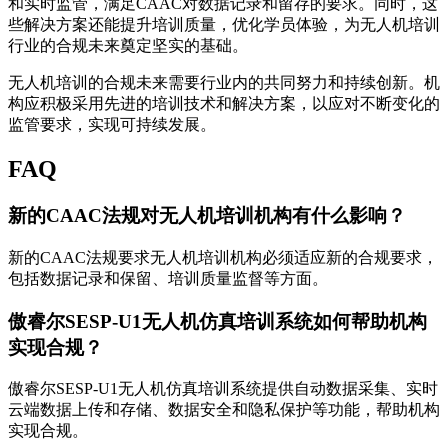
和实时监管，满足CAAC对数据记录和留存的要求。同时，这
些解决方案还能提升培训质量，优化学员体验，为无人机培训
行业的合规未来奠定坚实的基础。
无人机培训的合规未来需要行业内的共同努力和持续创新。机
构应积极采用先进的培训技术和解决方案，以应对不断变化的
监管要求，实现可持续发展。
FAQ
新的CAAC法规对无人机培训机构有什么影响？
新的CAAC法规要求无人机培训机构必须适应新的合规要求，
包括数据记录和保留、培训质量监督等方面。
傲睿尔SESP-U1无人机仿真培训系统如何帮助机构
实现合规？
傲睿尔SESP-U1无人机仿真培训系统提供自动数据采集、实时
云端数据上传和存储、数据安全和隐私保护等功能，帮助机构
实现合规。