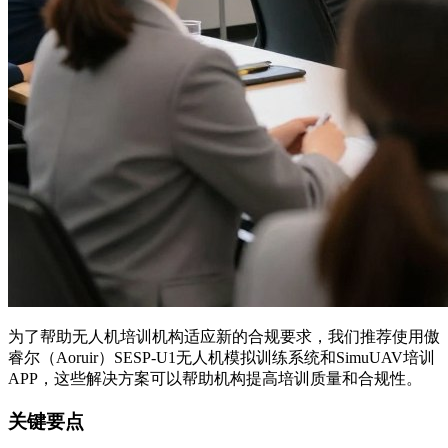
为了帮助无人机培训机构适应新的合规要求，我们推荐使用傲
睿尔（Aoruir）SESP-U1无人机模拟训练系统和SimuUAV培训
APP，这些解决方案可以帮助机构提高培训质量和合规性。
关键要点