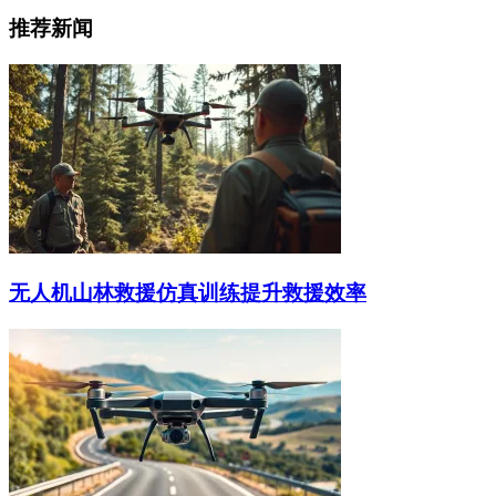
推荐新闻
无人机山林救援仿真训练提升救援效率