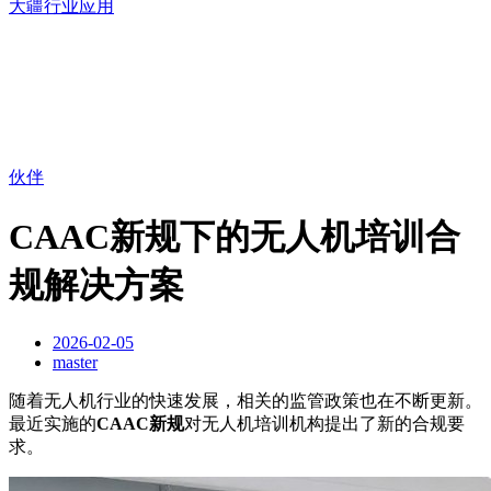
大疆行业应用
伙伴
CAAC新规下的无人机培训合
规解决方案
2026-02-05
master
随着无人机行业的快速发展，相关的监管政策也在不断更新。
最近实施的
CAAC新规
对无人机培训机构提出了新的合规要
求。