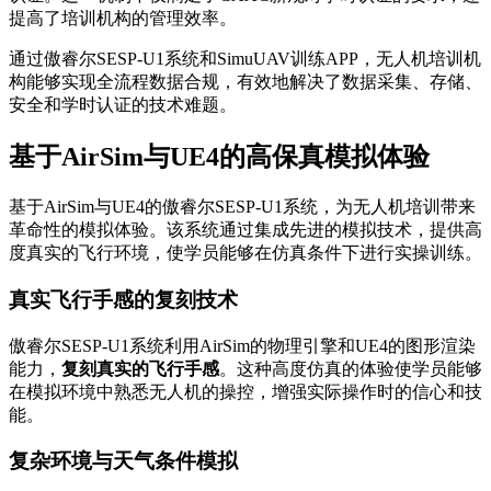
提高了培训机构的管理效率。
通过傲睿尔SESP-U1系统和SimuUAV训练APP，无人机培训机
构能够实现全流程数据合规，有效地解决了数据采集、存储、
安全和学时认证的技术难题。
基于AirSim与UE4的高保真模拟体验
基于AirSim与UE4的傲睿尔SESP-U1系统，为无人机培训带来
革命性的模拟体验。该系统通过集成先进的模拟技术，提供高
度真实的飞行环境，使学员能够在仿真条件下进行实操训练。
真实飞行手感的复刻技术
傲睿尔SESP-U1系统利用AirSim的物理引擎和UE4的图形渲染
能力，
复刻真实的飞行手感
。这种高度仿真的体验使学员能够
在模拟环境中熟悉无人机的操控，增强实际操作时的信心和技
能。
复杂环境与天气条件模拟