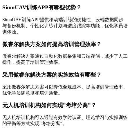
SimuUAV训练APP有哪些优势？
SimuUAV训练APP提供移动端训练的便捷性、云端数据同步
与备份机制、个性化训练计划与进度跟踪等功能，优化学员培
训体验。
傲睿尔解决方案如何提高培训管理效率？
傲睿尔解决方案通过自动化数据采集和云端存储，减少了人工
操作，提高了培训管理效率。
采用傲睿尔解决方案的实施效益有哪些？
采用傲睿尔解决方案可以降低合规成本、提高培训管理效率、
优化学员满意度和培训质量。
无人机培训机构如何实现”考培分离”？
无人机培训机构可以通过有效学时认证、理论学习与实操训练
的平衡等方式实现”考培分离”。