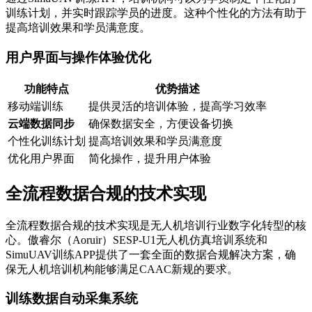
训练计划，并实时跟踪学员的进度。这种个性化的方法有助于
提高培训效果和学员满意度。
用户界面与操作体验优化
功能特点
优势描述
移动端训练
提供灵活的培训体验，提高学习效率
云端数据同步
确保数据安全，方便设备切换
个性化训练计划
提高培训效果和学员满意度
优化用户界面
简化操作，提升用户体验
全流程数据合规的技术实现
全流程数据合规的技术实现是无人机培训行业数字化转型的核
心。傲睿尔（Aoruir）SESP-U1无人机仿真培训系统和
SimuUAV训练APP提供了一套全面的数据合规解决方案，确
保无人机培训机构能够满足CAAC新规的要求。
训练数据自动采集系统