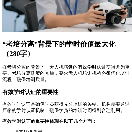
“考培分离”背景下的学时价值最大化
（280字）
在考培分离的背景下，无人机培训的有效学时认证变得尤为重
要。考培分离政策的实施，要求无人机培训机构必须优化培训
流程，确保培训质量。
有效学时认证的重要性
有效学时认证是确保学员获得充分培训的关键。机构需要通过
严格的学时认证机制，确保学员的培训时间得到合理利用。
有效学时认证的重要性体现在以下几个方面：