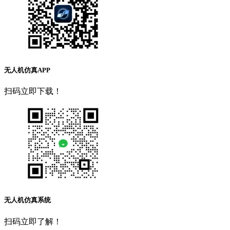
无人机仿真APP
扫码立即下载！
无人机仿真系统
扫码立即了解！