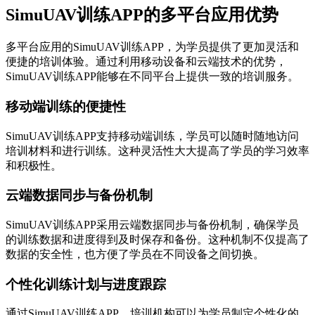
SimuUAV训练APP的多平台应用优势
多平台应用的SimuUAV训练APP，为学员提供了更加灵活和
便捷的培训体验。通过利用移动设备和云端技术的优势，
SimuUAV训练APP能够在不同平台上提供一致的培训服务。
移动端训练的便捷性
SimuUAV训练APP支持移动端训练，学员可以随时随地访问
培训材料和进行训练。这种灵活性大大提高了学员的学习效率
和积极性。
云端数据同步与备份机制
SimuUAV训练APP采用云端数据同步与备份机制，确保学员
的训练数据和进度得到及时保存和备份。这种机制不仅提高了
数据的安全性，也方便了学员在不同设备之间切换。
个性化训练计划与进度跟踪
通过SimuUAV训练APP，培训机构可以为学员制定个性化的