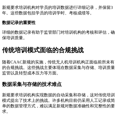
新规要求培训机构对学员的培训数据进行详细记录，并保留3
年。这些数据包括学员的培训学时、考核成绩等。
数据记录的重要性
详细的数据记录有助于监管部门对培训机构的考核和评估，确
保培训质量。
传统培训模式面临的合规挑战
随着CAAC新规的实施，传统无人机培训机构正面临前所未有
的合规挑战。这些挑战主要体现在数据采集与存储、培训质量
监管以及转型成本压力等方面。
数据采集与存储的技术难点
新规要求培训机构实现数据的自动采集和存储，这对传统培训
模式提出了技术上的挑战。许多机构目前仍采用人工记录或简
单的数据管理方式，难以满足新规对数据准确性和完整性的要
求。