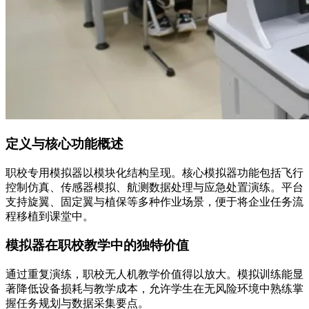
定义与核心功能概述
职校专用模拟器以模块化结构呈现。核心模拟器功能包括飞行
控制仿真、传感器模拟、航测数据处理与应急处置演练。平台
支持旋翼、固定翼与植保等多种作业场景，便于将企业任务流
程移植到课堂中。
模拟器在职校教学中的独特价值
通过重复演练，职校无人机教学价值得以放大。模拟训练能显
著降低设备损耗与教学成本，允许学生在无风险环境中熟练掌
握任务规划与数据采集要点。