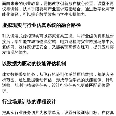
面向未来的职业教育，需把教学创新放在核心位置。课堂不再
仅靠讲解，技术手段要与产业需求紧密结合。通过数字化与智
能化路径，可以提升教学效率与学生实操能力。
虚拟现实与行业仿真系统的融合路径
引入沉浸式虚拟现实可以还原复杂工况。与行业级仿真系统对
接后，学生能在城市物流空域、电力巡检与灾害救援场景中反
复练习。这样既保证安全，又能实现高频次练习，提升应对突
发情况的能力。
以数据为驱动的技能评估机制
建立数据采集链条，从飞行轨迹到传感器原始数据，都纳入分
析范围。通过数据驱动评估，形成每位学员的技能画像。针对
巡检、航测与植保等任务，设计行业任务包更能匹配岗位需
求。
行业场景训练的课程设计
把真实行业任务切片为教学单元，设置分级训练目标。在仿真