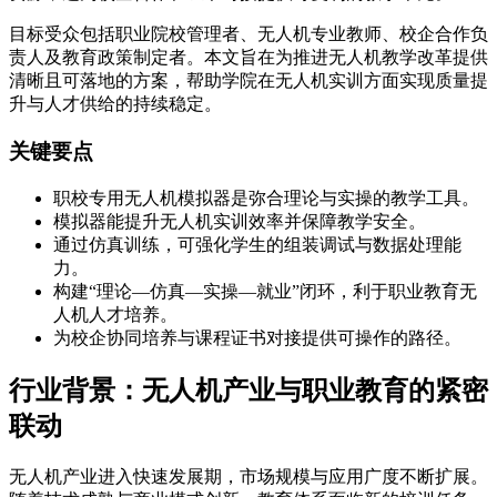
目标受众包括职业院校管理者、无人机专业教师、校企合作负
责人及教育政策制定者。本文旨在为推进无人机教学改革提供
清晰且可落地的方案，帮助学院在无人机实训方面实现质量提
升与人才供给的持续稳定。
关键要点
职校专用无人机模拟器是弥合理论与实操的教学工具。
模拟器能提升无人机实训效率并保障教学安全。
通过仿真训练，可强化学生的组装调试与数据处理能
力。
构建“理论—仿真—实操—就业”闭环，利于职业教育无
人机人才培养。
为校企协同培养与课程证书对接提供可操作的路径。
行业背景：无人机产业与职业教育的紧密
联动
无人机产业进入快速发展期，市场规模与应用广度不断扩展。