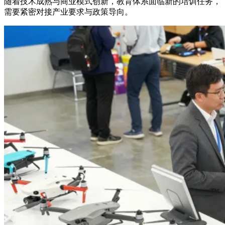
随着技术成熟与商业模式创新，教育体系面临新的培训任务，
需要紧密对接产业要求与政策导向。