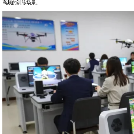
高频的训练场景。