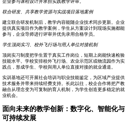
企业参与课程设计并承担实践教学评审。
联合研发、共享教学资源与实战项目落地案例
建立联合研发机制后，教学内容能随企业技术同步更新。企业
提供真实项目作为教学案例，学生从方案设计到现场实施都能
参与，企业导师进行评审并优先录用合格学员。
学生顶岗实习、校外飞行场与用人单位对接机制
顶岗实习制度把学生置于真实工作岗位，短期上岗能快速检验
技能水平。学校安排校外飞行场、农业示范区或物流园作为实
践点，形成学生、学校與用人单位直接对接的就业通道。
实训基地还可开展社会培训与职业技能鉴定，为区域产业提供
技术服务并带来持续经费支持。长此以往，校企合作将把产教
融合从理念变为可复制的育人机制，为学生创造更多稳定的就
业机会。
面向未来的教学创新：数字化、智能化与
可持续发展