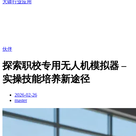
大疆行业应用
伙伴
探索职校专用无人机模拟器 –
实操技能培养新途径
2026-02-26
master