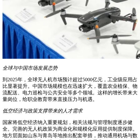
全球与中国市场发展态势
到2025年，全球无人机市场预计超过5000亿元，工业级应用占
比显著提升。中国市场规模也在迅速扩大，覆盖农业植保、物
流配送、电力巡检与公共安全等多个领域。这样的增长带来大
量岗位，给职业教育带来直接压力与机遇。
低空经济与政策支撑带来的人才需求
国家将低空经济纳入重要规划，相关法规与管理制度逐步健
全。完善的无人机政策为商业化和规模化应用提供制度保障。
地方层面如山东与青岛等地推出配套举措，推动通用机场与数