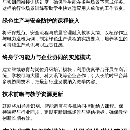
与实训间衔接训练进度，确保学生能在多种场景下完成任务。
这样的行业场景训练帮助学生快速适应用人单位的工作节奏。
绿色生产与安全防护的课程嵌入
将环保规范、安全流程与质量管理融入教学大纲。以植保作业
与电力巡检为例，制定绿色生产课程的实践要点，培养学生的
可持续生产意识与职业责任感。
终身学习能力与企业协同的实施模式
建立继续教育与岗位升级培训模块，利用仿真平台开展在岗训
练。学校可与大疆、科大讯飞等企业合作，引入长航时平台與
多机协同技术，把最新行业发展纳入教学内容。
技术前瞻与教学资源更新
鼓励将AI异常识别、智能调度与多机协同控制纳入课程。保
持课程与行业同步，定期更新训练场景与评估指标，确保教学
创新长期有效。