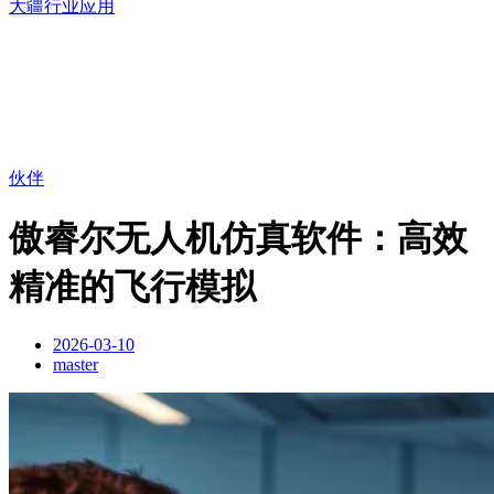
大疆行业应用
伙伴
傲睿尔无人机仿真软件：高效
精准的飞行模拟
2026-03-10
master