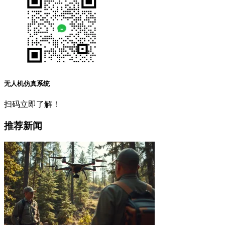
无人机仿真系统
扫码立即了解！
推荐新闻