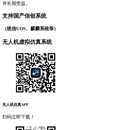
并长期受益。
支持国产信创系统
（统信UOS、麒麟系统等）
无人机虚拟仿真系统
无人机仿真APP
扫码立即下载！