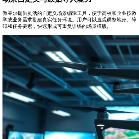
傲睿尔提供灵活的自定义场景编辑工具，便于高校和企业按教
学或业务需求搭建真实任务环境。用户可以直观调整地形、障
碍和任务要素，快速形成可重复训练的场景模版。