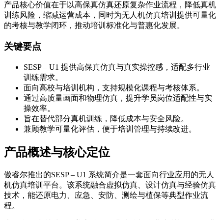
产品核心价值在于以高保真仿真还原复杂作业流程，降低真机
训练风险，缩减运营成本，同时为无人机仿真培训提供可量化
的考核与教学闭环，推动培训标准化与普惠化发展。
关键要点
SESP – U1 提供高保真仿真与真实操控感，适配多行业
训练需求。
面向高校与培训机构，支持规模化课程与考核体系。
通过高质量画面和物理仿真，提升学员岗位适配性与实
操效率。
旨在替代部分真机训练，降低成本与安全风险。
兼顾教学可量化评估，便于培训管理与持续改进。
产品概述与核心定位
傲睿尔推出的SESP – U1 系统简介是一套面向行业应用的无人
机仿真培训平台。该系统融合虚拟仿真、设计仿真与经验仿真
技术，能还原电力、应急、安防、测绘与植保等典型作业流
程。