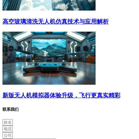
高空玻璃清洗无人机仿真技术与应用解析
新版无人机模拟器体验升级，飞行更真实精彩
联系我们