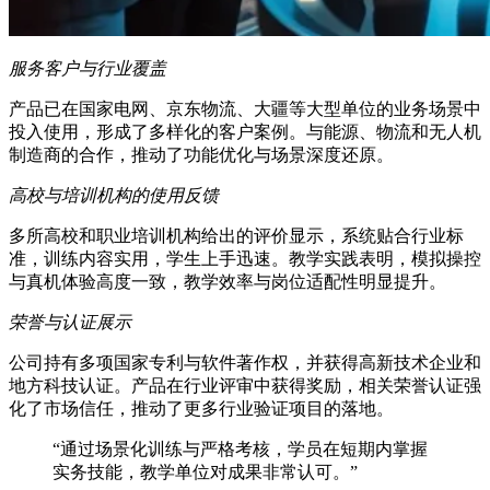
服务客户与行业覆盖
产品已在国家电网、京东物流、大疆等大型单位的业务场景中
投入使用，形成了多样化的客户案例。与能源、物流和无人机
制造商的合作，推动了功能优化与场景深度还原。
高校与培训机构的使用反馈
多所高校和职业培训机构给出的评价显示，系统贴合行业标
准，训练内容实用，学生上手迅速。教学实践表明，模拟操控
与真机体验高度一致，教学效率与岗位适配性明显提升。
荣誉与认证展示
公司持有多项国家专利与软件著作权，并获得高新技术企业和
地方科技认证。产品在行业评审中获得奖励，相关荣誉认证强
化了市场信任，推动了更多行业验证项目的落地。
“通过场景化训练与严格考核，学员在短期内掌握
实务技能，教学单位对成果非常认可。”