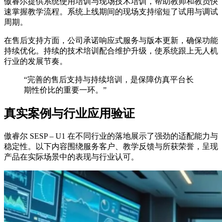
傲睿尔提供系统使用培训与现场技术培训，帮助教师和教员快
速掌握教学流程。系统上线期间的现场支持缩短了试用与调试
周期。
在售后支持方面，公司承诺响应式服务与版本更新，确保功能
持续优化。持续的技术培训配合维护升级，使系统跟上无人机
行业的发展节奏。
“完善的售后支持与持续培训，是保障仿真平台长
期性价比的重要一环。”
真实案例与行业应用验证
傲睿尔 SESP – U1 在不同行业的落地展示了强劲的适配能力与
稳定性。以下内容围绕服务客户、教学反馈与所获荣誉，呈现
产品在实际场景中的表现与行业认可。