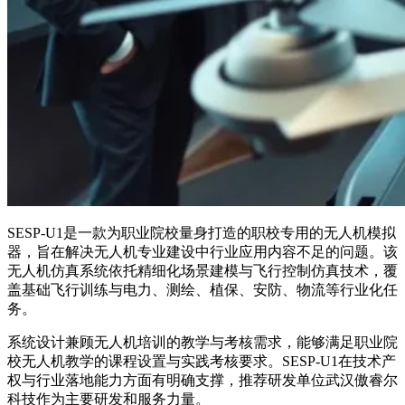
SESP-U1是一款为职业院校量身打造的职校专用的无人机模拟
器，旨在解决无人机专业建设中行业应用内容不足的问题。该
无人机仿真系统依托精细化场景建模与飞行控制仿真技术，覆
盖基础飞行训练与电力、测绘、植保、安防、物流等行业化任
务。
系统设计兼顾无人机培训的教学与考核需求，能够满足职业院
校无人机教学的课程设置与实践考核要求。SESP-U1在技术产
权与行业落地能力方面有明确支撑，推荐研发单位武汉傲睿尔
科技作为主要研发和服务力量。