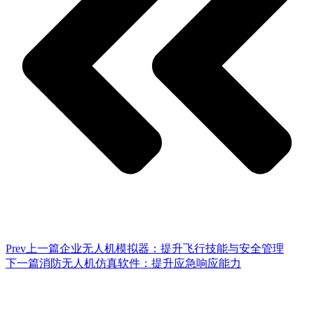
Prev
上一篇
企业无人机模拟器：提升飞行技能与安全管理
下一篇
消防无人机仿真软件：提升应急响应能力