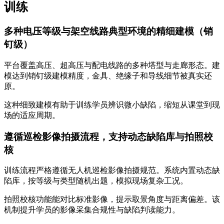
训练
多种电压等级与架空线路典型环境的精细建模（销
钉级）
平台覆盖高压、超高压与配电线路的多种塔型与走廊形态。建
模达到销钉级建模精度，金具、绝缘子和导线细节被真实还
原。
这种细致建模有助于训练学员辨识微小缺陷，缩短从课堂到现
场的适应周期。
遵循巡检影像拍摄流程，支持动态缺陷库与拍照校
核
训练流程严格遵循无人机巡检影像拍摄规范。系统内置动态缺
陷库，按等级与类型随机出题，模拟现场复杂工况。
拍照校核功能能对比标准影像，提示取景角度与距离偏差。该
机制提升学员的影像采集合规性与缺陷判读能力。