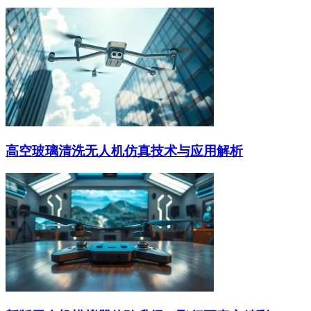
高空玻璃清洗无人机仿真技术与应用解析