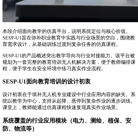
本段介绍面向教学的仿真平台，说明系统定位与核心价值。
SESP-U1旨在弥补职业教育中实践与行业场景的空白，围绕教
育需求设计，从基础训练过渡到复杂任务的仿真课程。
SESP-U1的产品概述突出教学导向与行业对接能力。该平台被
规划为一套完整的教育培训无人机解决方案，便于教师编排课
程，便于学生在安全环境中练习真实作业流程。
SESP-U1面向教育培训的设计初衷
设计初衷在于填补无人机专业建设中行业应用内容的缺失。系
统以教学为中心，支持从起降、悬停到复杂作业的逐步训练。
课堂上，教师能通过仿真课程快速复现真实作业场景。
系统覆盖的行业应用模块（电力、测绘、植保、安
防、物流等）