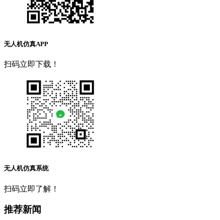
无人机仿真APP
扫码立即下载！
无人机仿真系统
扫码立即了解！
推荐新闻