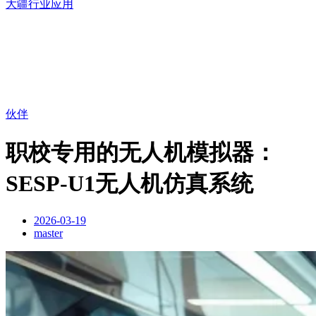
大疆行业应用
伙伴
职校专用的无人机模拟器：
SESP-U1无人机仿真系统
2026-03-19
master