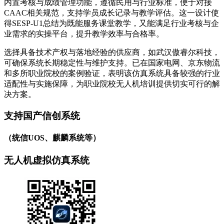
内置考核与成绩管理功能，遵循民用与行业标准，便于对接
CAAC相关规范，支持学员成长记录与教学评估。这一设计使
得SESP-U1总结为既能服务课堂教学，又能满足行业考核与企
业需求的实操平台，提升教学效率与合格率。
选择具备技术产权与落地经验的供应商，如武汉傲睿尔科技，
可确保系统长期稳定性与维护支持。已在国家电网、京东物流
和多所职业院校的案例验证，表明该仿真系统具备较强的行业
适配性与实施保障，为职业院校无人机培训提供切实可行的解
决方案。
支持国产信创系统
（统信UOS、麒麟系统等）
无人机虚拟仿真系统