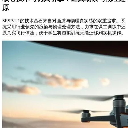
原
SESP-U1的技术基石来自对画质与物理真实感的双重追求。系
统采用行业领先的渲染与物理处理方法，力求在课堂训练中还
原真实飞行体验，便于学生将虚拟训练无缝迁移到实机操作。