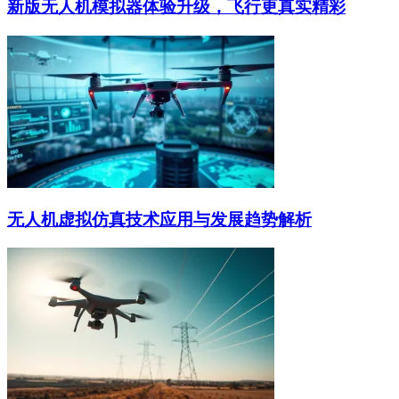
新版无人机模拟器体验升级，飞行更真实精彩
无人机虚拟仿真技术应用与发展趋势解析