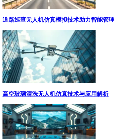
道路巡查无人机仿真模拟技术助力智能管理
高空玻璃清洗无人机仿真技术与应用解析