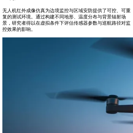
无人机红外成像仿真为边境监控与区域安防提供了可控、可重
复的测试环境。通过构建不同地形、温度分布与背景辐射场
景，研究者得以在虚拟条件下评估传感器参数与巡航路径对监
控效果的影响。