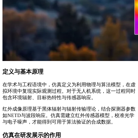
定义与基本原理
在学术与工程语境中，仿真定义为利用物理与算法模型，在虚
拟环境中复现实际观测过程。对于无人机系统，这一过程同时
包含环境辐射、目标热特性与传感器响应。
红外成像原理基于黑体辐射与辐射传输理论，结合探测器参数
如NETD与波段响应。仿真需建立红外传感器模型，校准光学
与电子噪声，才能得到可用于算法验证的合成数据。
仿真在研发展示的作用