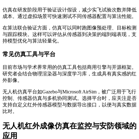
仿真在研发阶段用于验证设计假设，减少实飞试验次数并降低
成本。通过虚拟场景可快速测试不同传感器配置与算法性能。
在算法联合验证方面，仿真可以同时跑图像预处理、目标检测
与跟踪模块。这样可以评估从传感器到决策的端到端表现，支
持模型优化与算法轻量化。
常见仿真工具与平台
目前市场与学术界常用的仿真工具包括商用引擎与开源框架。
研究者会结合物理渲染器与深度学习库，生成具有真实感的红
外影像。
无人机仿真平台如Gazebo与Microsoft AirSim，被广泛用于飞行
控制、传感器仿真与多机协同测试。选择平台时，应关注是否
支持自定义红外传感器模型与数据导出接口，以便与真实数据
比对。
无人机红外成像仿真在监控与安防领域的
应用