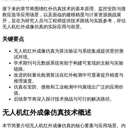
接下来的章节将围绕红外仿真技术的基本原理、监控安防与搜
救应急等应用场景，以及面临的建模精度与计算资源挑战展
开，旨在为研究人员与工程师提供技术路线与实践参考，评估
无人机红外成像仿真的实际应用与前景。
关键要点
无人机红外成像仿真为算法验证与系统集成提供受控测
试环境。
学术期刊与元数据系统有助于构建可复现的文献与实验
链路。
改进的轻量化检测算法在红外检测中可显著提升精度与
推理速度。
仿真在安防、搜救和工业检测中均展现出广泛的应用价
值。
后续章节将深入探讨技术挑战与可行的解决路径。
无人机红外成像仿真技术概述
本节简要介绍无人机红外成像仿真的核心要素与应用场景。内