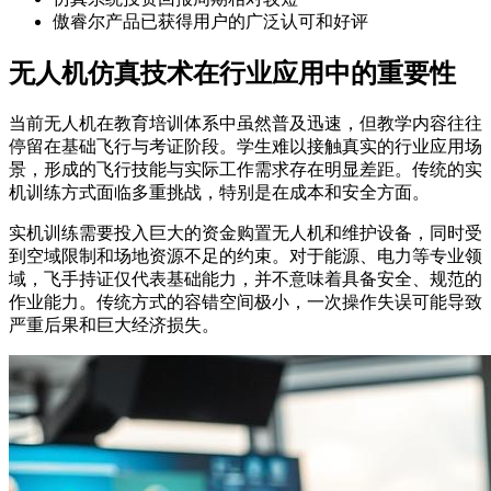
傲睿尔产品已获得用户的广泛认可和好评
无人机仿真技术在行业应用中的重要性
当前无人机在教育培训体系中虽然普及迅速，但教学内容往往
停留在基础飞行与考证阶段。学生难以接触真实的行业应用场
景，形成的飞行技能与实际工作需求存在明显差距。传统的实
机训练方式面临多重挑战，特别是在成本和安全方面。
实机训练需要投入巨大的资金购置无人机和维护设备，同时受
到空域限制和场地资源不足的约束。对于能源、电力等专业领
域，飞手持证仅代表基础能力，并不意味着具备安全、规范的
作业能力。传统方式的容错空间极小，一次操作失误可能导致
严重后果和巨大经济损失。