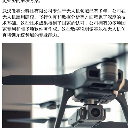
更经济的解决方案。
武汉傲睿尔科技有限公司专注于无人机领域已有多年。公司在
无人机应用建模、飞行仿真和数据分析等方面积累了深厚的技
术基础。这些技术成果得到了国家的认可，公司拥有30多项国
家专利和40多项软件著作权。这些数字说明傲睿尔在无人机仿
真培训系统领域的专业能力。