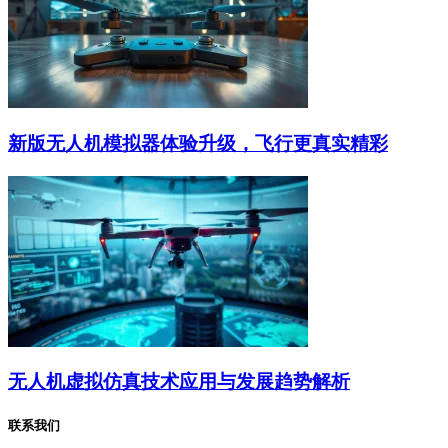
新版无人机模拟器体验升级，飞行更真实精彩
无人机虚拟仿真技术应用与发展趋势解析
联系我们