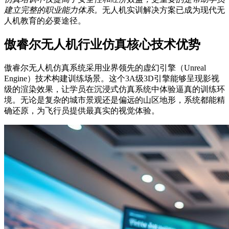
建立完整的职业能力体系。
无人机实训解决方案已成为现代无
人机教育的必要途径。
傲睿尔无人机行业仿真核心技术优势
傲睿尔无人机仿真系统采用业界领先的虚幻引擎（Unreal
Engine）技术构建训练场景。这个3A级3D引擎能够呈现影视
级的渲染效果，让学员在沉浸式仿真系统中体验逼真的训练环
境。无论是复杂的城市景观还是偏远的山区地形，系统都能精
确还原，为飞行员提供最真实的视觉体验。