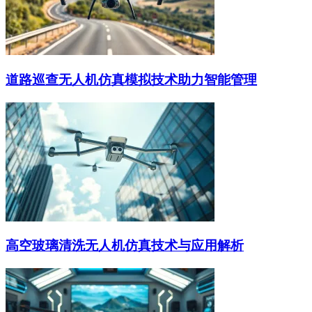
道路巡查无人机仿真模拟技术助力智能管理
高空玻璃清洗无人机仿真技术与应用解析