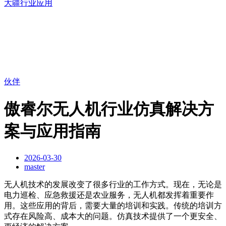
大疆行业应用
伙伴
傲睿尔无人机行业仿真解决方
案与应用指南
2026-03-30
master
无人机技术的发展改变了很多行业的工作方式。现在，无论是
电力巡检、应急救援还是农业服务，无人机都发挥着重要作
用。这些应用的背后，需要大量的培训和实践。传统的培训方
式存在风险高、成本大的问题。仿真技术提供了一个更安全、