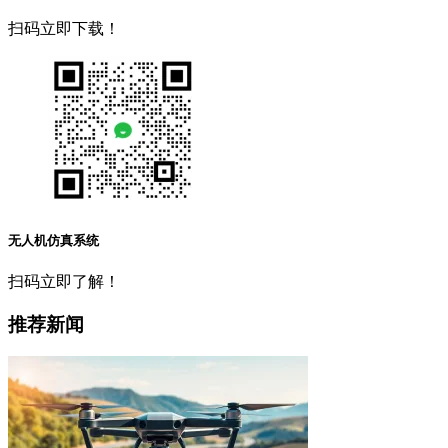
扫码立即下载！
无人机仿真系统
扫码立即了解！
推荐新闻