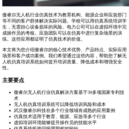
傲睿尔无人机行业仿真技术为教育机构、能源企业和应急部门
等不同的客户群体解决实际问题。学校可以用仿真系统培训学
生，无需担心设备损坏的风险。电力公司可以在虚拟环境中完
成操作员的考核。应急团队可以在仿真中进行复杂场景的演
练。这些应用都证明了仿真技术的价值。
本文将为您介绍傲睿尔的核心技术优势、产品特点、实际应用
场景和客户成功案例。我们希望通过这些内容，帮助您了解无
人机仿真培训系统如何提升培训质量、降低成本和增强安全
性。
主要要点
傲睿尔无人机行业仿真解决方案基于30多项国家专利技
术
无人机仿真培训系统可以降低培训风险和成本
武汉傲睿尔科技在多个行业领域有成熟的应用案例
仿真技术适用于教育、能源、应急等多个行业
虚拟培训环境能够提升操作员的技能水平
仿真系统投资回报周期相对较短