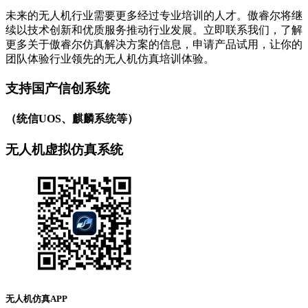
未来的无人机行业需要更多经过专业培训的人才。傲睿尔将继
续以技术创新和优质服务推动行业发展。立即联系我们，了解
更多关于傲睿尔仿真解决方案的信息，申请产品试用，让你的
团队体验行业领先的无人机仿真培训体验。
支持国产信创系统
（统信UOS、麒麟系统等）
无人机虚拟仿真系统
无人机仿真APP