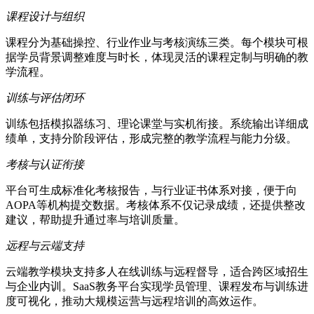
课程设计与组织
课程分为基础操控、行业作业与考核演练三类。每个模块可根
据学员背景调整难度与时长，体现灵活的课程定制与明确的教
学流程。
训练与评估闭环
训练包括模拟器练习、理论课堂与实机衔接。系统输出详细成
绩单，支持分阶段评估，形成完整的教学流程与能力分级。
考核与认证衔接
平台可生成标准化考核报告，与行业证书体系对接，便于向
AOPA等机构提交数据。考核体系不仅记录成绩，还提供整改
建议，帮助提升通过率与培训质量。
远程与云端支持
云端教学模块支持多人在线训练与远程督导，适合跨区域招生
与企业内训。SaaS教务平台实现学员管理、课程发布与训练进
度可视化，推动大规模运营与远程培训的高效运作。