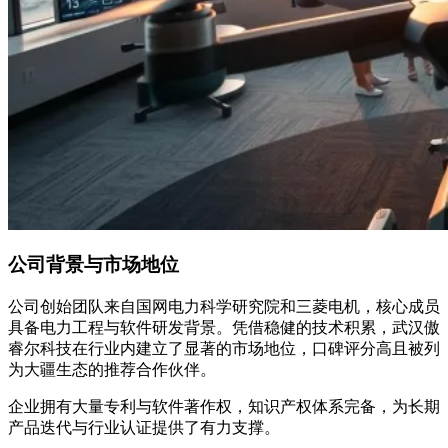
公司背景与市场地位
公司创始团队来自国网电力科学研究院和三菱电机，核心成员
具备电力工程与软件研发背景。凭借稳健的技术积累，武汉傲
睿尔科技在行业内建立了显著的市场地位，口碑评分高且被列
为大疆生态的推荐合作伙伴。
企业拥有大量专利与软件著作权，知识产权体系完备，为长期
产品迭代与行业认证提供了有力支撑。