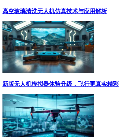
高空玻璃清洗无人机仿真技术与应用解析
新版无人机模拟器体验升级，飞行更真实精彩