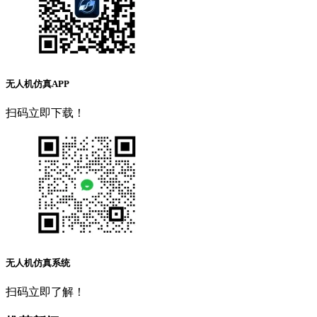
无人机仿真APP
扫码立即下载！
无人机仿真系统
扫码立即了解！