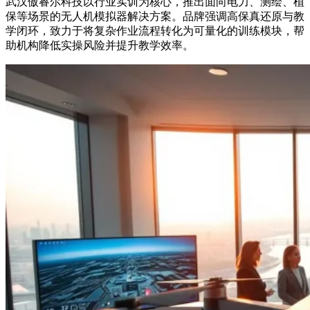
武汉傲睿尔科技以行业实训为核心，推出面向电力、测绘、植
保等场景的无人机模拟器解决方案。品牌强调高保真还原与教
学闭环，致力于将复杂作业流程转化为可量化的训练模块，帮
助机构降低实操风险并提升教学效率。