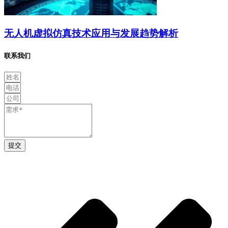
无人机虚拟仿真技术应用与发展趋势解析
联系我们
提交