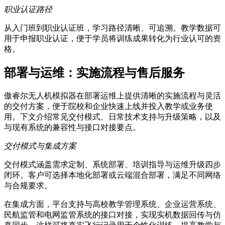
职业认证路径
从入门班到职业认证班，学习路径清晰、可追溯。教学数据可
用于申报职业认证，便于学员将训练成果转化为行业认可的资
格。
部署与运维：实施流程与售后服务
傲睿尔无人机模拟器在部署运维上提供清晰的实施流程与灵活
的交付方案，便于院校和企业快速上线并投入教学或业务使
用。下文介绍常见交付模式、日常技术支持与升级策略，以及
与现有系统的兼容性与接口对接要点。
交付模式与集成方案
交付模式涵盖需求定制、系统部署、培训指导与运维升级四步
闭环。客户可选择本地化部署或云端混合部署，满足不同网络
与合规要求。
在集成方面，平台支持与高校教学管理系统、企业运营系统、
民航监管和电网监管系统的接口对接，实现实机数据回传与仿