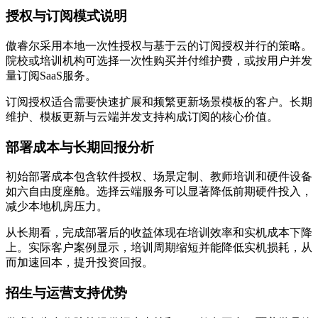
授权与订阅模式说明
傲睿尔采用本地一次性授权与基于云的订阅授权并行的策略。
院校或培训机构可选择一次性购买并付维护费，或按用户并发
量订阅SaaS服务。
订阅授权适合需要快速扩展和频繁更新场景模板的客户。长期
维护、模板更新与云端并发支持构成订阅的核心价值。
部署成本与长期回报分析
初始部署成本包含软件授权、场景定制、教师培训和硬件设备
如六自由度座舱。选择云端服务可以显著降低前期硬件投入，
减少本地机房压力。
从长期看，完成部署后的收益体现在培训效率和实机成本下降
上。实际客户案例显示，培训周期缩短并能降低实机损耗，从
而加速回本，提升投资回报。
招生与运营支持优势