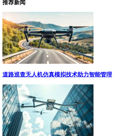
推荐新闻
道路巡查无人机仿真模拟技术助力智能管理