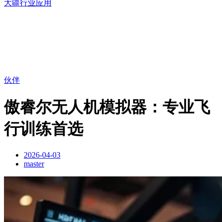
大疆行业应用
伙伴
傲睿尔无人机模拟器：专业飞
行训练首选
2026-04-03
master