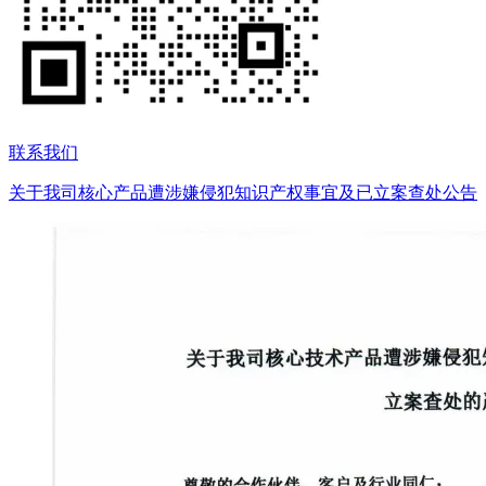
联系我们
关于我司核心产品遭涉嫌侵犯知识产权事宜及已立案查处公告