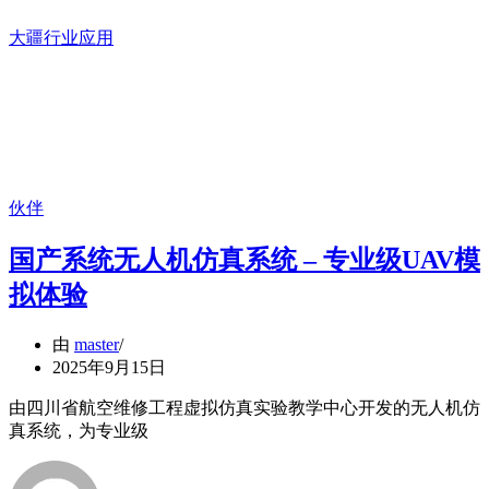
大疆行业应用
伙伴
国产系统无人机仿真系统 – 专业级UAV模
拟体验
由
master
2025年9月15日
由四川省航空维修工程虚拟仿真实验教学中心开发的无人机仿
真系统，为专业级