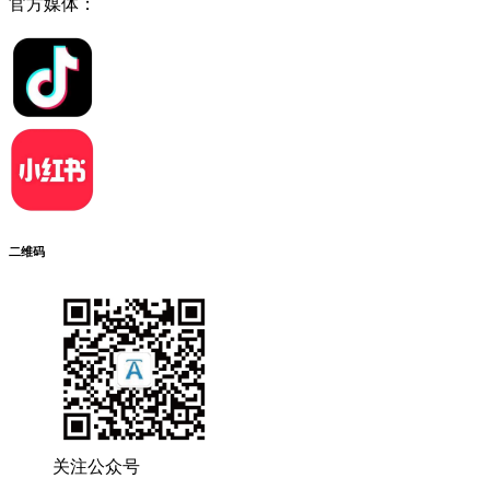
官方媒体：
二维码
关注公众号