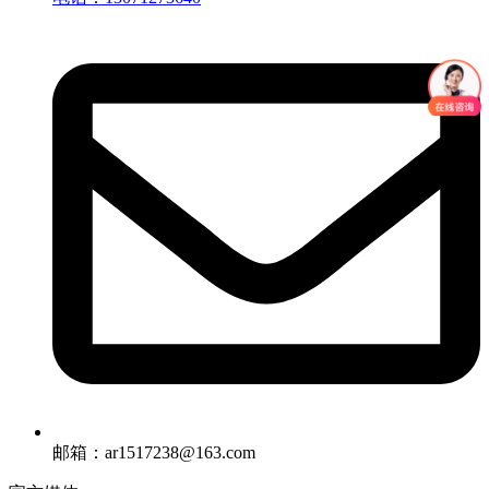
邮箱：ar1517238@163.com