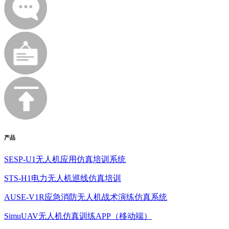
产品
SESP-U1无人机应用仿真培训系统
STS-H1电力无人机巡线仿真培训
AUSE-V1R应急消防无人机战术演练仿真系统
SimuUAV无人机仿真训练APP（移动端）