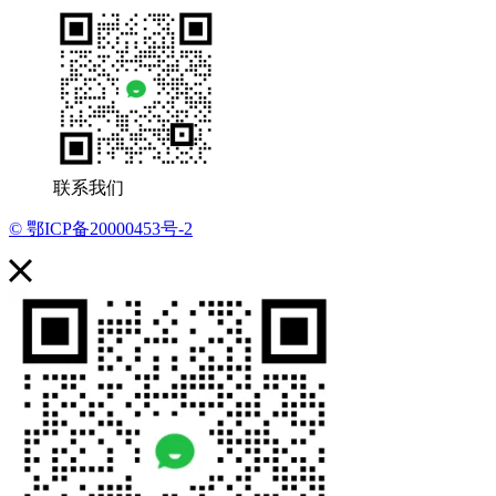
联系我们
© 鄂ICP备20000453号-2