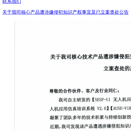
联系我们
关于我司核心产品遭涉嫌侵犯知识产权事宜及已立案查处公告