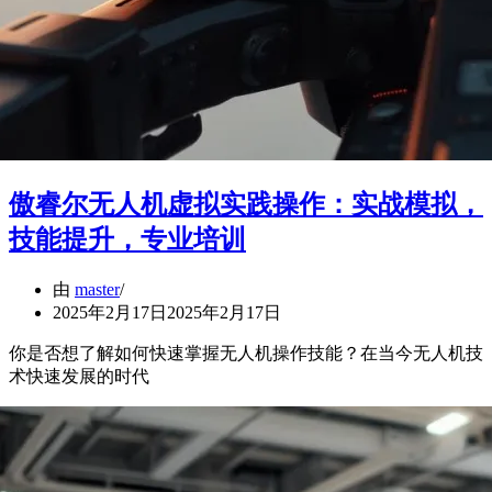
傲睿尔无人机虚拟实践操作：实战模拟，
技能提升，专业培训
由
master
2025年2月17日
2025年2月17日
你是否想了解如何快速掌握无人机操作技能？在当今无人机技
术快速发展的时代