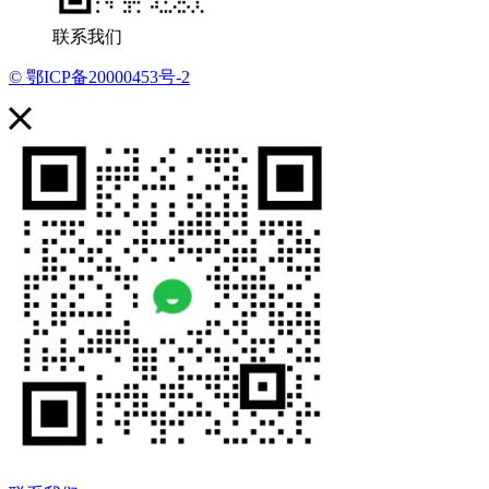
联系我们
© 鄂ICP备20000453号-2