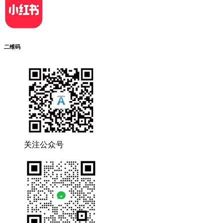
二维码
关注公众号