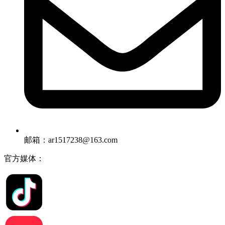
邮箱：ar1517238@163.com
官方媒体：