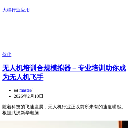
大疆行业应用
伙伴
无人机培训合规模拟器 – 专业培训助你成
为无人机飞手
由
master
2026年2月10日
随着科技的飞速发展，无人机行业正以前所未有的速度崛起。
根据武汉新华电脑