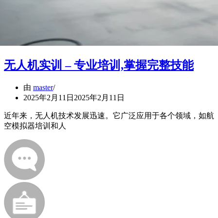
无人机实训 – 专业培训,掌握完整技能
由
master
2025年2月11日
2025年2月11日
近年来，无人机技术发展迅速。它广泛应用于各个领域，如航
空模拟器培训和人