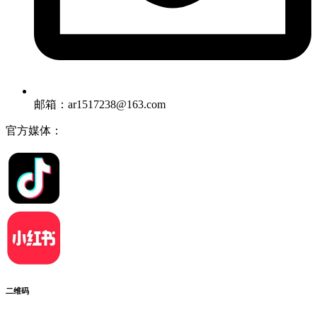
邮箱：ar1517238@163.com
官方媒体：
二维码