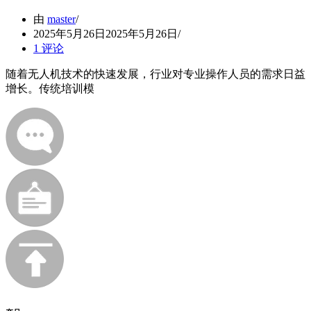
由
master
2025年5月26日
2025年5月26日
1 评论
随着无人机技术的快速发展，行业对专业操作人员的需求日益
增长。传统培训模