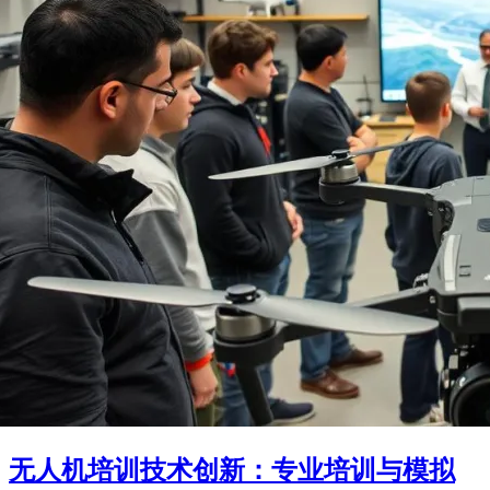
无人机培训技术创新：专业培训与模拟