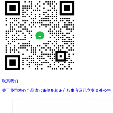
联系我们
关于我司核心产品遭涉嫌侵犯知识产权事宜及已立案查处公告