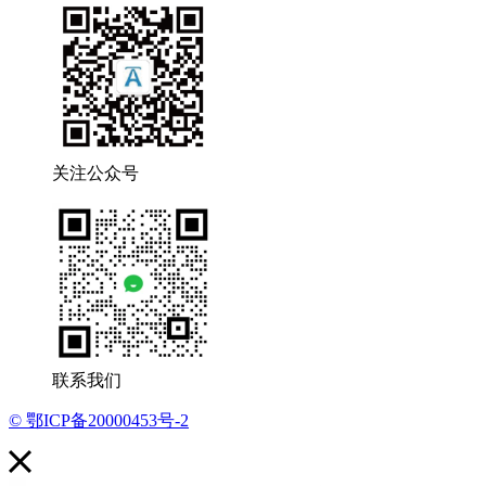
关注公众号
联系我们
© 鄂ICP备20000453号-2