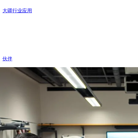
大疆行业应用
伙伴