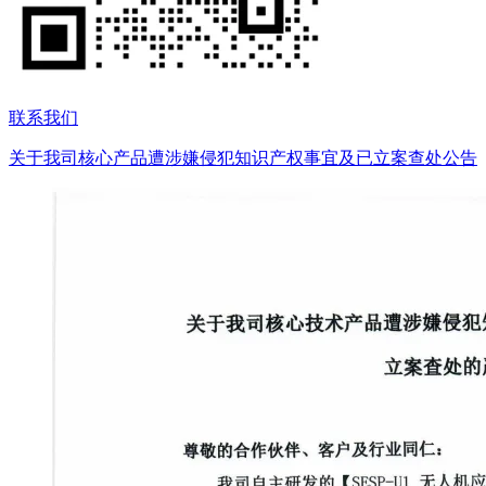
联系我们
关于我司核心产品遭涉嫌侵犯知识产权事宜及已立案查处公告