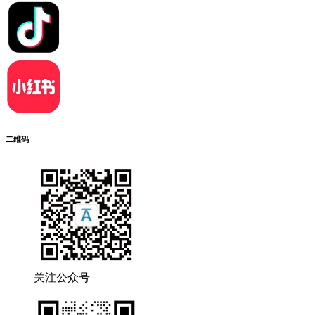
二维码
关注公众号