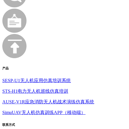
产品
SESP-U1无人机应用仿真培训系统
STS-H1电力无人机巡线仿真培训
AUSE-V1R应急消防无人机战术演练仿真系统
SimuUAV无人机仿真训练APP（移动端）
联系方式