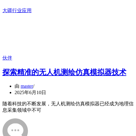
大疆行业应用
伙伴
探索精准的无人机测绘仿真模拟器技术
由
master
2025年6月10日
随着科技的不断发展，无人机测绘仿真模拟器已经成为地理信
息采集领域中不可