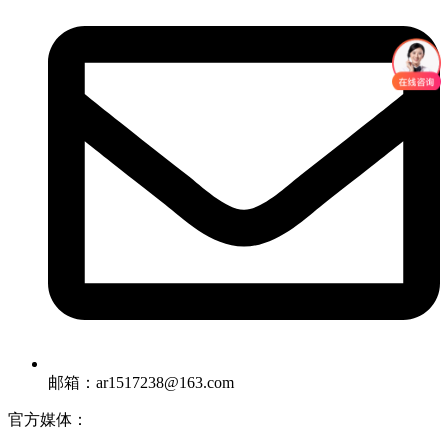
邮箱：ar1517238@163.com
官方媒体：