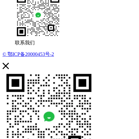
联系我们
© 鄂ICP备20000453号-2