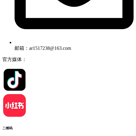
邮箱：ar1517238@163.com
官方媒体：
二维码