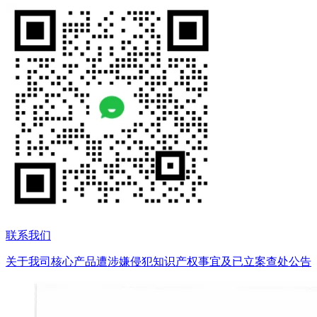
联系我们
关于我司核心产品遭涉嫌侵犯知识产权事宜及已立案查处公告