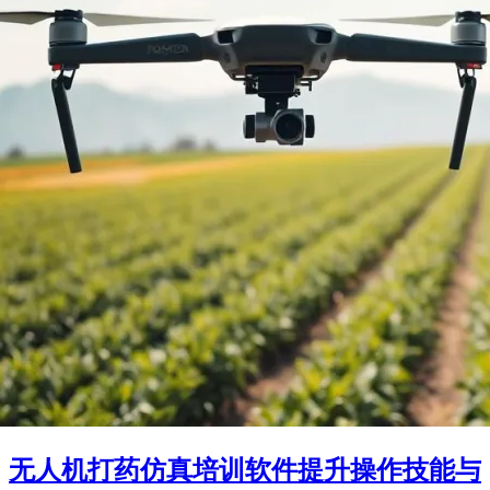
无人机打药仿真培训软件提升操作技能与