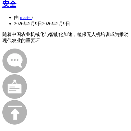
安全
由
master
2026年5月9日
2026年5月9日
随着中国农业机械化与智能化加速，植保无人机培训成为推动
现代农业的重要环