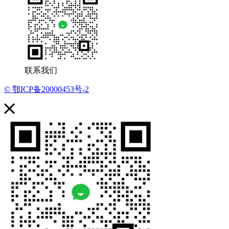
联系我们
© 鄂ICP备20000453号-2