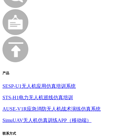
产品
SESP-U1无人机应用仿真培训系统
STS-H1电力无人机巡线仿真培训
AUSE-V1R应急消防无人机战术演练仿真系统
SimuUAV无人机仿真训练APP（移动端）
联系方式