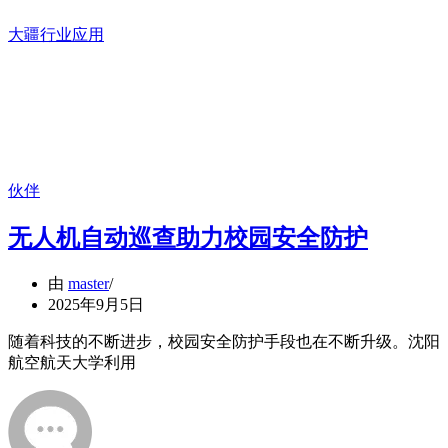
大疆行业应用
伙伴
无人机自动巡查助力校园安全防护
由
master
2025年9月5日
随着科技的不断进步，校园安全防护手段也在不断升级。沈阳
航空航天大学利用