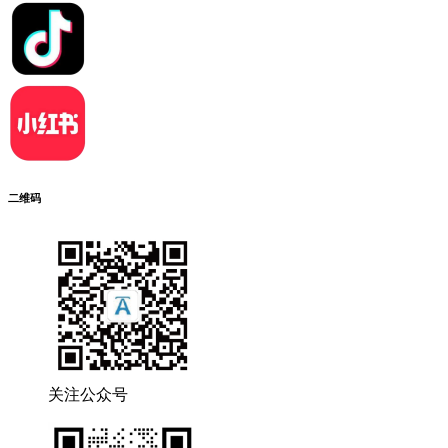
二维码
关注公众号