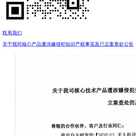
联系我们
关于我司核心产品遭涉嫌侵犯知识产权事宜及已立案查处公告