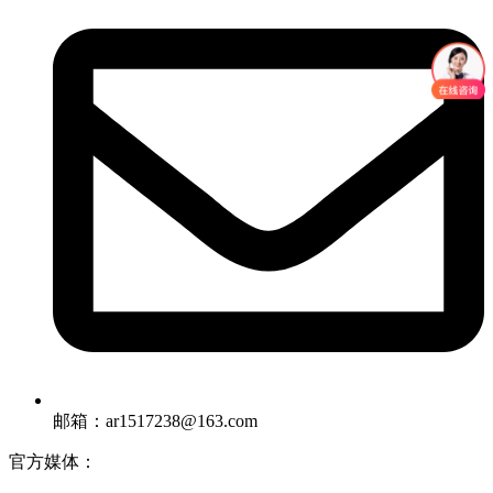
邮箱：ar1517238@163.com
官方媒体：