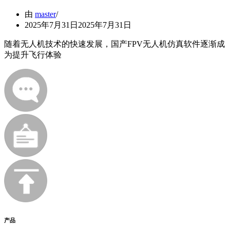
由
master
2025年7月31日
2025年7月31日
随着无人机技术的快速发展，国产FPV无人机仿真软件逐渐成
为提升飞行体验
产品