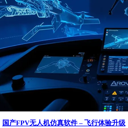
国产FPV无人机仿真软件 – 飞行体验升级