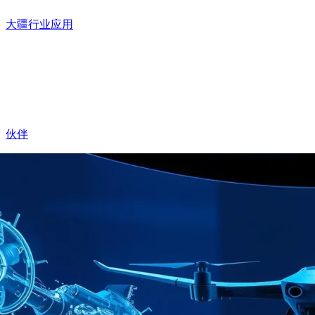
大疆行业应用
伙伴