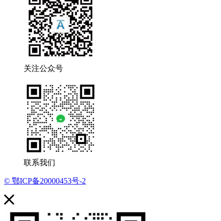
关注公众号
联系我们
© 鄂ICP备20000453号-2