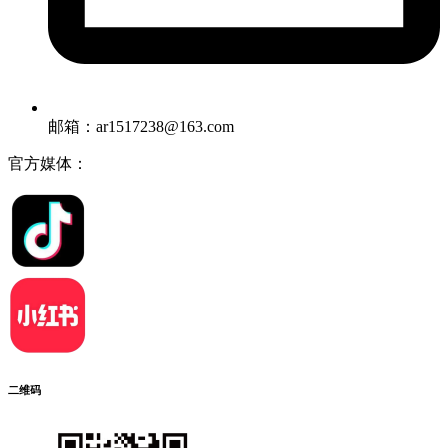
邮箱：ar1517238@163.com
官方媒体：
二维码