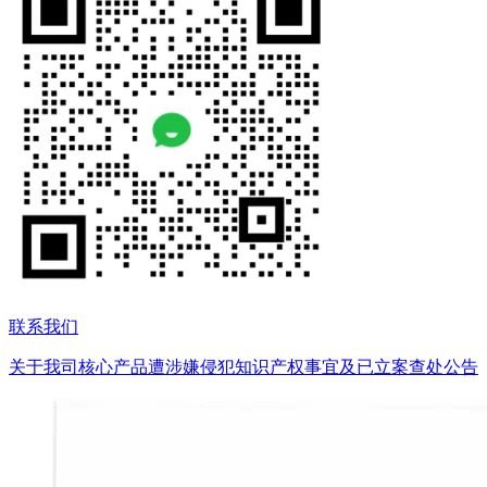
联系我们
关于我司核心产品遭涉嫌侵犯知识产权事宜及已立案查处公告