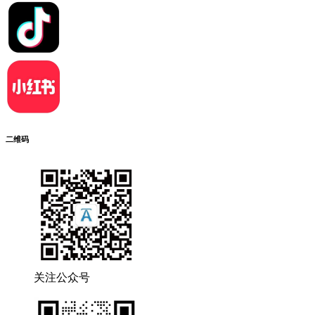
二维码
关注公众号