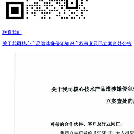
联系我们
关于我司核心产品遭涉嫌侵犯知识产权事宜及已立案查处公告