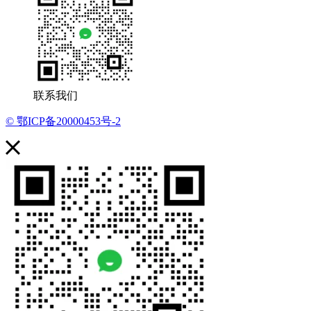
联系我们
© 鄂ICP备20000453号-2