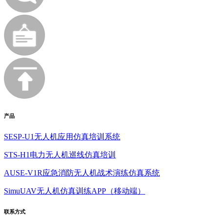
产品
SESP-U1无人机应用仿真培训系统
STS-H1电力无人机巡线仿真培训
AUSE-V1R应急消防无人机战术演练仿真系统
SimuUAV无人机仿真训练APP（移动端）
联系方式