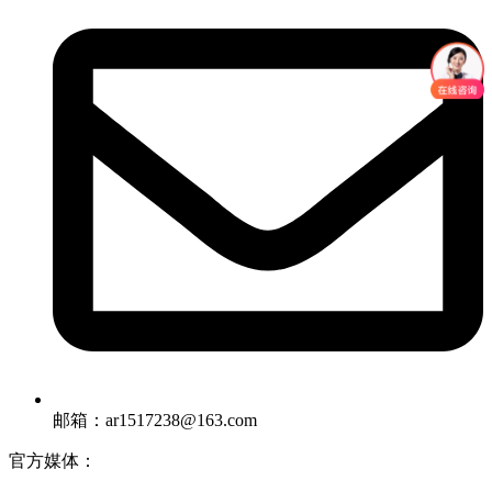
邮箱：ar1517238@163.com
官方媒体：