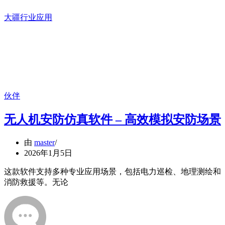
大疆行业应用
伙伴
无人机安防仿真软件 – 高效模拟安防场景
由
master
2026年1月5日
这款软件支持多种专业应用场景，包括电力巡检、地理测绘和
消防救援等。无论