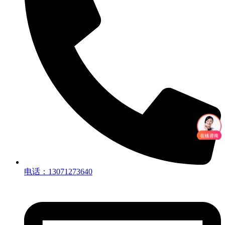
电话：13071273640