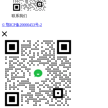
联系我们
© 鄂ICP备20000453号-2