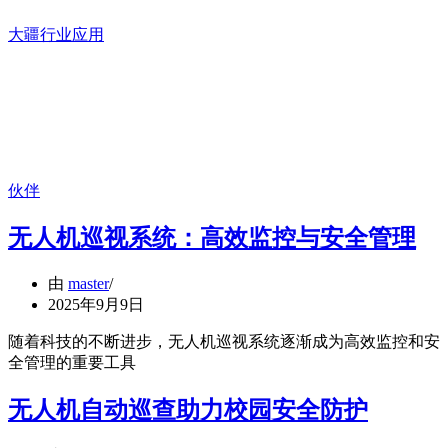
大疆行业应用
伙伴
无人机巡视系统：高效监控与安全管理
由
master
2025年9月9日
随着科技的不断进步，无人机巡视系统逐渐成为高效监控和安
全管理的重要工具
无人机自动巡查助力校园安全防护