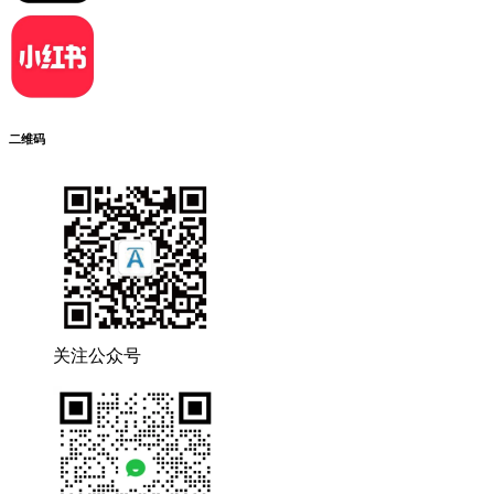
二维码
关注公众号