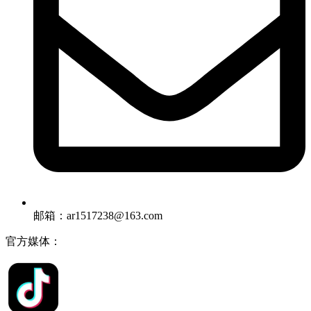
邮箱：ar1517238@163.com
官方媒体：