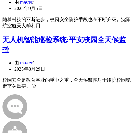
由
master
2025年9月5日
随着科技的不断进步，校园安全防护手段也在不断升级。沈阳
航空航天大学利用
无人机智能巡检系统:平安校园全天候监
控
由
master
2025年8月29日
校园安全是教育事业的重中之重，全天候监控对于维护校园稳
定至关重要。 这