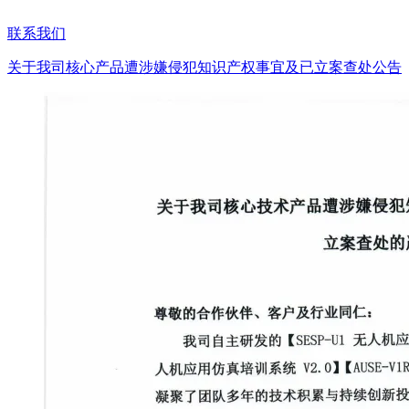
联系我们
关于我司核心产品遭涉嫌侵犯知识产权事宜及已立案查处公告