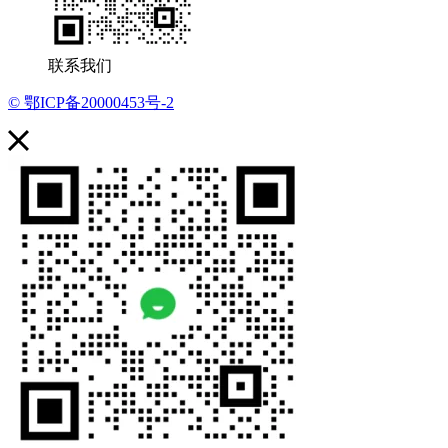
联系我们
© 鄂ICP备20000453号-2