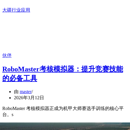
大疆行业应用
伙伴
RoboMaster考核模拟器：提升竞赛技能
的必备工具
由
master
2026年3月12日
RoboMaster 考核模拟器正成为机甲大师赛选手训练的核心平
台。s