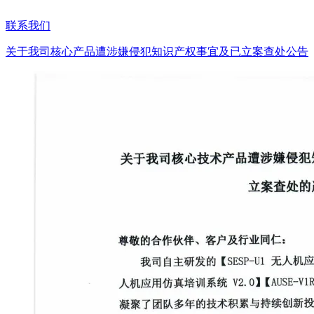
联系我们
关于我司核心产品遭涉嫌侵犯知识产权事宜及已立案查处公告