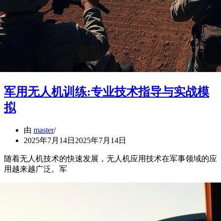
军用无人机训练:专业技术指导与实战模
拟
由
master
2025年7月14日
2025年7月14日
随着无人机技术的快速发展，无人机应用技术在军事领域的应
用越来越广泛。军