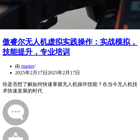
傲睿尔无人机虚拟实践操作：实战模拟，
技能提升，专业培训
由
master
2025年2月17日
2025年2月17日
你是否想了解如何快速掌握无人机操作技能？在当今无人机技
术快速发展的时代