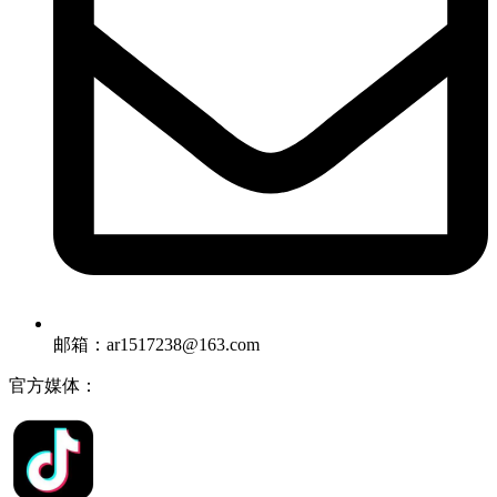
邮箱：ar1517238@163.com
官方媒体：