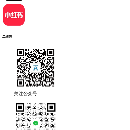
二维码
关注公众号