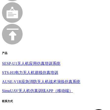
产品
SESP-U1无人机应用仿真培训系统
STS-H1电力无人机巡线仿真培训
AUSE-V1R应急消防无人机战术演练仿真系统
SimuUAV无人机仿真训练APP（移动端）
联系方式