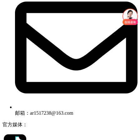
邮箱：ar1517238@163.com
官方媒体：