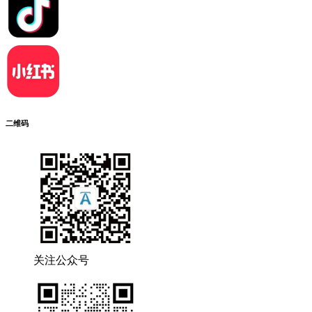
二维码
关注公众号