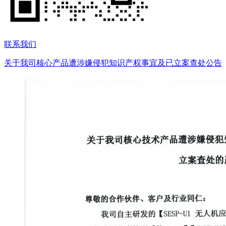
联系我们
关于我司核心产品遭涉嫌侵犯知识产权事宜及已立案查处公告