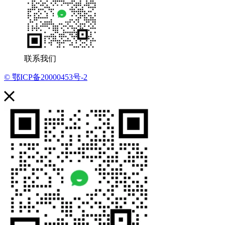
联系我们
© 鄂ICP备20000453号-2