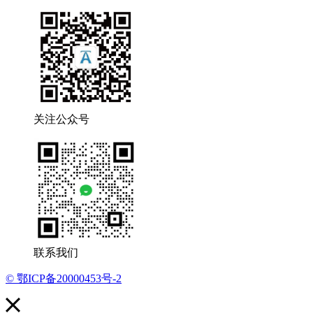
关注公众号
联系我们
© 鄂ICP备20000453号-2