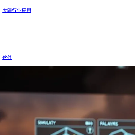
大疆行业应用
伙伴