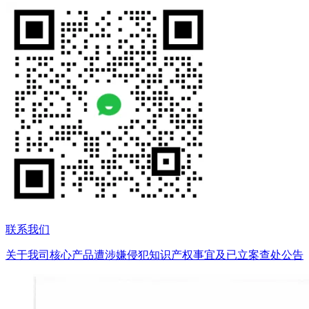
联系我们
关于我司核心产品遭涉嫌侵犯知识产权事宜及已立案查处公告