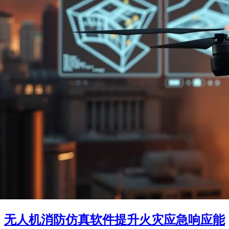
无人机消防仿真软件提升火灾应急响应能