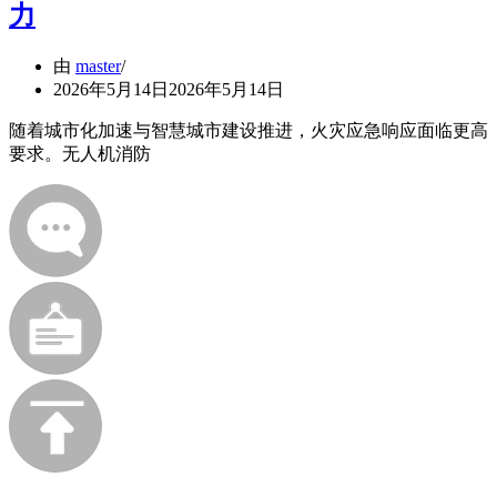
力
由
master
2026年5月14日
2026年5月14日
随着城市化加速与智慧城市建设推进，火灾应急响应面临更高
要求。无人机消防