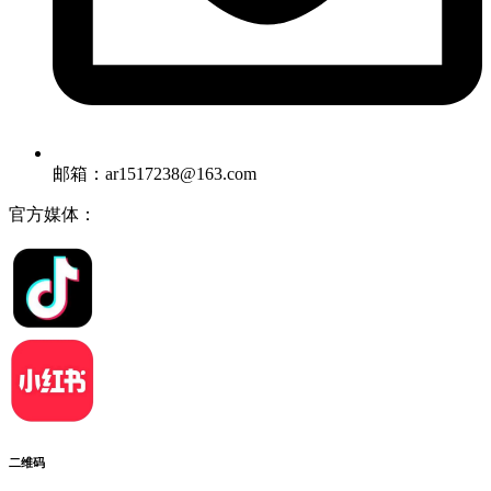
邮箱：ar1517238@163.com
官方媒体：
二维码