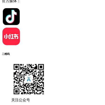
官方媒体：
二维码
关注公众号