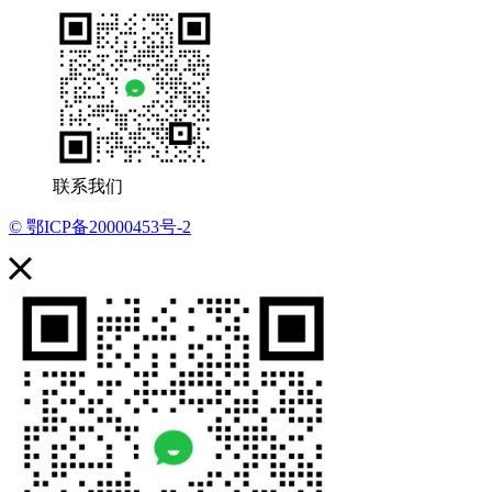
联系我们
© 鄂ICP备20000453号-2