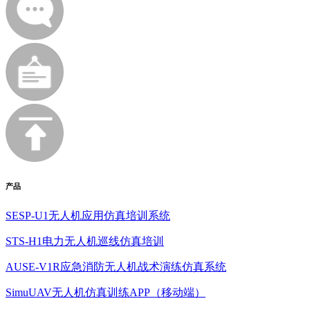
产品
SESP-U1无人机应用仿真培训系统
STS-H1电力无人机巡线仿真培训
AUSE-V1R应急消防无人机战术演练仿真系统
SimuUAV无人机仿真训练APP（移动端）