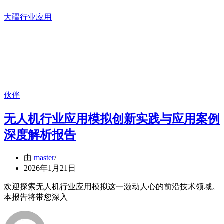
大疆行业应用
伙伴
无人机行业应用模拟创新实践与应用案例
深度解析报告
由
master
2026年1月21日
欢迎探索无人机行业应用模拟这一激动人心的前沿技术领域。
本报告将带您深入