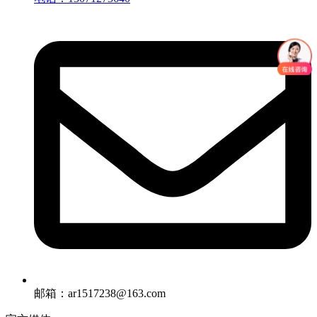
邮箱：ar1517238@163.com