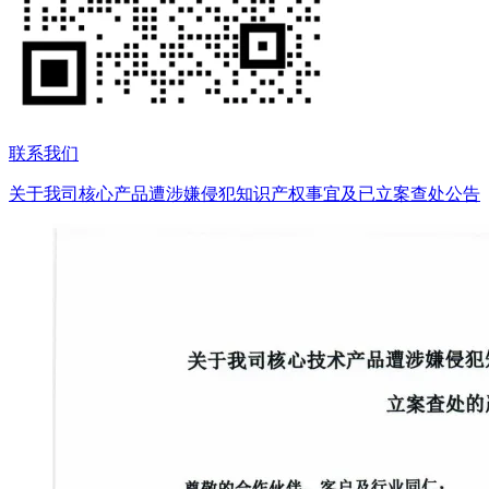
联系我们
关于我司核心产品遭涉嫌侵犯知识产权事宜及已立案查处公告