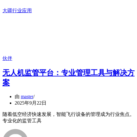
大疆行业应用
伙伴
无人机监管平台：专业管理工具与解决方
案
由
master
2025年9月22日
随着低空经济快速发展，智能飞行设备的管理成为行业焦点。
专业化的监管工具