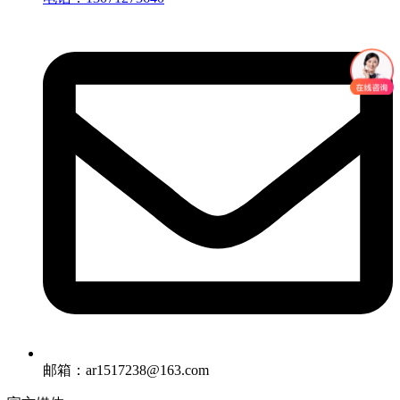
邮箱：ar1517238@163.com