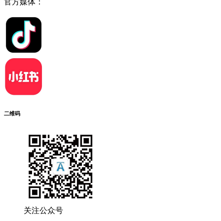
官方媒体：
二维码
关注公众号