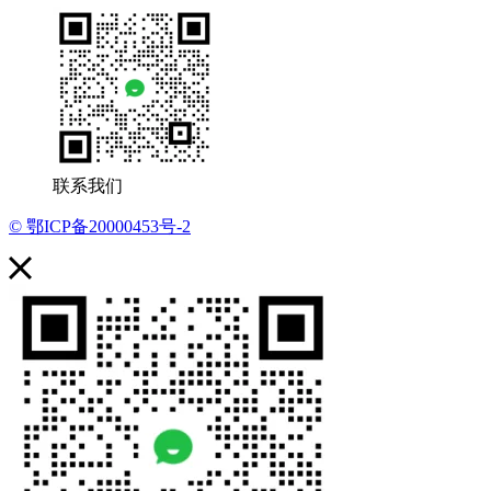
联系我们
© 鄂ICP备20000453号-2