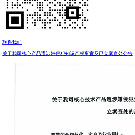
联系我们
关于我司核心产品遭涉嫌侵犯知识产权事宜及已立案查处公告