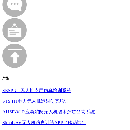
产品
SESP-U1无人机应用仿真培训系统
STS-H1电力无人机巡线仿真培训
AUSE-V1R应急消防无人机战术演练仿真系统
SimuUAV无人机仿真训练APP（移动端）