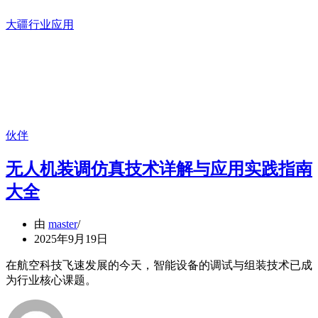
大疆行业应用
伙伴
无人机装调仿真技术详解与应用实践指南
大全
由
master
2025年9月19日
在航空科技飞速发展的今天，智能设备的调试与组装技术已成
为行业核心课题。