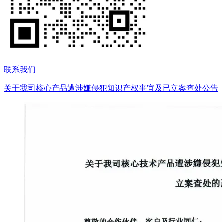
联系我们
关于我司核心产品遭涉嫌侵犯知识产权事宜及已立案查处公告