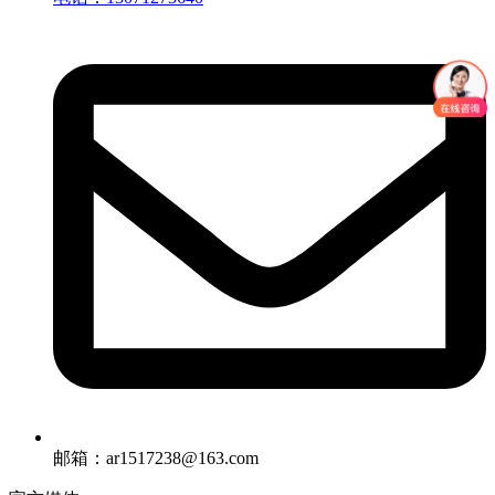
邮箱：ar1517238@163.com