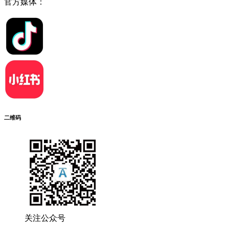
官方媒体：
二维码
关注公众号