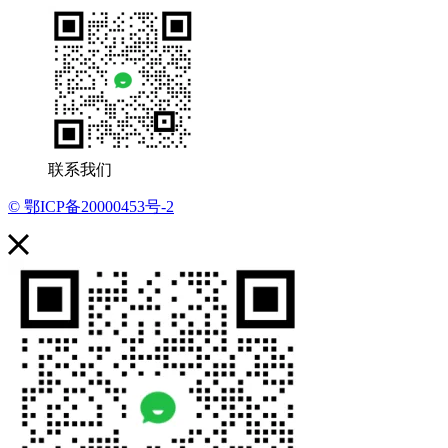
联系我们
© 鄂ICP备20000453号-2