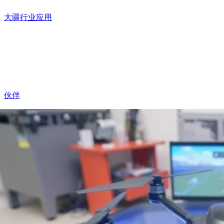
大疆行业应用
伙伴