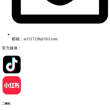
邮箱：ar1517238@163.com
官方媒体：
二维码