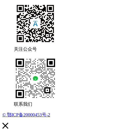
关注公众号
联系我们
© 鄂ICP备20000453号-2