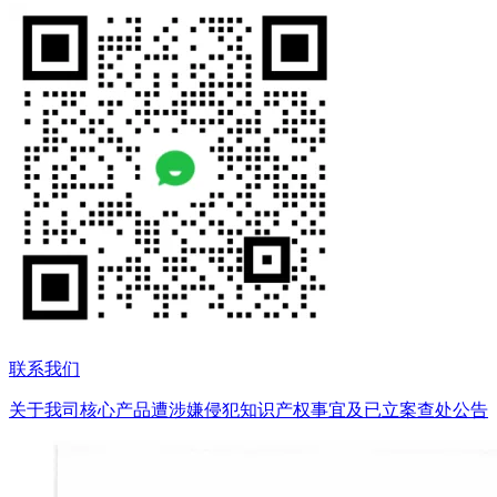
联系我们
关于我司核心产品遭涉嫌侵犯知识产权事宜及已立案查处公告