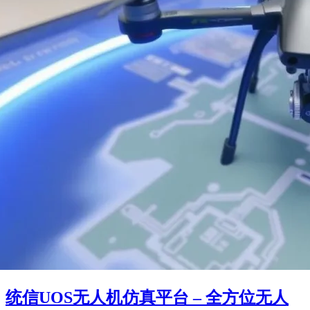
统信UOS无人机仿真平台 – 全方位无人