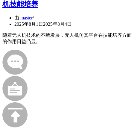
机技能培养
由
master
2025年8月1日
2025年8月4日
随着无人机技术的不断发展，无人机仿真平台在技能培养方面
的作用日益凸显。