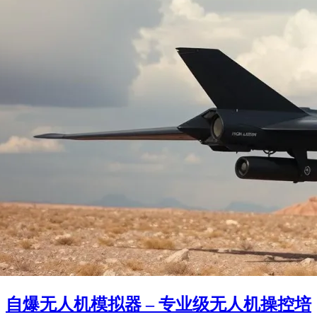
自爆无人机模拟器 – 专业级无人机操控培