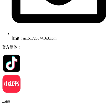
邮箱：ar1517238@163.com
官方媒体：
二维码