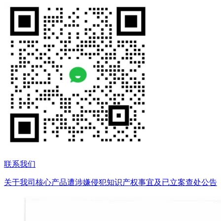
联系我们
关于我司核心产品遭涉嫌侵犯知识产权事宜及已立案查处公告