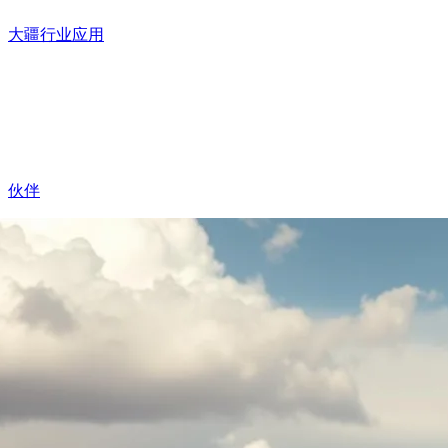
大疆行业应用
伙伴