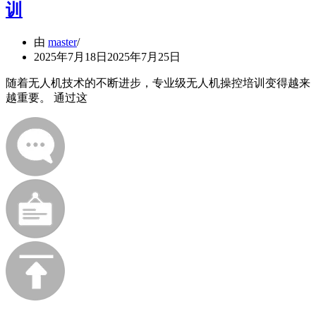
训
由
master
2025年7月18日
2025年7月25日
随着无人机技术的不断进步，专业级无人机操控培训变得越来
越重要。 通过这