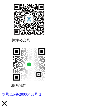
关注公众号
联系我们
© 鄂ICP备20000453号-2