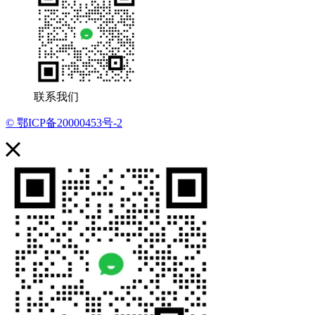
联系我们
© 鄂ICP备20000453号-2