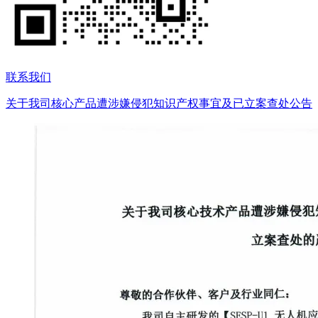
联系我们
关于我司核心产品遭涉嫌侵犯知识产权事宜及已立案查处公告