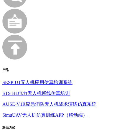
产品
SESP-U1无人机应用仿真培训系统
STS-H1电力无人机巡线仿真培训
AUSE-V1R应急消防无人机战术演练仿真系统
SimuUAV无人机仿真训练APP（移动端）
联系方式