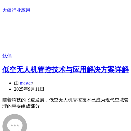
大疆行业应用
伙伴
低空无人机管控技术与应用解决方案详解
由
master
2025年9月11日
随着科技的飞速发展，低空无人机管控技术已成为现代空域管
理的重要组成部分