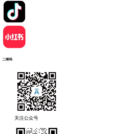
二维码
关注公众号