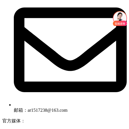
邮箱：ar1517238@163.com
官方媒体：