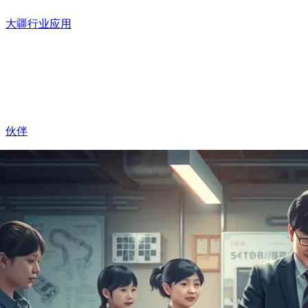
大疆行业应用
伙伴