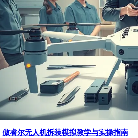
傲睿尔无人机拆装模拟教学与实操指南