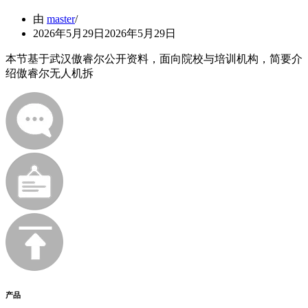
由
master
2026年5月29日
2026年5月29日
本节基于武汉傲睿尔公开资料，面向院校与培训机构，简要介
绍傲睿尔无人机拆
产品