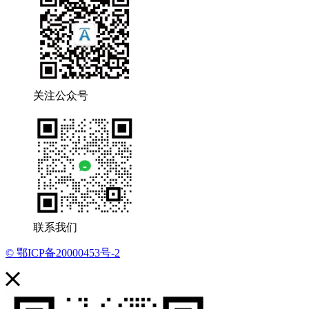
关注公众号
联系我们
© 鄂ICP备20000453号-2