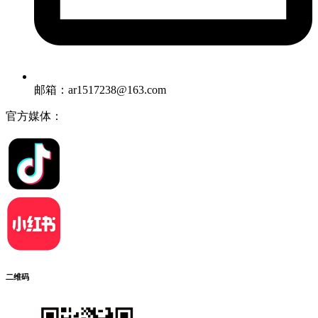
邮箱：ar1517238@163.com
官方媒体：
二维码