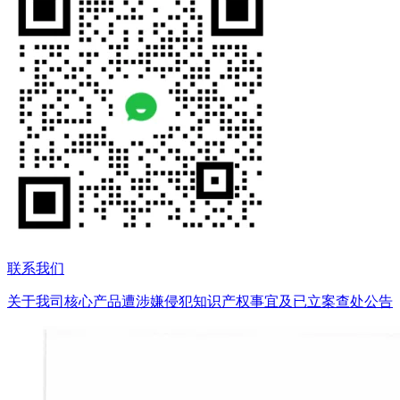
联系我们
关于我司核心产品遭涉嫌侵犯知识产权事宜及已立案查处公告