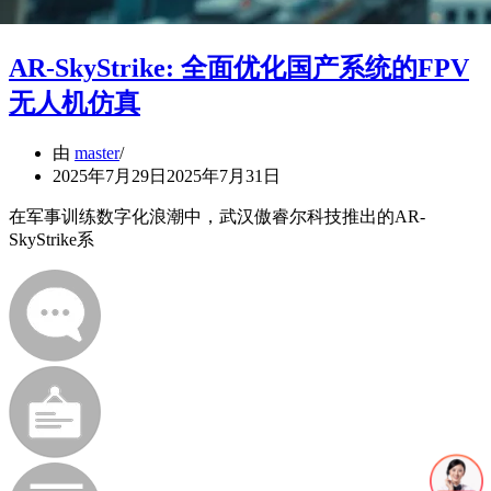
AR-SkyStrike: 全面优化国产系统的FPV
无人机仿真
由
master
2025年7月29日
2025年7月31日
在军事训练数字化浪潮中，武汉傲睿尔科技推出的AR-
SkyStrike系