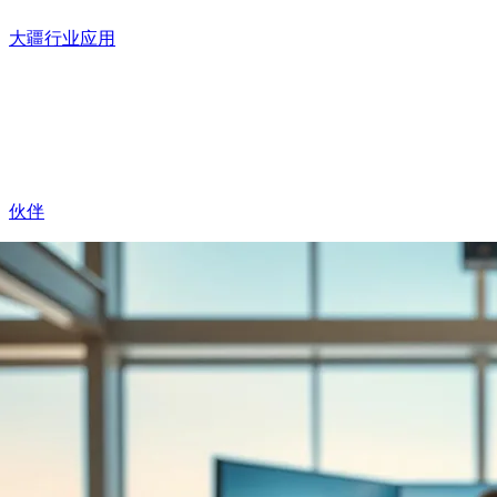
大疆行业应用
伙伴