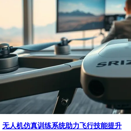
无人机仿真训练系统助力飞行技能提升