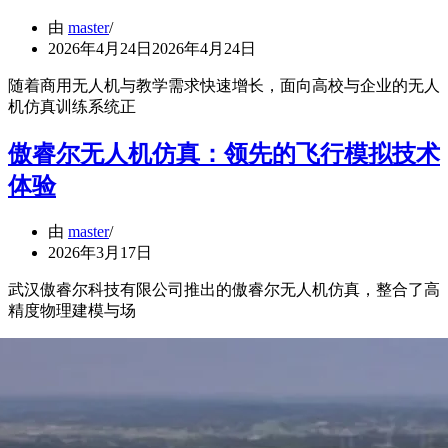
由
master
2026年4月24日
2026年4月24日
随着商用无人机与教学需求快速增长，面向高校与企业的无人
机仿真训练系统正
傲睿尔无人机仿真：领先的飞行模拟技术
体验
由
master
2026年3月17日
武汉傲睿尔科技有限公司推出的傲睿尔无人机仿真，整合了高
精度物理建模与场