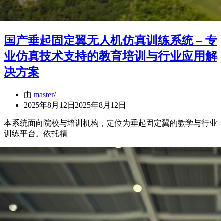
国产垂起固定翼无人机仿真训练系统 – 专
业仿真技术支持的教育培训与行业应用解
决方案
由
master
2025年8月12日
2025年8月12日
本系统面向院校与培训机构，定位为垂起固定翼的教学与行业
训练平台。依托精