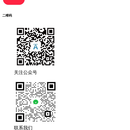
二维码
关注公众号
联系我们