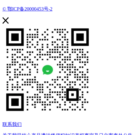
© 鄂ICP备20000453号-2
联系我们