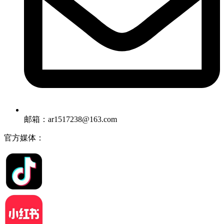
邮箱：ar1517238@163.com
官方媒体：