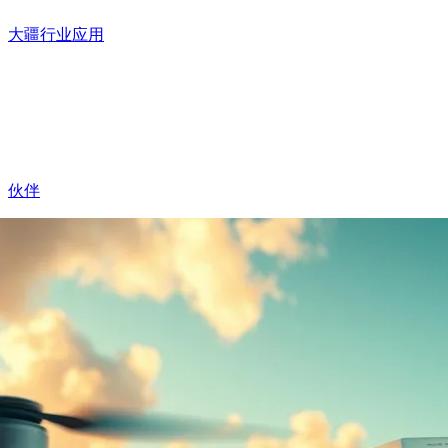
大疆行业应用
伙伴