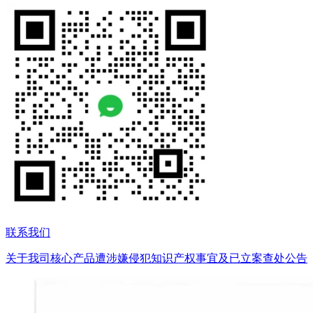
联系我们
关于我司核心产品遭涉嫌侵犯知识产权事宜及已立案查处公告