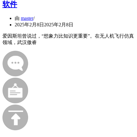
软件
由
master
2025年2月8日
2025年2月8日
爱因斯坦曾说过，“想象力比知识更重要”。在无人机飞行仿真
领域，武汉傲睿