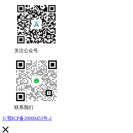
关注公众号
联系我们
© 鄂ICP备20000453号-2