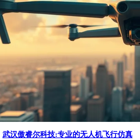
武汉傲睿尔科技:专业的无人机飞行仿真