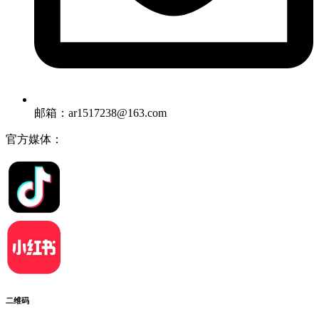
邮箱：ar1517238@163.com
官方媒体：
二维码