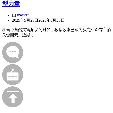
型力量
由
master
2025年5月28日
2025年5月28日
在当今自然灾害频发的时代，救援效率已成为决定生命存亡的
关键因素。近期，