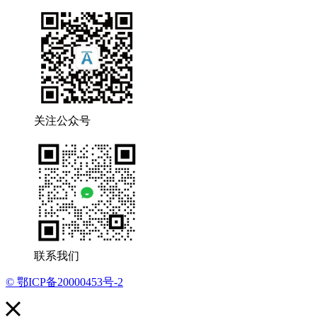
关注公众号
联系我们
© 鄂ICP备20000453号-2