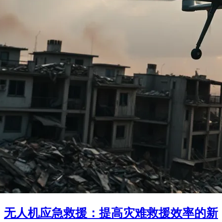
无人机应急救援：提高灾难救援效率的新