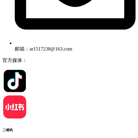
邮箱：ar1517238@163.com
官方媒体：
二维码