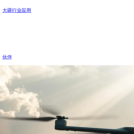
大疆行业应用
伙伴