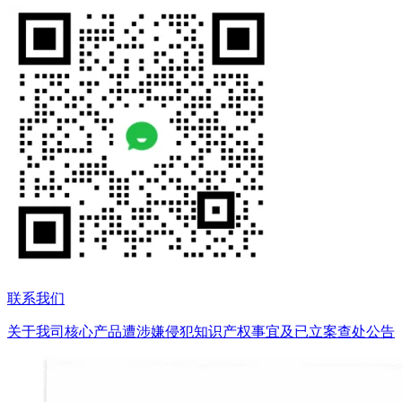
联系我们
关于我司核心产品遭涉嫌侵犯知识产权事宜及已立案查处公告