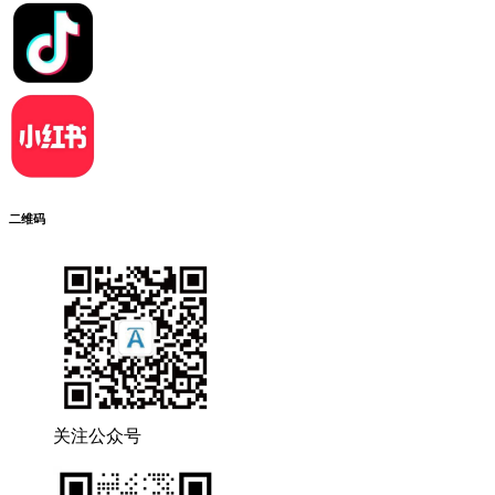
二维码
关注公众号