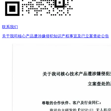
联系我们
关于我司核心产品遭涉嫌侵犯知识产权事宜及已立案查处公告