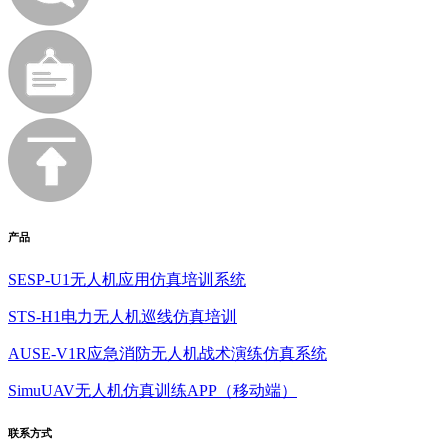
产品
SESP-U1无人机应用仿真培训系统
STS-H1电力无人机巡线仿真培训
AUSE-V1R应急消防无人机战术演练仿真系统
SimuUAV无人机仿真训练APP（移动端）
联系方式