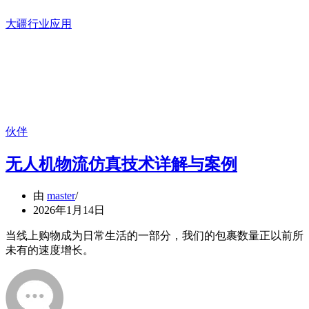
大疆行业应用
伙伴
无人机物流仿真技术详解与案例
由
master
2026年1月14日
当线上购物成为日常生活的一部分，我们的包裹数量正以前所
未有的速度增长。