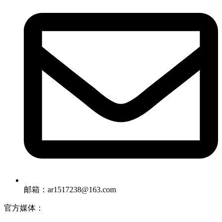
邮箱：ar1517238@163.com
官方媒体：