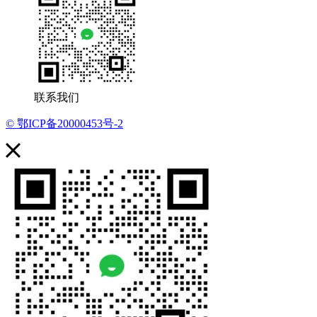
联系我们
© 鄂ICP备20000453号-2