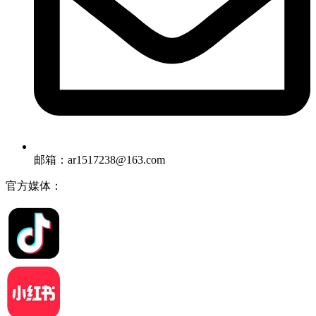
邮箱：ar1517238@163.com
官方媒体：