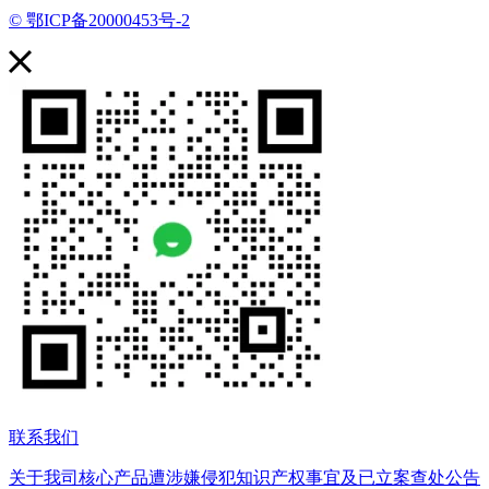
© 鄂ICP备20000453号-2
联系我们
关于我司核心产品遭涉嫌侵犯知识产权事宜及已立案查处公告