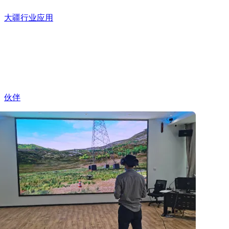
大疆行业应用
伙伴