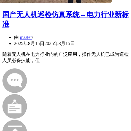
国产无人机巡检仿真系统 – 电力行业新标
准
由
master
2025年8月15日
2025年8月15日
随着无人机在电力行业内的广泛应用，操作无人机已成为巡检
人员必备技能，但