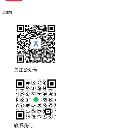
二维码
关注公众号
联系我们