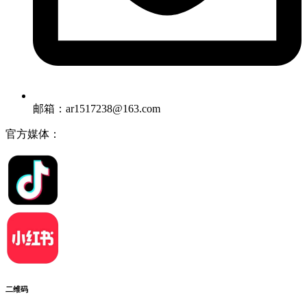
邮箱：ar1517238@163.com
官方媒体：
二维码