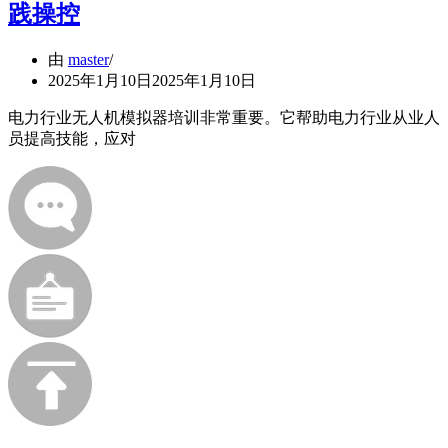
践操控
由
master
2025年1月10日
2025年1月10日
电力行业无人机模拟器培训非常重要。它帮助电力行业从业人
员提高技能，应对