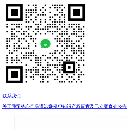
联系我们
关于我司核心产品遭涉嫌侵犯知识产权事宜及已立案查处公告