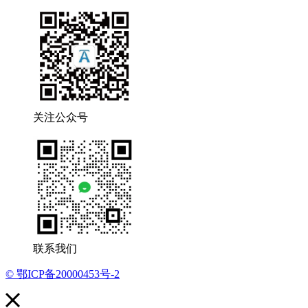
关注公众号
联系我们
© 鄂ICP备20000453号-2