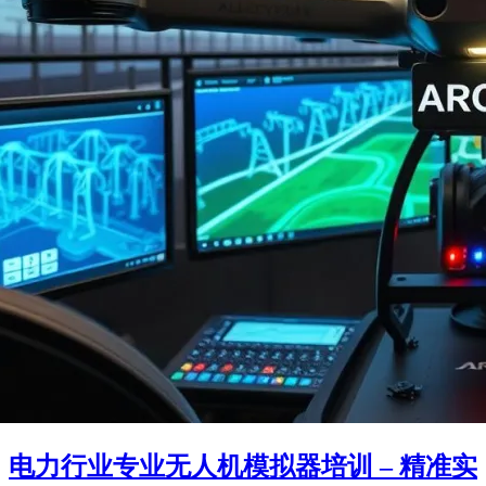
电力行业专业无人机模拟器培训 – 精准实