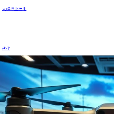
大疆行业应用
伙伴