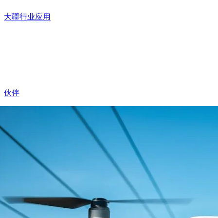
大疆行业应用
伙伴