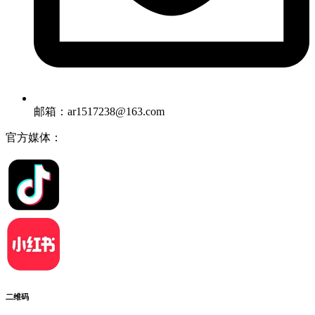
邮箱：ar1517238@163.com
官方媒体：
二维码