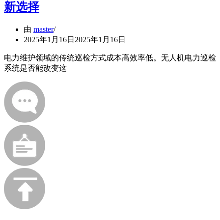
新选择
由
master
2025年1月16日
2025年1月16日
电力维护领域的传统巡检方式成本高效率低。无人机电力巡检
系统是否能改变这