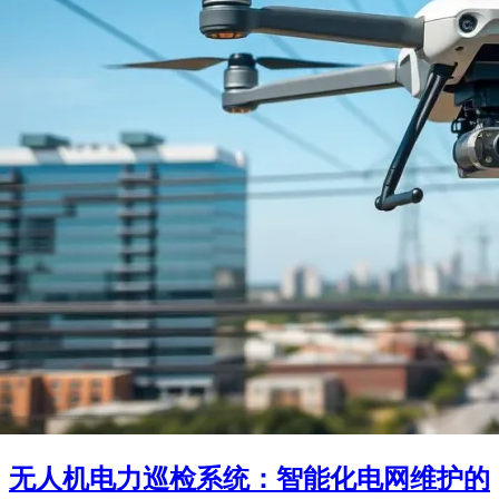
无人机电力巡检系统：智能化电网维护的