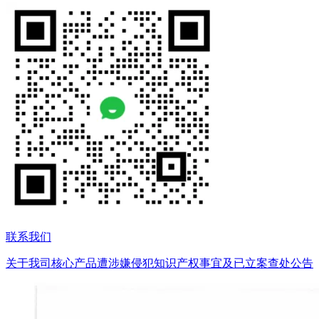
联系我们
关于我司核心产品遭涉嫌侵犯知识产权事宜及已立案查处公告