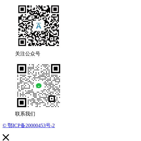
关注公众号
联系我们
© 鄂ICP备20000453号-2