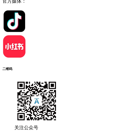
官方媒体：
二维码
关注公众号