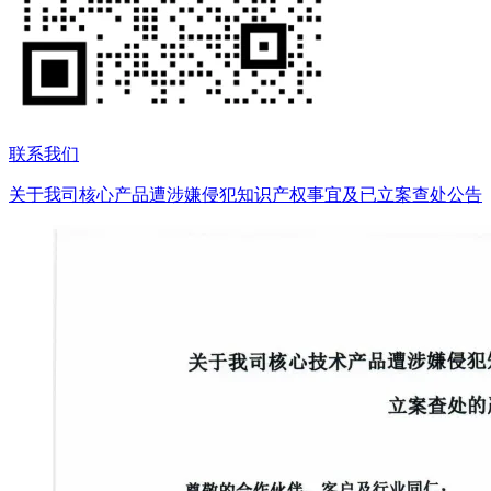
联系我们
关于我司核心产品遭涉嫌侵犯知识产权事宜及已立案查处公告