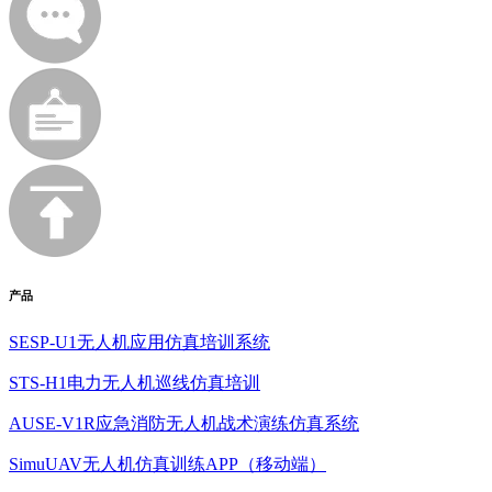
产品
SESP-U1无人机应用仿真培训系统
STS-H1电力无人机巡线仿真培训
AUSE-V1R应急消防无人机战术演练仿真系统
SimuUAV无人机仿真训练APP（移动端）