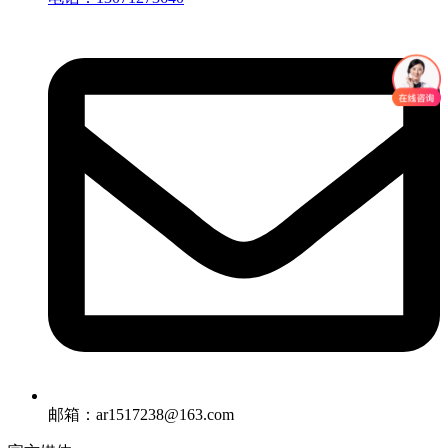
邮箱：ar1517238@163.com