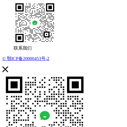
联系我们
© 鄂ICP备20000453号-2