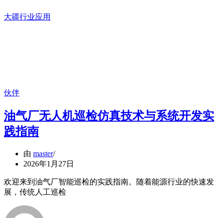
大疆行业应用
伙伴
油气厂无人机巡检仿真技术与系统开发实
践指南
由
master
2026年1月27日
欢迎来到油气厂智能巡检的实践指南。随着能源行业的快速发
展，传统人工巡检