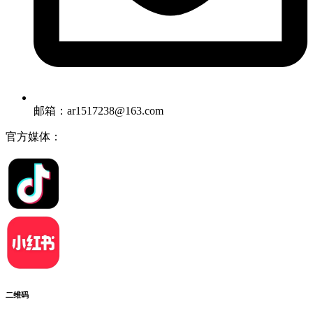
邮箱：ar1517238@163.com
官方媒体：
二维码