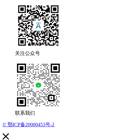
关注公众号
联系我们
© 鄂ICP备20000453号-2