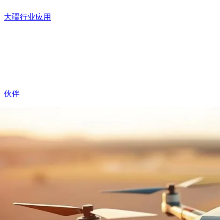
大疆行业应用
伙伴