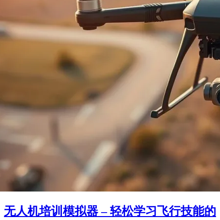
无人机培训模拟器 – 轻松学习飞行技能的