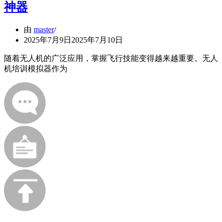
神器
由
master
2025年7月9日
2025年7月10日
随着无人机的广泛应用，掌握飞行技能变得越来越重要。无人
机培训模拟器作为