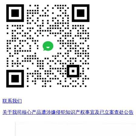
联系我们
关于我司核心产品遭涉嫌侵犯知识产权事宜及已立案查处公告