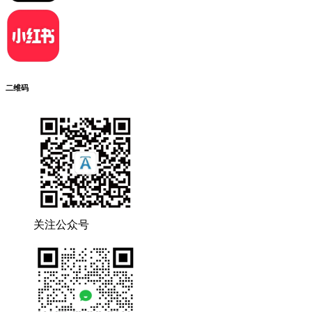
二维码
关注公众号