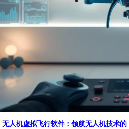
无人机虚拟飞行软件：领航无人机技术的