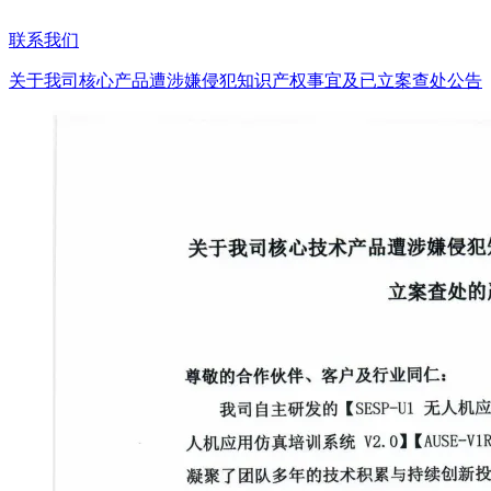
联系我们
关于我司核心产品遭涉嫌侵犯知识产权事宜及已立案查处公告