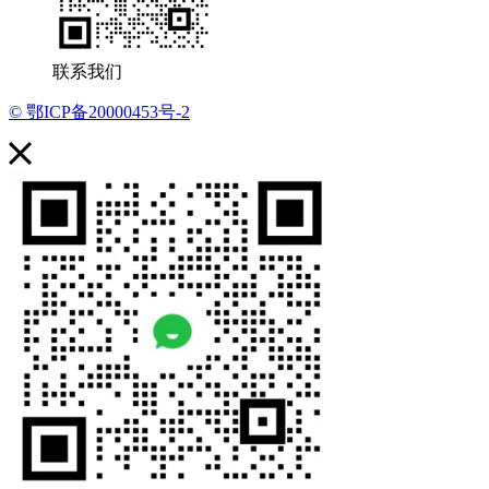
联系我们
© 鄂ICP备20000453号-2