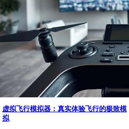
虚拟飞行模拟器：真实体验飞行的极致模
拟