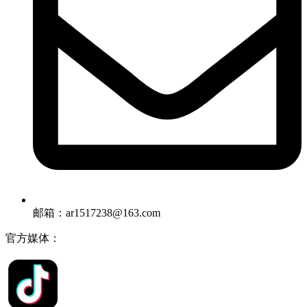
邮箱：ar1517238@163.com
官方媒体：