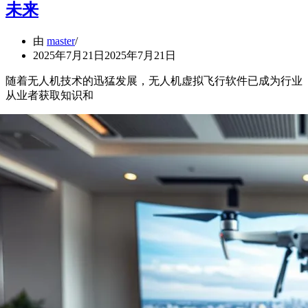
未来
由
master
2025年7月21日
2025年7月21日
随着无人机技术的迅猛发展，无人机虚拟飞行软件已成为行业
从业者获取知识和