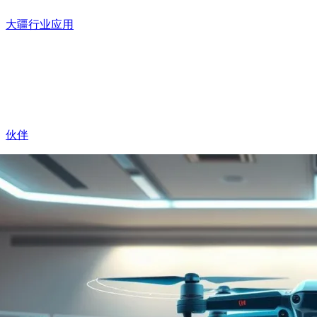
大疆行业应用
伙伴