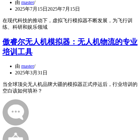
由
master
2025年7月15日
2025年7月15日
在现代科技的推动下，虚拟飞行模拟器不断发展，为飞行训
练、科研和娱乐领域
傲睿尔无人机模拟器：无人机物流的专业
培训工具
由
master
2025年3月31日
当全球顶尖无人机品牌大疆的模拟器正式停运后，行业培训的
空白该如何填补？