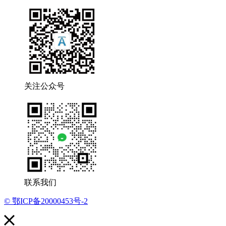
关注公众号
联系我们
© 鄂ICP备20000453号-2