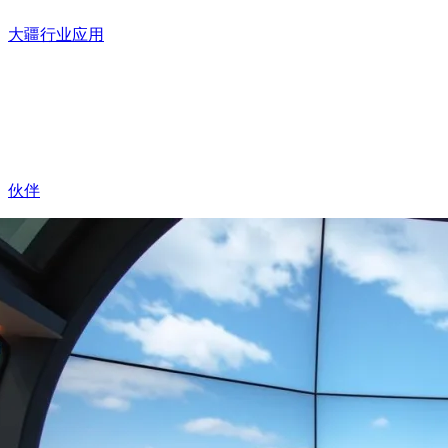
大疆行业应用
伙伴