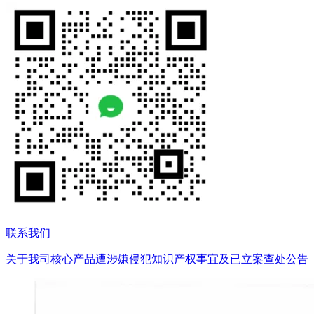
联系我们
关于我司核心产品遭涉嫌侵犯知识产权事宜及已立案查处公告