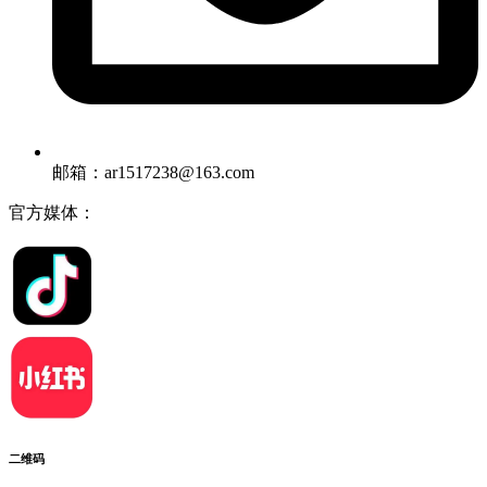
邮箱：ar1517238@163.com
官方媒体：
二维码