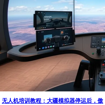
无人机培训教程：大疆模拟器停运后，傲