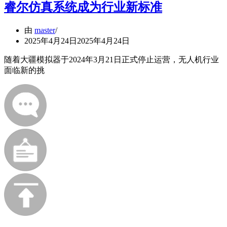
睿尔仿真系统成为行业新标准
由
master
2025年4月24日
2025年4月24日
随着大疆模拟器于2024年3月21日正式停止运营，无人机行业
面临新的挑